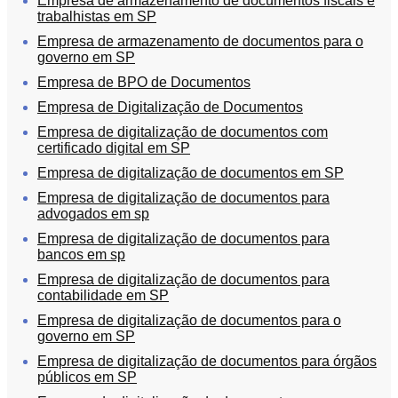
Empresa de armazenamento de documentos fiscais e
trabalhistas em SP
Empresa de armazenamento de documentos para o
governo em SP
Empresa de BPO de Documentos
Empresa de Digitalização de Documentos
Empresa de digitalização de documentos com
certificado digital em SP
Empresa de digitalização de documentos em SP
Empresa de digitalização de documentos para
advogados em sp
Empresa de digitalização de documentos para
bancos em sp
Empresa de digitalização de documentos para
contabilidade em SP
Empresa de digitalização de documentos para o
governo em SP
Empresa de digitalização de documentos para órgãos
públicos em SP