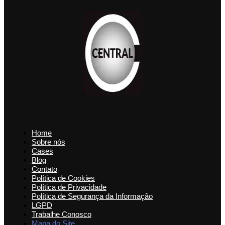
Home
Sobre nós
Cases
Blog
Contato
Política de Cookies
Política de Privacidade
Política de Segurança da Informação
LGPD
Trabalhe Conosco
Mapa do Site