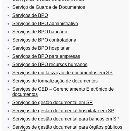
Serviço de Guarda de Documentos
Serviços de BPO
Serviços de BPO administrativo
Serviços de BPO bancário
Serviços de BPO controladoria
Serviços de BPO hospitalar
Serviços de BPO para empresas
Serviços de BPO recursos humanos
Serviços de digitalização de documentos em SP
Serviços de formalização de documentos
Serviços de GED – Gerenciamento Eletrônico de
documentos
Serviços de gestão documental em SP
Serviços de gestão documental hospitalar em SP
Serviços de gestão documental para bancos em SP
Serviços de gestão documental para órgãos públicos