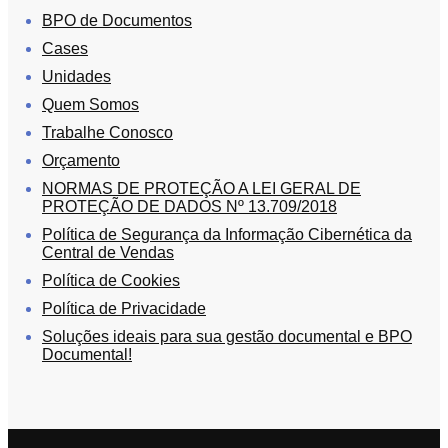
BPO de Documentos
Cases
Unidades
Quem Somos
Trabalhe Conosco
Orçamento
NORMAS DE PROTEÇÃO A LEI GERAL DE
PROTEÇÃO DE DADOS Nº 13.709/2018
Política de Segurança da Informação Cibernética da
Central de Vendas
Política de Cookies
Política de Privacidade
Soluções ideais para sua gestão documental e BPO
Documental!