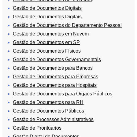
Gestão de Documentos Digitais
Gestão de Documentos Digitais
Gestão de Documentos do Departamento Pessoal
Gestão de Documentos em Nuvem
Gestão de Documentos em SP
Gestão de Documentos Físicos
Gestão de Documentos Governamentais
Gestão de Documentos para Bancos
Gestão de Documentos para Empresas
Gestão de Documentos para Hospitais
Gestão de Documentos para Órgãos Públicos
Gestão de Documentos para RH
Gestão de Documentos Públicos
Gestão de Processos Administrativos
Gestão de Prontuários
Gestão Digital de Documentos