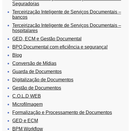
Seguradoras
Terceirização Inteligente de Serviços Documentais –
bancos
Terceirização Inteligente de Serviços Documentais –
hospitalares
GED, ECM e Gestão Documental
BPO Documental com eficiência e segurança!
Blog
Conversão de Mídias
Guarda de Documentos
Digitalização de Documentos
Gestão de Documentos
C.O.L.D WEB
Microfilmagem
Formalização e Processamento de Documentos
GED e ECM
BPM Workflow