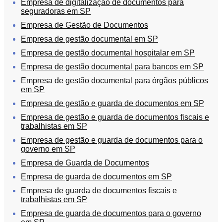
Empresa de digitalização de documentos para
seguradoras em SP
Empresa de Gestão de Documentos
Empresa de gestão documental em SP
Empresa de gestão documental hospitalar em SP
Empresa de gestão documental para bancos em SP
Empresa de gestão documental para órgãos públicos
em SP
Empresa de gestão e guarda de documentos em SP
Empresa de gestão e guarda de documentos fiscais e
trabalhistas em SP
Empresa de gestão e guarda de documentos para o
governo em SP
Empresa de Guarda de Documentos
Empresa de guarda de documentos em SP
Empresa de guarda de documentos fiscais e
trabalhistas em SP
Empresa de guarda de documentos para o governo