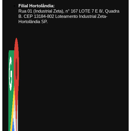
Filial Hortolândia:
Rua 01 (Industrial Zeta), n° 167 LOTE 7 E 8/, Quadra
B. CEP 13184-802 Loteamento Industrial Zeta-
Hortolândia SP.