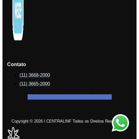
Contato
(11) 3668-2000
(11) 3665-2000
Facebook-f
Icon-instagram-1
Icon-linkedin
Copyright © 2026 l CENTRALINF Todos os Direitos Reservados.