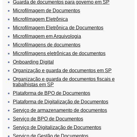
Guarda de documentos para governo em SP
Microfilmagem de Documentos
Microfilmagem Eletrônica
Microfilmagem Eletrônica de Documentos
Microfilmagem em Arquivologia
Microfilmagens de documentos
Microfilmagens eletrônicas de documentos
Onboarding Digital
Organização e guarda de documentos em SP
Organização e guarda de documentos fiscais e
trabalhistas em SP
Plataforma de BPO de Documentos
Plataforma de Digitalização de Documentos
Serviço de armazenamento de documentos
Serviço de BPO de Documentos
Serviço de Digitalização de Documentos
Serviço de Gestão de Documentos