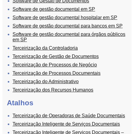
Software de Gestão de Documentos
Software de gestão documental em SP
Software de gestão documental hospitalar em SP
Software de gestão documental para bancos em SP
Software de gestão documental para órgãos públicos
em SP
Terceirização da Controladoria
Terceirização de Gestão de Documentos
Terceirização de Processos de Negócio
Terceirização de Processos Documentais
Terceirização do Administrativo
Terceirização dos Recursos Humanos
Atalhos
Terceirização de Operadoras de Saúde Documentais
Terceirização Inteligente de Serviços Documentais
Terceirização Inteligente de Serviços Documentais –