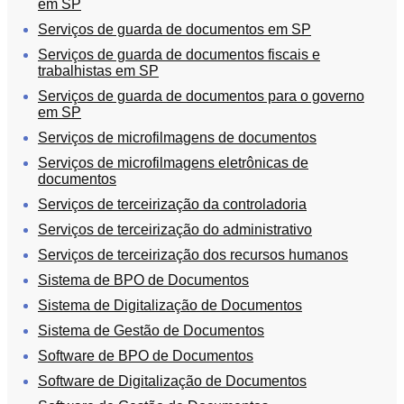
em SP
Serviços de guarda de documentos em SP
Serviços de guarda de documentos fiscais e
trabalhistas em SP
Serviços de guarda de documentos para o governo
em SP
Serviços de microfilmagens de documentos
Serviços de microfilmagens eletrônicas de
documentos
Serviços de terceirização da controladoria
Serviços de terceirização do administrativo
Serviços de terceirização dos recursos humanos
Sistema de BPO de Documentos
Sistema de Digitalização de Documentos
Sistema de Gestão de Documentos
Software de BPO de Documentos
Software de Digitalização de Documentos