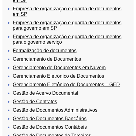
em SP
Empresa de organização e guarda de documentos
em SP
Empresa de organização e guarda de documentos
para governo em SP
Empresa de organização e guarda de documentos
para o governo serviço
Formalização de documentos
Gerenciamento de Documentos
Gerenciamento de Documentos em Nuvem
Gerenciamento Eletrônico de Documentos
Gerenciamento Eletrônico de Documentos – GED
Gestão de Acervo Documental
Gestão de Contratos
Gestão de Documentos Administrativos
Gestão de Documentos Bancários
Gestão de Documentos Contábeis
Gestão de Documentos de Terceiros