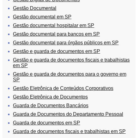
Gestão Documental
Gestão documental em SP
Gestão documental hospitalar em SP
Gestão documental para bancos em SP
Gestão documental para órgãos públicos em SP
Gestão e guarda de documentos em SP
Gestão e guarda de documentos fiscais e trabalhistas
em SP
Gestão e guarda de documentos para o governo em
SP
Gestão Eletrônica de Conteúdos Corporativos
Gestão Eletrônica de Documentos
Guarda de Documentos Bancários
Guarda de Documentos do Departamento Pessoal
Guarda de documentos em SP
Guarda de documentos fiscais e trabalhistas em SP