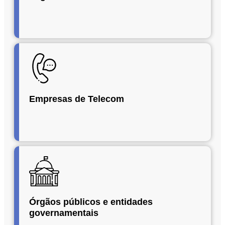
Empresas de Telecom
Órgãos públicos e entidades
governamentais