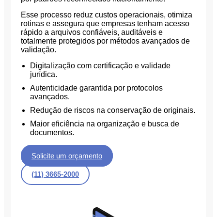
Esse processo reduz custos operacionais, otimiza
rotinas e assegura que empresas tenham acesso
rápido a arquivos confiáveis, auditáveis e
totalmente protegidos por métodos avançados de
validação.
Digitalização com certificação e validade
jurídica.
Autenticidade garantida por protocolos
avançados.
Redução de riscos na conservação de originais.
Maior eficiência na organização e busca de
documentos.
Solicite um orçamento
(11) 3665-2000