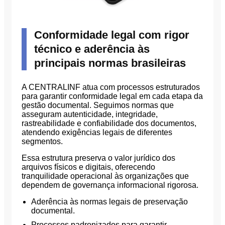
Conformidade legal com rigor
técnico e aderência às
principais normas brasileiras
A CENTRALINF atua com processos estruturados
para garantir conformidade legal em cada etapa da
gestão documental. Seguimos normas que
asseguram autenticidade, integridade,
rastreabilidade e confiabilidade dos documentos,
atendendo exigências legais de diferentes
segmentos.
Essa estrutura preserva o valor jurídico dos
arquivos físicos e digitais, oferecendo
tranquilidade operacional às organizações que
dependem de governança informacional rigorosa.
Aderência às normas legais de preservação
documental.
Processos padronizados para garantir