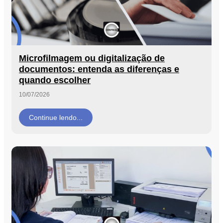
Microfilmagem ou digitalização de
documentos: entenda as diferenças e
quando escolher
10/07/2026
Continue lendo...