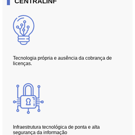
CENTRALINF
Tecnologia própria e ausência da cobrança de
licenças.
Infraestrutura tecnológica de ponta e alta
segurança da informação