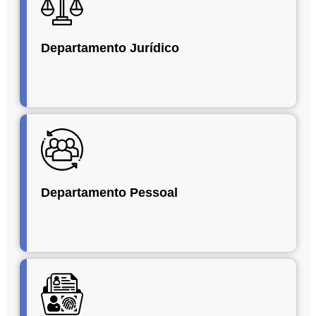
Departamento Jurídico
Departamento Pessoal