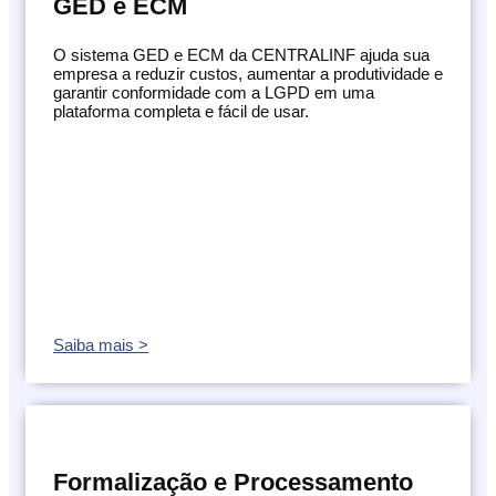
GED e ECM
O sistema GED e ECM da CENTRALINF ajuda sua
empresa a reduzir custos, aumentar a produtividade e
garantir conformidade com a LGPD em uma
plataforma completa e fácil de usar.
Saiba mais >
Formalização e Processamento