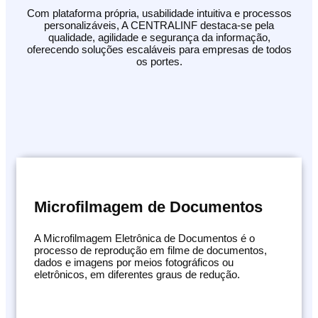
Com plataforma própria, usabilidade intuitiva e processos
personalizáveis, A CENTRALINF destaca-se pela
qualidade, agilidade e segurança da informação,
oferecendo soluções escaláveis para empresas de todos
os portes.
Microfilmagem de Documentos
A Microfilmagem Eletrônica de Documentos é o
processo de reprodução em filme de documentos,
dados e imagens por meios fotográficos ou
eletrônicos, em diferentes graus de redução.