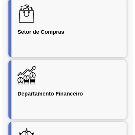
Setor de Compras
Departamento Financeiro