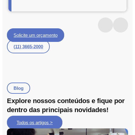
Solicite um orçamento
(11) 3665-2000
Blog
Explore nossos conteúdos e fique por
dentro das principais novidades!
Todos os artigos >