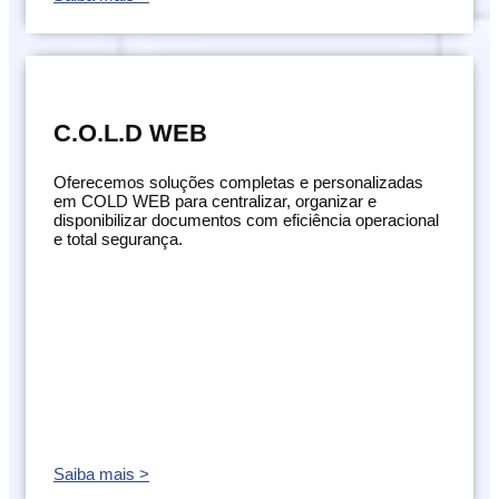
C.O.L.D WEB
Oferecemos soluções completas e personalizadas
em COLD WEB para centralizar, organizar e
disponibilizar documentos com eficiência operacional
e total segurança.
Saiba mais >