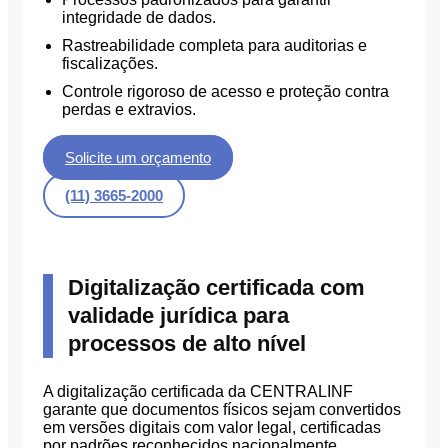
integridade de dados.
Rastreabilidade completa para auditorias e
fiscalizações.
Controle rigoroso de acesso e proteção contra
perdas e extravios.
Solicite um orçamento
(11) 3665-2000
Digitalização certificada com
validade jurídica para
processos de alto nível
A digitalização certificada da CENTRALINF
garante que documentos físicos sejam convertidos
em versões digitais com valor legal, certificadas
por padrões reconhecidos nacionalmente.