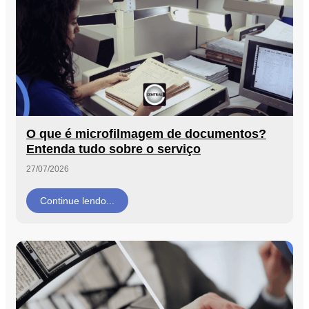
O que é microfilmagem de documentos?
Entenda tudo sobre o serviço
27/07/2026
Continue lendo...