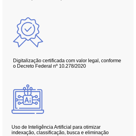
Digitalização certificada com valor legal, conforme
o Decreto Federal nº 10.278/2020
Uso de Inteligência Artificial para otimizar
indexação, classificação, busca e eliminação