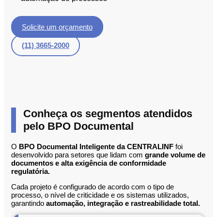
Solicite um orçamento
(11) 3665-2000
Conheça os segmentos atendidos
pelo BPO Documental
O
BPO Documental Inteligente da CENTRALINF
foi
desenvolvido para setores que lidam com
grande volume de
documentos e alta exigência de conformidade
regulatória.
Cada projeto é configurado de acordo com o tipo de
processo, o nível de criticidade e os sistemas utilizados,
garantindo
automação, integração e rastreabilidade total.