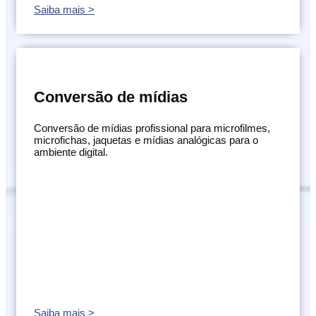
Saiba mais >
Conversão de mídias
Conversão de mídias profissional para microfilmes,
microfichas, jaquetas e mídias analógicas para o
ambiente digital.
Saiba mais >