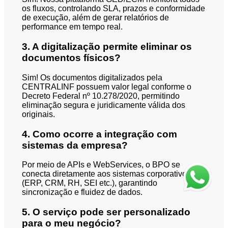
os fluxos, controlando SLA, prazos e conformidade
de execução, além de gerar relatórios de
performance em tempo real.
3. A digitalização permite eliminar os
documentos físicos?
Sim! Os documentos digitalizados pela
CENTRALINF possuem valor legal conforme o
Decreto Federal nº 10.278/2020, permitindo
eliminação segura e juridicamente válida dos
originais.
4. Como ocorre a integração com
sistemas da empresa?
Por meio de APIs e WebServices, o BPO se
conecta diretamente aos sistemas corporativos
(ERP, CRM, RH, SEI etc.), garantindo
sincronização e fluidez de dados.
5. O serviço pode ser personalizado
para o meu negócio?