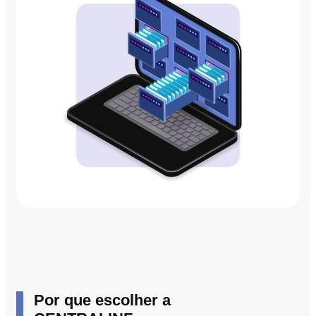
Por que escolher a