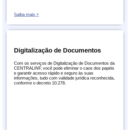
Saiba mais >
Digitalização de Documentos
Com os serviços de Digitalização de Documentos da
CENTRALINF, você pode eliminar o caos dos papéis
e garantir acesso rápido e seguro às suas
informações, tudo com validade jurídica reconhecida,
conforme o decreto 10.278.