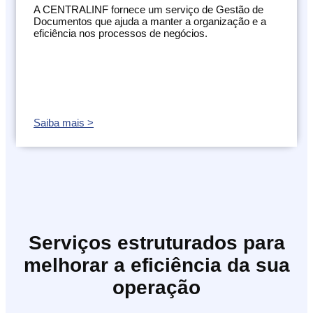
A CENTRALINF fornece um serviço de Gestão de
Documentos que ajuda a manter a organização e a
eficiência nos processos de negócios.
Saiba mais >
Serviços estruturados para
melhorar a eficiência da sua
operação