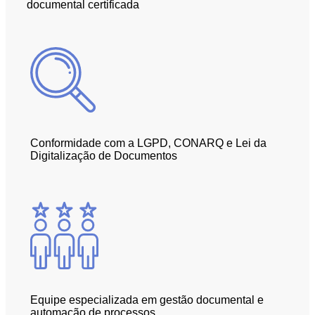
documental certificada
Conformidade com a LGPD, CONARQ e Lei da
Digitalização de Documentos
Equipe especializada em gestão documental e
automação de processos