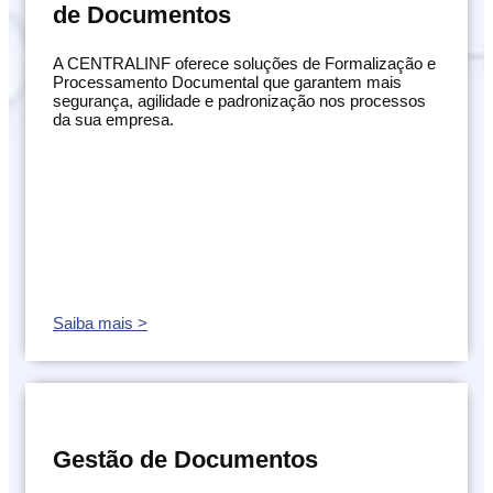
de Documentos
A CENTRALINF oferece soluções de Formalização e
Processamento Documental que garantem mais
segurança, agilidade e padronização nos processos
da sua empresa.
Saiba mais >
Gestão de Documentos