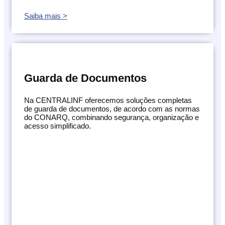
Saiba mais >
Guarda de Documentos
Na CENTRALINF oferecemos soluções completas
de guarda de documentos, de acordo com as normas
do CONARQ, combinando segurança, organização e
acesso simplificado.