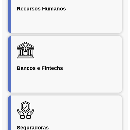
Recursos Humanos
Bancos e Fintechs
Seguradoras