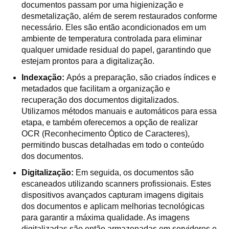
documentos passam por uma higienização e
desmetalização, além de serem restaurados conforme
necessário. Eles são então acondicionados em um
ambiente de temperatura controlada para eliminar
qualquer umidade residual do papel, garantindo que
estejam prontos para a digitalização.
Indexação:
Após a preparação, são criados índices e
metadados que facilitam a organização e
recuperação dos documentos digitalizados.
Utilizamos métodos manuais e automáticos para essa
etapa, e também oferecemos a opção de realizar
OCR (Reconhecimento Óptico de Caracteres),
permitindo buscas detalhadas em todo o conteúdo
dos documentos.
Digitalização:
Em seguida, os documentos são
escaneados utilizando scanners profissionais. Estes
dispositivos avançados capturam imagens digitais
dos documentos e aplicam melhorias tecnológicas
para garantir a máxima qualidade. As imagens
digitalizadas são então armazenadas em servidores e