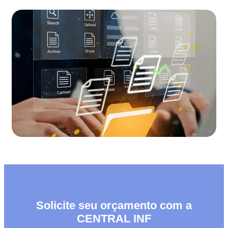
Solicite seu orçamento com a
CENTRAL INF