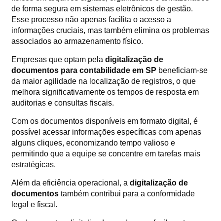
de forma segura em sistemas eletrônicos de gestão.
Esse processo não apenas facilita o acesso a
informações cruciais, mas também elimina os problemas
associados ao armazenamento físico.
Empresas que optam pela
digitalização de
documentos para contabilidade em SP
beneficiam-se
da maior agilidade na localização de registros, o que
melhora significativamente os tempos de resposta em
auditorias e consultas fiscais.
Com os documentos disponíveis em formato digital, é
possível acessar informações específicas com apenas
alguns cliques, economizando tempo valioso e
permitindo que a equipe se concentre em tarefas mais
estratégicas.
Além da eficiência operacional, a
digitalização de
documentos
também contribui para a conformidade
legal e fiscal.