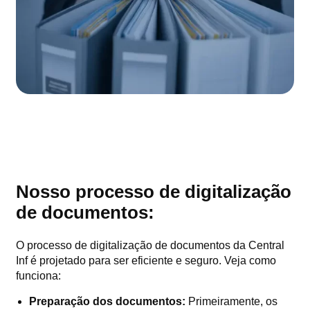
Nosso processo de digitalização
de documentos:
O processo de digitalização de documentos da Central
Inf é projetado para ser eficiente e seguro. Veja como
funciona:
Preparação dos documentos:
Primeiramente, os