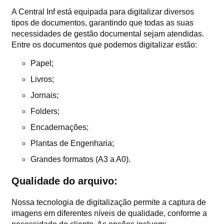
A Central Inf está equipada para digitalizar diversos
tipos de documentos, garantindo que todas as suas
necessidades de gestão documental sejam atendidas.
Entre os documentos que podemos digitalizar estão:
Papel;
Livros;
Jornais;
Folders;
Encadernações;
Plantas de Engenharia;
Grandes formatos (A3 a A0).
Qualidade do arquivo:
Nossa tecnologia de digitalização permite a captura de
imagens em diferentes níveis de qualidade, conforme a