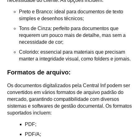
necessidade do cliente. As opções incluem:
Preto e Branco: ideal para documentos de texto
simples e desenhos técnicos;
Tons de Cinza: perfeito para documentos que
requerem um pouco mais de detalhe, mas sem a
necessidade de cor;
Colorido: essencial para materiais que precisam
manter a integridade visual, como folders e jornais.
Formatos de arquivo:
Os documentos digitalizados pela Central Inf podem ser
convertidos em vários formatos de arquivo padrão do
mercado, garantindo compatibilidade com diversos
sistemas e softwares de gestão documental. Os formatos
suportados incluem:
PDF;
PDF/A;