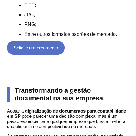
TIFF;
JPG;.
PNG;
Entre outros formatos padrões de mercado.
Solicite um orçamento
Transformando a gestão
documental na sua empresa
Adotar a
digitalização de documentos para contabilidade
em SP
pode parecer uma decisão complexa, mas é um
passo essencial para qualquer empresa que busca melhorar
sua eficiência e competitividade no mercado.