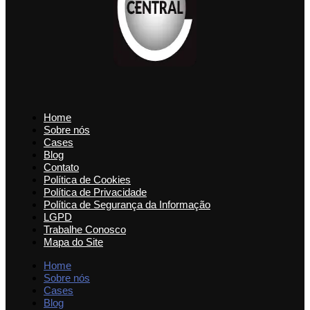
Home
Sobre nós
Cases
Blog
Contato
Política de Cookies
Política de Privacidade
Política de Segurança da Informação
LGPD
Trabalhe Conosco
Mapa do Site
Home
Sobre nós
Cases
Blog