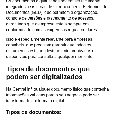
Os documentos digitalizados podem ser facilmente
integrados a sistemas de Gerenciamento Eletrônico de
Documentos (GED), que permitem a organização,
controle de versões e rastreamento de acessos,
garantindo que a empresa esteja sempre em
conformidade com as exigências regulamentares.
Isso é especialmente relevante para empresas
contábeis, que precisam garantir que todos os
documentos estejam devidamente arquivados e
disponíveis para consulta a qualquer momento.
Tipos de documentos que
podem ser digitalizados
Na Central Inf, qualquer documento físico que contenha
informações valiosas para o seu negócio pode ser
transformado em formato digital.
Tipos de documentos: