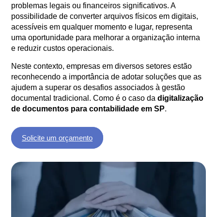
problemas legais ou financeiros significativos. A
possibilidade de converter arquivos físicos em digitais,
acessíveis em qualquer momento e lugar, representa
uma oportunidade para melhorar a organização interna
e reduzir custos operacionais.
Neste contexto, empresas em diversos setores estão
reconhecendo a importância de adotar soluções que as
ajudem a superar os desafios associados à gestão
documental tradicional. Como é o caso da
digitalização
de documentos para contabilidade em SP
.
Solicite um orçamento