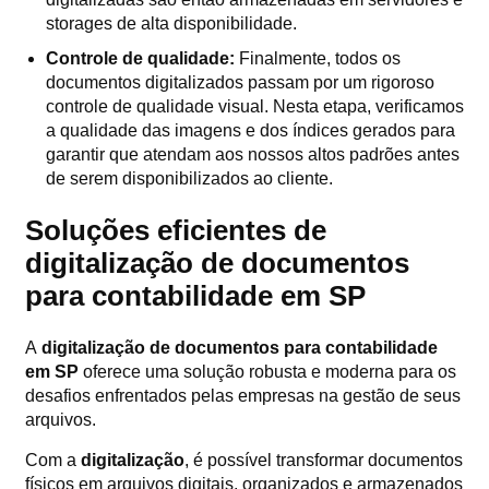
storages de alta disponibilidade.
Controle de qualidade:
Finalmente, todos os
documentos digitalizados passam por um rigoroso
controle de qualidade visual. Nesta etapa, verificamos
a qualidade das imagens e dos índices gerados para
garantir que atendam aos nossos altos padrões antes
de serem disponibilizados ao cliente.
Soluções eficientes de
digitalização de documentos
para contabilidade em SP
A
digitalização de documentos para contabilidade
em SP
oferece uma solução robusta e moderna para os
desafios enfrentados pelas empresas na gestão de seus
arquivos.
Com a
digitalização
, é possível transformar documentos
físicos em arquivos digitais, organizados e armazenados