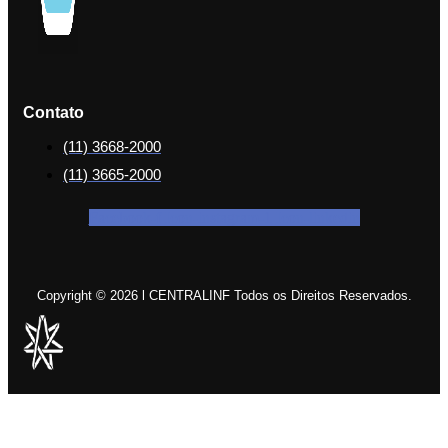
Contato
(11) 3668-2000
(11) 3665-2000
Facebook-f
Icon-instagram-1
Icon-linkedin
Copyright © 2026 l CENTRALINF Todos os Direitos Reservados.