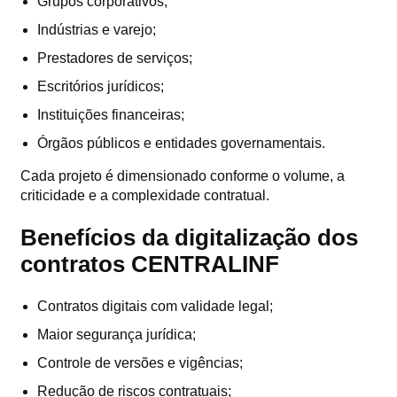
Grupos corporativos;
Indústrias e varejo;
Prestadores de serviços;
Escritórios jurídicos;
Instituições financeiras;
Órgãos públicos e entidades governamentais.
Cada projeto é dimensionado conforme o volume, a
criticidade e a complexidade contratual.
Benefícios da digitalização dos
contratos CENTRALINF
Contratos digitais com validade legal;
Maior segurança jurídica;
Controle de versões e vigências;
Redução de riscos contratuais;