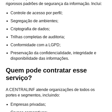
rigorosos padrões de segurança da informação. Inclui:
Controle de acesso por perfil;
Segregação de ambientes;
Criptografia de dados;
Trilhas completas de auditoria;
Conformidade com a LGPD;
Preservação da confidencialidade, integridade e
disponibilidade das informações.
Quem pode contratar esse
serviço?
A CENTRALINF atende organizações de todos os
portes e segmentos, incluindo:
Empresas privadas;