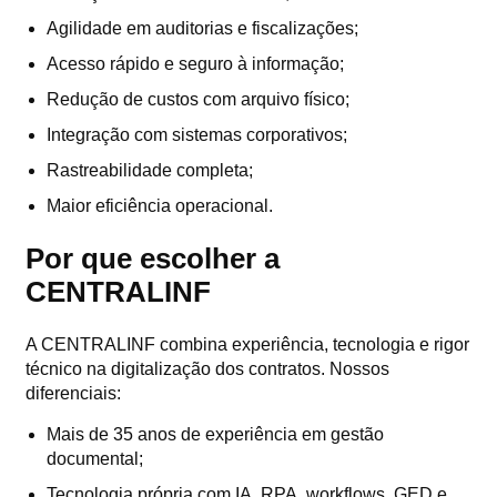
Agilidade em auditorias e fiscalizações;
Acesso rápido e seguro à informação;
Redução de custos com arquivo físico;
Integração com sistemas corporativos;
Rastreabilidade completa;
Maior eficiência operacional.
Por que escolher a
CENTRALINF
A CENTRALINF combina experiência, tecnologia e rigor
técnico na digitalização dos contratos. Nossos
diferenciais:
Mais de 35 anos de experiência em gestão
documental;
Tecnologia própria com IA, RPA, workflows, GED e