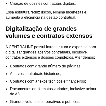
Criação de dossiês contratuais digitais.
Essa estrutura reduz riscos, elimina incertezas e
aumenta a eficiência na gestão contratual.
Digitalização de grandes
volumes e contratos extensos
A CENTRALINF possui infraestrutura e expertise para
digitalizar grandes acervos contratuais, inclusive
contratos extensos e dossiês complexos. Atendemos:
Contratos com grande número de páginas;
Acervos contratuais históricos;
Contratos com anexos técnicos e financeiros;
Documentos em formatos variados, inclusive acima
de A3;
Grandes volumes corporativos e públicos.