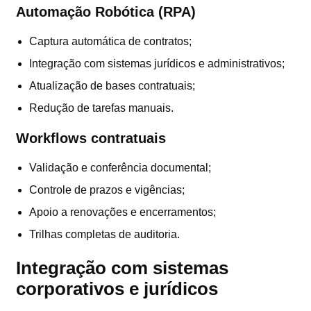
Automação Robótica (RPA)
Captura automática de contratos;
Integração com sistemas jurídicos e administrativos;
Atualização de bases contratuais;
Redução de tarefas manuais.
Workflows contratuais
Validação e conferência documental;
Controle de prazos e vigências;
Apoio a renovações e encerramentos;
Trilhas completas de auditoria.
Integração com sistemas
corporativos e jurídicos