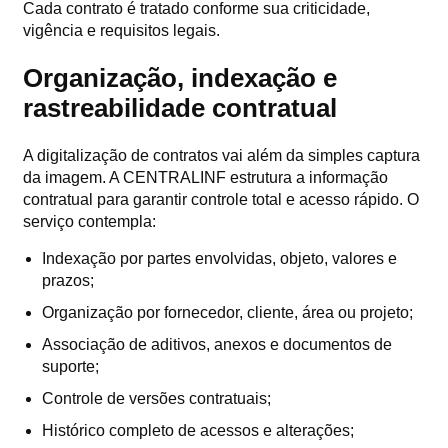
Cada contrato é tratado conforme sua criticidade,
vigência e requisitos legais.
Organização, indexação e
rastreabilidade contratual
A digitalização de contratos vai além da simples captura
da imagem. A CENTRALINF estrutura a informação
contratual para garantir controle total e acesso rápido. O
serviço contempla:
Indexação por partes envolvidas, objeto, valores e
prazos;
Organização por fornecedor, cliente, área ou projeto;
Associação de aditivos, anexos e documentos de
suporte;
Controle de versões contratuais;
Histórico completo de acessos e alterações;