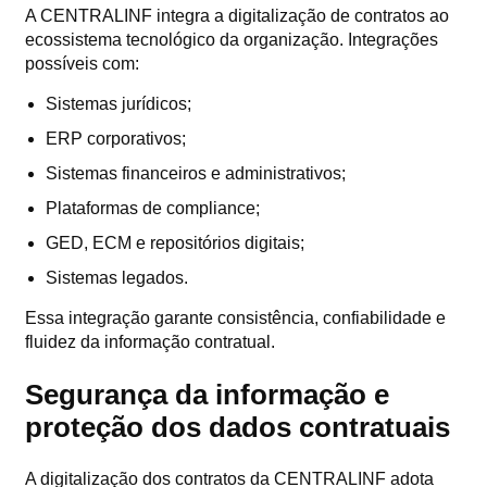
A CENTRALINF integra a digitalização de contratos ao
ecossistema tecnológico da organização. Integrações
possíveis com:
Sistemas jurídicos;
ERP corporativos;
Sistemas financeiros e administrativos;
Plataformas de compliance;
GED, ECM e repositórios digitais;
Sistemas legados.
Essa integração garante consistência, confiabilidade e
fluidez da informação contratual.
Segurança da informação e
proteção dos dados contratuais
A digitalização dos contratos da CENTRALINF adota