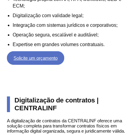
ECM;
Digitalização com validade legal;
Integração com sistemas jurídicos e corporativos;
Operação segura, escalável e auditável;
Expertise em grandes volumes contratuais.
Solicite um orçamento
Digitalização de contratos |
CENTRALINF
A digitalização de contratos da CENTRALINF oferece uma
solução completa para transformar contratos físicos em
informação digital organizada, segura e juridicamente válida.