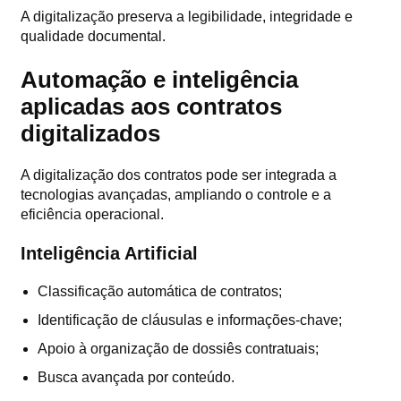
A digitalização preserva a legibilidade, integridade e
qualidade documental.
Automação e inteligência
aplicadas aos contratos
digitalizados
A digitalização dos contratos pode ser integrada a
tecnologias avançadas, ampliando o controle e a
eficiência operacional.
Inteligência Artificial
Classificação automática de contratos;
Identificação de cláusulas e informações-chave;
Apoio à organização de dossiês contratuais;
Busca avançada por conteúdo.