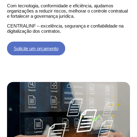
Com tecnologia, conformidade e eficiência, ajudamos
organizações a reduzir riscos, melhorar o controle contratual
e fortalecer a governança jurídica.
CENTRALINF – excelência, segurança e confiabilidade na
digitalização dos contratos.
Solicite um orçamento