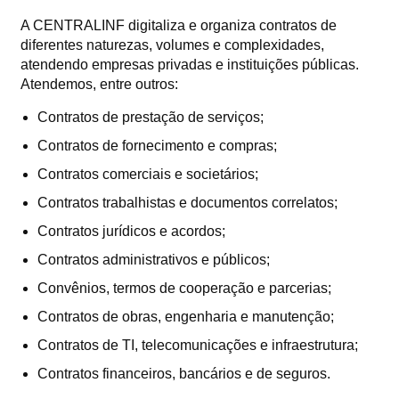
A CENTRALINF digitaliza e organiza contratos de
diferentes naturezas, volumes e complexidades,
atendendo empresas privadas e instituições públicas.
Atendemos, entre outros:
Contratos de prestação de serviços;
Contratos de fornecimento e compras;
Contratos comerciais e societários;
Contratos trabalhistas e documentos correlatos;
Contratos jurídicos e acordos;
Contratos administrativos e públicos;
Convênios, termos de cooperação e parcerias;
Contratos de obras, engenharia e manutenção;
Contratos de TI, telecomunicações e infraestrutura;
Contratos financeiros, bancários e de seguros.