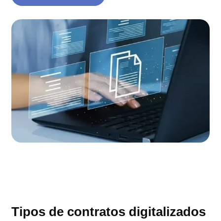
Tipos de contratos digitalizados