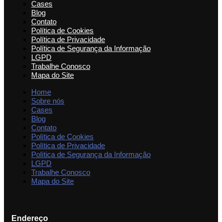
Cases
Blog
Contato
Política de Cookies
Política de Privacidade
Política de Segurança da Informação
LGPD
Trabalhe Conosco
Mapa do Site
Home
Sobre nós
Cases
Blog
Contato
Política de Cookies
Política de Privacidade
Política de Segurança da Informação
LGPD
Trabalhe Conosco
Mapa do Site
Endereço