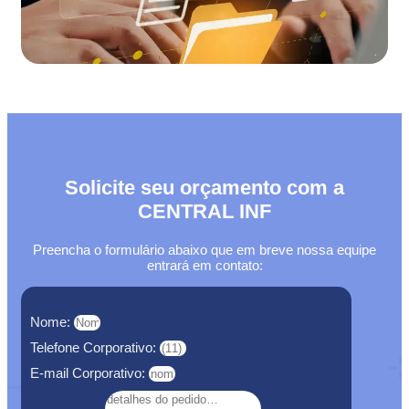
Solicite seu orçamento com a
CENTRAL INF
Preencha o formulário abaixo que em breve nossa equipe
entrará em contato:
Nome:
Telefone Corporativo:
E-mail Corporativo: