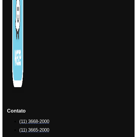
Contato
(11) 3668-2000
(11) 3665-2000