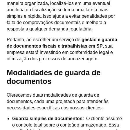
maneira organizada, localizá-los em uma eventual
auditoria ou fiscalização se torna uma tarefa mais
simples e rápida. Isso ajuda a evitar penalidades por
falta de comprovações documentais e melhora a
resposta a qualquer demanda regulatória.
Portanto, ao escolher um serviço de
gestão e guarda
de documentos fiscais e trabalhistas em SP
, sua
empresa estará investindo em conformidade legal e
otimização dos processos de armazenagem.
Modalidades de guarda de
documentos
Oferecemos duas modalidades de guarda de
documentos, cada uma projetada para atender às
necessidades específicas dos nossos clientes.
Guarda simples de documentos:
O cliente assume
o controle total sobre o conteúdo armazenado. Essa