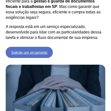
eficiente para a
gestão e guarda de documentos
fiscais e trabalhistas em SP
. Mas como garantir que
essa solução seja segura, eficiente e cumpra todas as
exigências legais?
A resposta está em um serviço especializado,
desenvolvido para lidar com as particularidades dessa
tarefa e otimizar o fluxo documental de sua empresa.
Solicite um orçamento