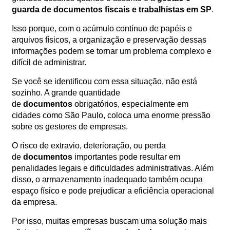
guarda de documentos fiscais e trabalhistas em SP
.
Orçamento
Trabalhe
Isso porque, com o acúmulo contínuo de papéis e
Conosco
arquivos físicos, a organização e preservação dessas
informações podem se tornar um problema complexo e
difícil de administrar.
Se você se identificou com essa situação, não está
sozinho. A grande quantidade
de
documentos
obrigatórios, especialmente em
cidades como São Paulo, coloca uma enorme pressão
sobre os gestores de empresas.
X
O risco de extravio, deterioração, ou perda
de
documentos
importantes pode resultar em
penalidades legais e dificuldades administrativas. Além
disso, o armazenamento inadequado também ocupa
espaço físico e pode prejudicar a eficiência operacional
da empresa.
Por isso, muitas empresas buscam uma solução mais