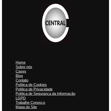
Home
Sobre nós
Cases
Blog
Contato
Política de Cookies
Política de Privacidade
Política de Segurança da Informação
LGPD
Trabalhe Conosco
Mapa do Site