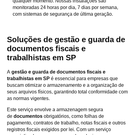
qualquer momento. Nossas instalações são
monitoradas 24 horas por dia, 7 dias por semana,
com sistemas de segurança de última geração.
Soluções de gestão e guarda de
documentos fiscais e
trabalhistas em SP
A
gestão e guarda de documentos fiscais e
trabalhistas em SP
é essencial para empresas que
buscam otimizar o armazenamento e a organização de
seus arquivos físicos, garantindo total conformidade com
as normas vigentes.
Este serviço envolve a armazenagem segura
de
documentos
obrigatórios, como folhas de
pagamento, contratos de trabalho, notas fiscais e outros
registros fiscais exigidos por lei. Com um serviço