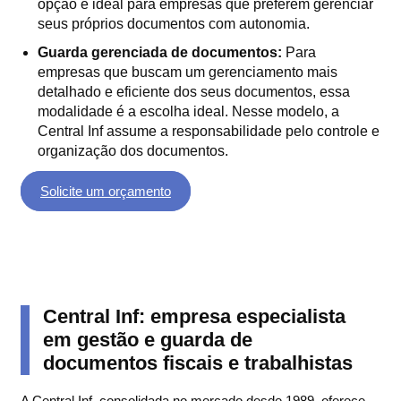
opção é ideal para empresas que preferem gerenciar
seus próprios documentos com autonomia.
Guarda gerenciada de documentos:
Para
empresas que buscam um gerenciamento mais
detalhado e eficiente dos seus documentos, essa
modalidade é a escolha ideal. Nesse modelo, a
Central Inf assume a responsabilidade pelo controle e
organização dos documentos.
Solicite um orçamento
Central Inf: empresa especialista
em gestão e guarda de
documentos fiscais e trabalhistas
A Central Inf, consolidada no mercado desde 1989, oferece