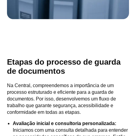
Etapas do processo de guarda
de documentos
Na Central, compreendemos a importância de um
processo estruturado e eficiente para a guarda de
documentos. Por isso, desenvolvemos um fluxo de
trabalho que garante segurança, acessibilidade e
conformidade em todas as etapas.
Avaliação inicial e consultoria personalizada:
Iniciamos com uma consulta detalhada para entender