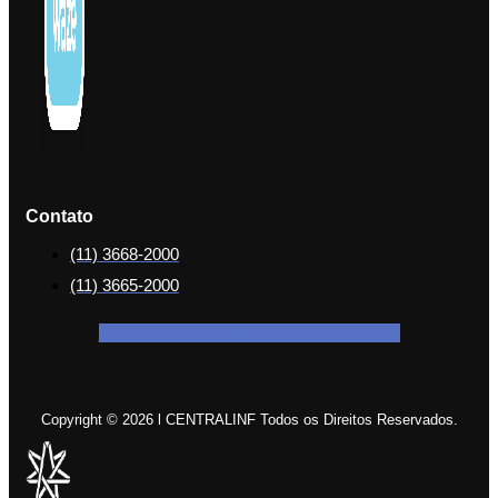
Contato
(11) 3668-2000
(11) 3665-2000
Facebook-f
Icon-instagram-1
Icon-linkedin
Copyright © 2026 l CENTRALINF Todos os Direitos Reservados.