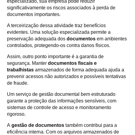
especializado, sua empresa pode reduzir
significativamente os riscos associados à perda de
documentos importantes.
A terceirização dessa atividade traz benefícios
evidentes. Uma solução especializada permite a
preservação adequada dos
documentos
em ambientes
controlados, protegendo-os contra danos físicos.
Assim, outro ponto importante é a garantia de
segurança. Manter
documentos fiscais e
trabalhistas
armazenados de forma adequada ajuda a
prevenir acessos não autorizados e possíveis tentativas
de fraude.
Um serviço de gestão documental bem estruturado
garante a proteção das informações sensíveis, com
sistemas de controle de acesso e monitoramento
rigoroso.
A
gestão de documentos
também contribui para a
eficiência interna. Com os arquivos armazenados de