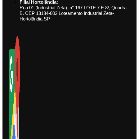
Filial Hortolândia:
Rua 01 (Industrial Zeta), n° 167 LOTE 7 E 8/, Quadra
B. CEP 13184-802 Loteamento Industrial Zeta-
Hortolândia SP.