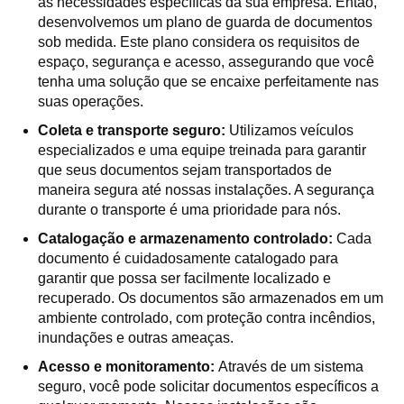
as necessidades específicas da sua empresa. Então,
desenvolvemos um plano de guarda de documentos
sob medida. Este plano considera os requisitos de
espaço, segurança e acesso, assegurando que você
tenha uma solução que se encaixe perfeitamente nas
suas operações.
Coleta e transporte seguro:
Utilizamos veículos
especializados e uma equipe treinada para garantir
que seus documentos sejam transportados de
maneira segura até nossas instalações. A segurança
durante o transporte é uma prioridade para nós.
Catalogação e armazenamento controlado:
Cada
documento é cuidadosamente catalogado para
garantir que possa ser facilmente localizado e
recuperado. Os documentos são armazenados em um
ambiente controlado, com proteção contra incêndios,
inundações e outras ameaças.
Acesso e monitoramento:
Através de um sistema
seguro, você pode solicitar documentos específicos a