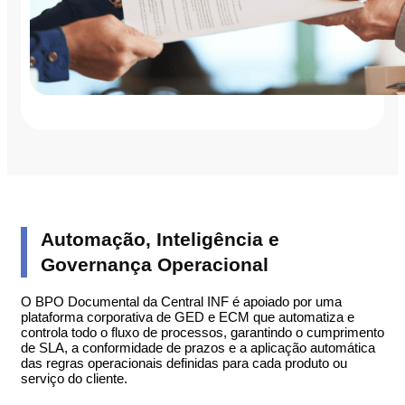
Automação, Inteligência e
Governança Operacional
O BPO Documental da Central INF é apoiado por uma
plataforma corporativa de GED e ECM que automatiza e
controla todo o fluxo de processos, garantindo o cumprimento
de SLA, a conformidade de prazos e a aplicação automática
das regras operacionais definidas para cada produto ou
serviço do cliente.