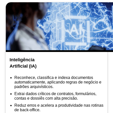
Inteligência
Artificial (IA)
Reconhece, classifica e indexa documentos
automaticamente, aplicando regras de negócio e
padrões arquivísticos.
Extrai dados críticos de contratos, formulários,
contas e dossiês com alta precisão.
Reduz erros e acelera a produtividade nas rotinas
de back-office.