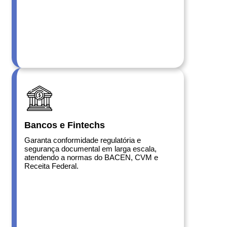
Bancos e Fintechs
Garanta conformidade regulatória e
segurança documental em larga escala,
atendendo a normas do BACEN, CVM e
Receita Federal.