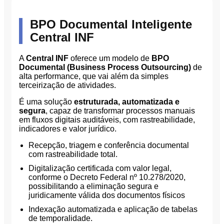
BPO Documental Inteligente
Central INF
A
Central INF
oferece um modelo de
BPO
Documental (Business Process Outsourcing)
de
alta performance, que vai além da simples
terceirização de atividades.
É uma solução
estruturada, automatizada e
segura
, capaz de transformar processos manuais
em fluxos digitais auditáveis, com rastreabilidade,
indicadores e valor jurídico.
Recepção, triagem e conferência documental
com rastreabilidade total.
Digitalização certificada com valor legal,
conforme o Decreto Federal nº 10.278/2020,
possibilitando a eliminação segura e
juridicamente válida dos documentos físicos
Indexação automatizada e aplicação de tabelas
de temporalidade.