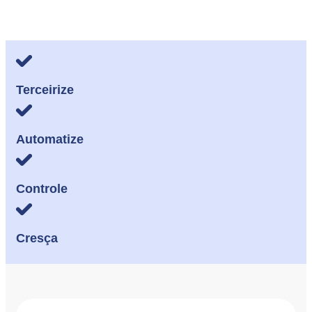
Terceirize
Automatize
Controle
Cresça