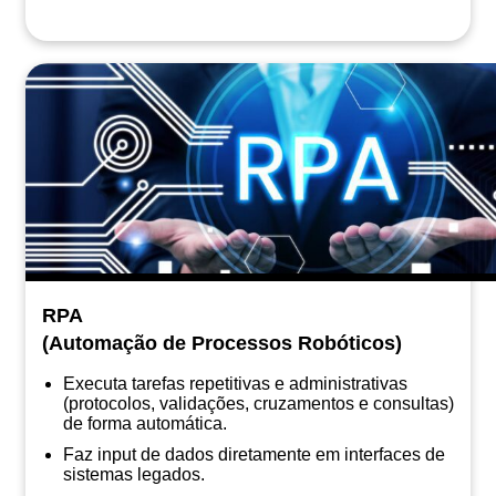
RPA
(Automação de Processos Robóticos)
Executa tarefas repetitivas e administrativas
(protocolos, validações, cruzamentos e consultas)
de forma automática.
Faz input de dados diretamente em interfaces de
sistemas legados.