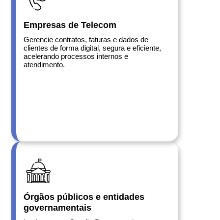
Empresas de Telecom
Gerencie contratos, faturas e dados de
clientes de forma digital, segura e eficiente,
acelerando processos internos e
atendimento.
Órgãos públicos e entidades
governamentais