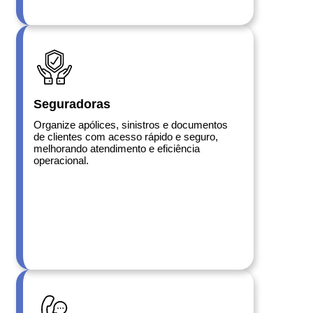
Seguradoras
Organize apólices, sinistros e documentos
de clientes com acesso rápido e seguro,
melhorando atendimento e eficiência
operacional.