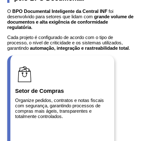
O
BPO Documental Inteligente da Central INF
foi
desenvolvido para setores que lidam com
grande volume de
documentos e alta exigência de conformidade
regulatória
.
Cada projeto é configurado de acordo com o tipo de
processo, o nível de criticidade e os sistemas utilizados,
garantindo
automação, integração e rastreabilidade total
.
Setor de Compras
Organize pedidos, contratos e notas fiscais
com segurança, garantindo processos de
compras mais ágeis, transparentes e
totalmente controlados.