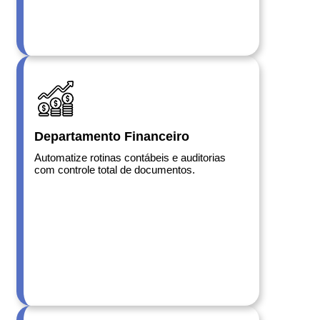
Departamento Financeiro
Automatize rotinas contábeis e auditorias
com controle total de documentos.