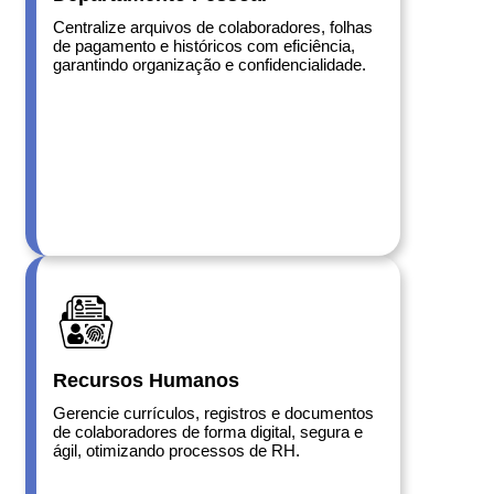
Centralize arquivos de colaboradores, folhas
de pagamento e históricos com eficiência,
garantindo organização e confidencialidade.
Recursos Humanos
Gerencie currículos, registros e documentos
de colaboradores de forma digital, segura e
ágil, otimizando processos de RH.