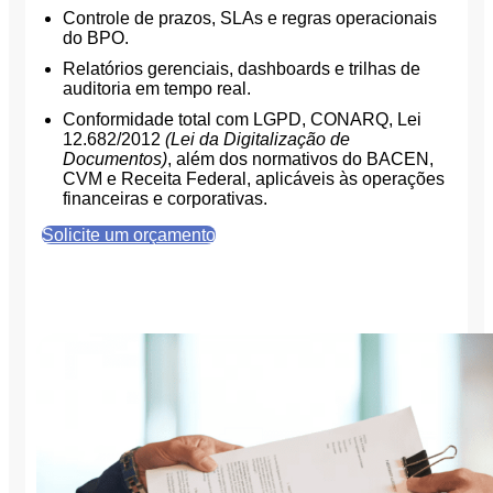
Controle de prazos, SLAs e regras operacionais
do BPO.
Relatórios gerenciais, dashboards e trilhas de
auditoria em tempo real.
Conformidade total com LGPD, CONARQ, Lei
12.682/2012
(Lei da Digitalização de
Documentos)
, além dos normativos do BACEN,
CVM e Receita Federal, aplicáveis às operações
financeiras e corporativas.
Solicite um orçamento