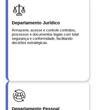
Departamento Jurídico
Armazene, acesse e controle contratos,
processos e documentos legais com total
segurança e conformidade, facilitando
decisões estratégicas.
Departamento Pessoal