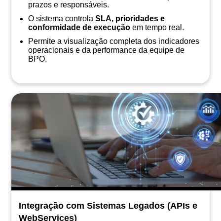
prazos e responsáveis.
O sistema controla
SLA, prioridades e
conformidade de execução
em tempo real.
Permite a visualização completa dos indicadores
operacionais e da performance da equipe de
BPO.
Integração com Sistemas Legados (APIs e
WebServices)