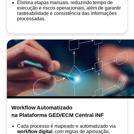
Elimina etapas manuais, reduzindo tempo de
execução e riscos operacionais, além de garantir
rastreabilidade e consistência das informações
processadas.
Workflow Automatizado
na Plataforma GED/ECM Central INF
Cada processo é mapeado e automatizado via
workflow digital
, com regras de aprovação,