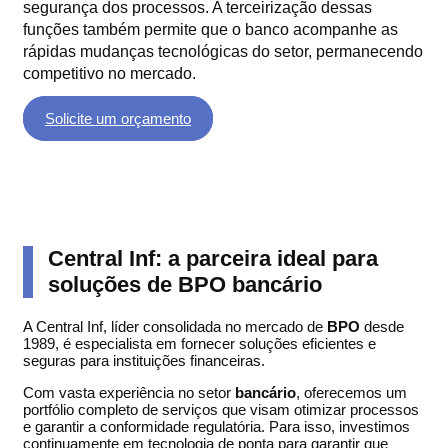
segurança dos processos. A terceirização dessas
funções também permite que o banco acompanhe as
rápidas mudanças tecnológicas do setor, permanecendo
competitivo no mercado.
Solicite um orçamento
Central Inf: a parceira ideal para
soluções de BPO bancário
A Central Inf, líder consolidada no mercado de
BPO
desde
1989, é especialista em fornecer soluções eficientes e
seguras para instituições financeiras.
Com vasta experiência no setor
bancário
, oferecemos um
portfólio completo de serviços que visam otimizar processos
e garantir a conformidade regulatória. Para isso, investimos
continuamente em tecnologia de ponta para garantir que