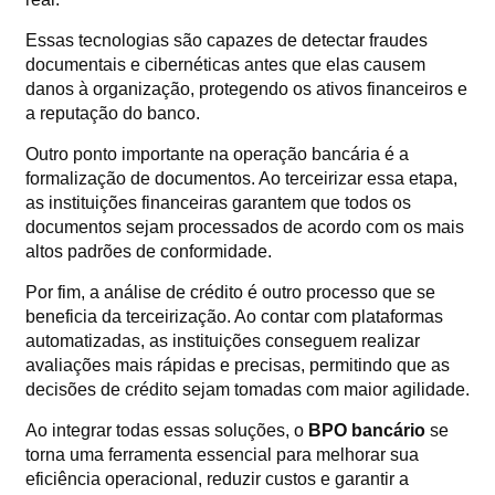
Essas tecnologias são capazes de detectar fraudes
documentais e cibernéticas antes que elas causem
danos à organização, protegendo os ativos financeiros e
a reputação do banco.
Outro ponto importante na operação bancária é a
formalização de documentos. Ao terceirizar essa etapa,
as instituições financeiras garantem que todos os
documentos sejam processados de acordo com os mais
altos padrões de conformidade.
Por fim, a análise de crédito é outro processo que se
beneficia da terceirização. Ao contar com plataformas
automatizadas, as instituições conseguem realizar
avaliações mais rápidas e precisas, permitindo que as
decisões de crédito sejam tomadas com maior agilidade.
Ao integrar todas essas soluções, o
BPO bancário
se
torna uma ferramenta essencial para melhorar sua
eficiência operacional, reduzir custos e garantir a