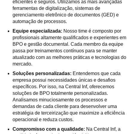
eficientes e seguros. Utilizamos as mais avançadas
ferramentas de digitalização, sistemas de
gerenciamento eletrônico de documentos (GED) e
automação de processos.
Equipe especializada:
Nosso time é composto por
profissionais altamente qualificados e experientes em
BPO e gestão documental. Cada membro da equipe
passa por treinamentos contínuos para se manter
atualizado com as melhores práticas e tecnologias do
mercado.
Soluções personalizadas:
Entendemos que cada
empresa possui necessidades únicas e desafios
específicos. Por isso, na Central Inf, oferecemos
soluções de BPO totalmente personalizadas.
Analisamos minuciosamente os processos e
demandas de cada cliente para desenvolver uma
estratégia de terceirização que maximize a eficiência
operacional e reduza custos.
Compromisso com a qualidade:
Na Central Inf, a