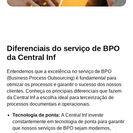
Diferenciais do serviço de BPO
da Central Inf
Entendemos que a excelência no serviço de BPO
(Business Process Outsourcing) é fundamental para
otimizar os processos e garantir o sucesso dos nossos
clientes. Conheça os principais diferenciais que fazem
da Central Inf a escolha ideal para terceirização de
processos documentais e operacionais.
Tecnologia de ponta:
A Central Inf investe
constantemente em tecnologia de ponta para garantir
que nossos serviços de BPO sejam modernos,