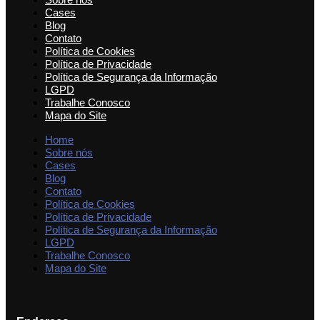
Cases
Blog
Contato
Política de Cookies
Política de Privacidade
Política de Segurança da Informação
LGPD
Trabalhe Conosco
Mapa do Site
Home
Sobre nós
Cases
Blog
Contato
Política de Cookies
Política de Privacidade
Política de Segurança da Informação
LGPD
Trabalhe Conosco
Mapa do Site