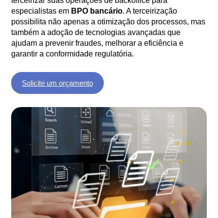
terceirizar suas operações de backoffice para
especialistas em
BPO bancário
. A terceirização
possibilita não apenas a otimização dos processos, mas
também a adoção de tecnologias avançadas que
ajudam a prevenir fraudes, melhorar a eficiência e
garantir a conformidade regulatória.
Solicite um orçamento