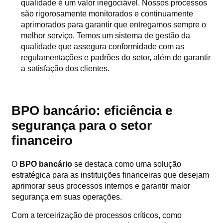
qualidade é um valor inegociável. Nossos processos
são rigorosamente monitorados e continuamente
aprimorados para garantir que entregamos sempre o
melhor serviço. Temos um sistema de gestão da
qualidade que assegura conformidade com as
regulamentações e padrões do setor, além de garantir
a satisfação dos clientes.
BPO bancário: eficiência e
segurança para o setor
financeiro
O
BPO bancário
se destaca como uma solução
estratégica para as instituições financeiras que desejam
aprimorar seus processos internos e garantir maior
segurança em suas operações.
Com a terceirização de processos críticos, como