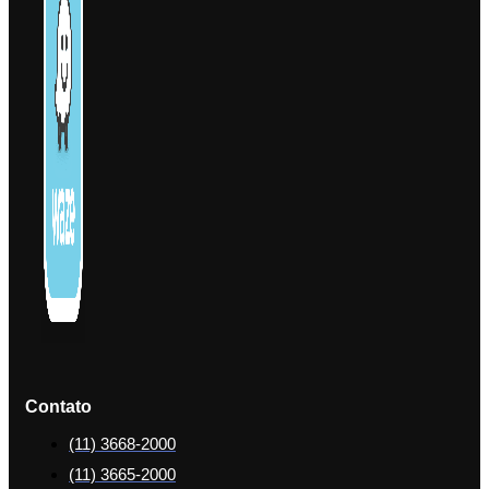
Contato
(11) 3668-2000
(11) 3665-2000