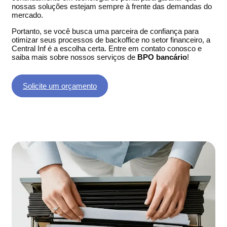
nossas soluções estejam sempre à frente das demandas do
mercado.
Portanto, se você busca uma parceira de confiança para
otimizar seus processos de backoffice no setor financeiro, a
Central Inf é a escolha certa. Entre em contato conosco e
saiba mais sobre nossos serviços de
BPO bancário
!
Solicite um orçamento