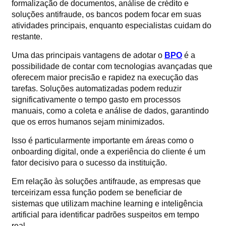
formalização de documentos, análise de crédito e
soluções antifraude, os bancos podem focar em suas
atividades principais, enquanto especialistas cuidam do
restante.
Uma das principais vantagens de adotar o
BPO
é a
possibilidade de contar com tecnologias avançadas que
oferecem maior precisão e rapidez na execução das
tarefas. Soluções automatizadas podem reduzir
significativamente o tempo gasto em processos
manuais, como a coleta e análise de dados, garantindo
que os erros humanos sejam minimizados.
Isso é particularmente importante em áreas como o
onboarding digital, onde a experiência do cliente é um
fator decisivo para o sucesso da instituição.
Em relação às soluções antifraude, as empresas que
terceirizam essa função podem se beneficiar de
sistemas que utilizam machine learning e inteligência
artificial para identificar padrões suspeitos em tempo
real.