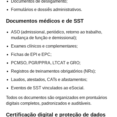
Documentos de desligamento;
Formulários e dossiês administrativos.
Documentos médicos e de SST
ASO (admissional, periódico, retorno ao trabalho,
mudança de função e demissional);
Exames clínicos e complementares;
Fichas de EPI e EPC;
PCMSO, PGR/PPRA, LTCAT e GRO;
Registros de treinamentos obrigatórios (NRs);
Laudos, atestados, CATs e afastamentos;
Eventos de SST vinculados ao eSocial.
Todos os documentos são organizados em prontuários
digitais completos, padronizados e auditáveis.
Certificação digital e proteção de dados