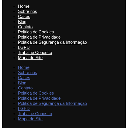
Home
Sobre nós
Cases
Blog
Contato
Política de Cookies
Política de Privacidade
Política de Segurança da Informação
LGPD
Trabalhe Conosco
Mapa do Site
Home
Sobre nós
Cases
Blog
Contato
Política de Cookies
Política de Privacidade
Política de Segurança da Informação
LGPD
Trabalhe Conosco
Mapa do Site