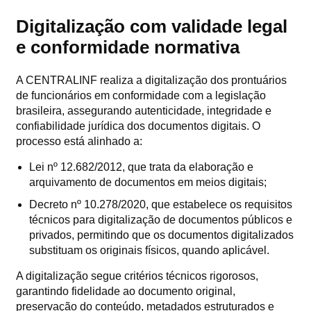
Digitalização com validade legal
e conformidade normativa
A CENTRALINF realiza a digitalização dos prontuários
de funcionários em conformidade com a legislação
brasileira, assegurando autenticidade, integridade e
confiabilidade jurídica dos documentos digitais. O
processo está alinhado a:
Lei nº 12.682/2012, que trata da elaboração e
arquivamento de documentos em meios digitais;
Decreto nº 10.278/2020, que estabelece os requisitos
técnicos para digitalização de documentos públicos e
privados, permitindo que os documentos digitalizados
substituam os originais físicos, quando aplicável.
A digitalização segue critérios técnicos rigorosos,
garantindo fidelidade ao documento original,
preservação do conteúdo, metadados estruturados e