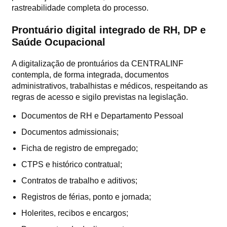
rastreabilidade completa do processo.
Prontuário digital integrado de RH, DP e
Saúde Ocupacional
A digitalização de prontuários da CENTRALINF
contempla, de forma integrada, documentos
administrativos, trabalhistas e médicos, respeitando as
regras de acesso e sigilo previstas na legislação.
Documentos de RH e Departamento Pessoal
Documentos admissionais;
Ficha de registro de empregado;
CTPS e histórico contratual;
Contratos de trabalho e aditivos;
Registros de férias, ponto e jornada;
Holerites, recibos e encargos;