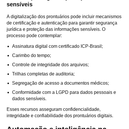
sensíveis
A digitalização dos prontuários pode incluir mecanismos
de certificação e autenticação para garantir segurança
jurídica e proteção das informações sensíveis. O
processo pode contemplar:
Assinatura digital com certificado ICP-Brasil;
Carimbo do tempo;
Controle de integridade dos arquivos;
Trilhas completas de auditoria;
Segregação de acesso a documentos médicos;
Conformidade com a LGPD para dados pessoais e
dados sensíveis.
Esses recursos asseguram confidencialidade,
integridade e confiabilidade dos prontuários digitais.