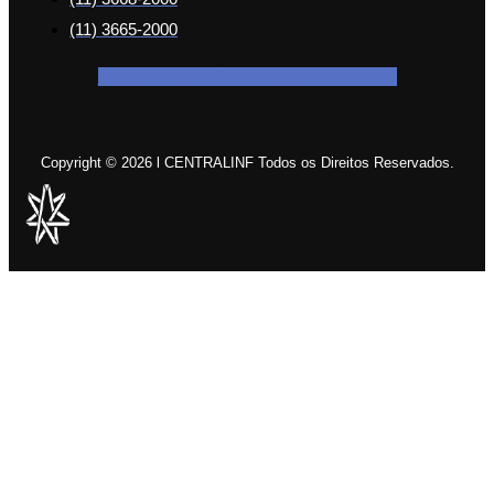
(11) 3665-2000
Facebook-f
Icon-instagram-1
Icon-linkedin
Copyright © 2026 l CENTRALINF Todos os Direitos Reservados.