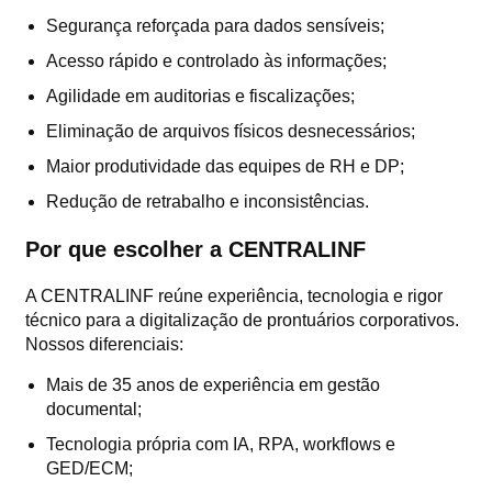
Segurança reforçada para dados sensíveis;
Acesso rápido e controlado às informações;
Agilidade em auditorias e fiscalizações;
Eliminação de arquivos físicos desnecessários;
Maior produtividade das equipes de RH e DP;
Redução de retrabalho e inconsistências.
Por que escolher a CENTRALINF
A CENTRALINF reúne experiência, tecnologia e rigor
técnico para a digitalização de prontuários corporativos.
Nossos diferenciais:
Mais de 35 anos de experiência em gestão
documental;
Tecnologia própria com IA, RPA, workflows e
GED/ECM;