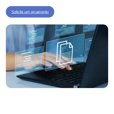
Solicite um orçamento