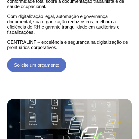
conformidade total sobre a documentação trabalhista e de
saúde ocupacional.
Com digitalização legal, automação e governança
documental, sua organização reduz riscos, melhora a
eficiência do RH e garante tranquilidade em auditorias e
fiscalizações.
CENTRALINF – excelência e segurança na digitalização de
prontuários corporativos.
Solicite um orçamento