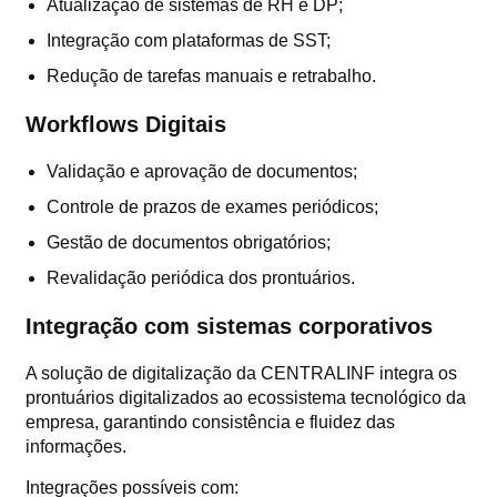
Atualização de sistemas de RH e DP;
Integração com plataformas de SST;
Redução de tarefas manuais e retrabalho.
Workflows Digitais
Validação e aprovação de documentos;
Controle de prazos de exames periódicos;
Gestão de documentos obrigatórios;
Revalidação periódica dos prontuários.
Integração com sistemas corporativos
A solução de digitalização da CENTRALINF integra os
prontuários digitalizados ao ecossistema tecnológico da
empresa, garantindo consistência e fluidez das
informações.
Integrações possíveis com: