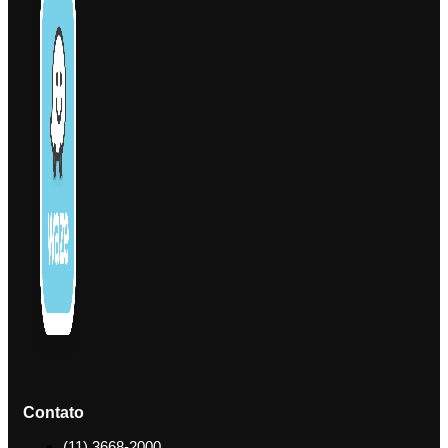
Contato
(11) 3668-2000