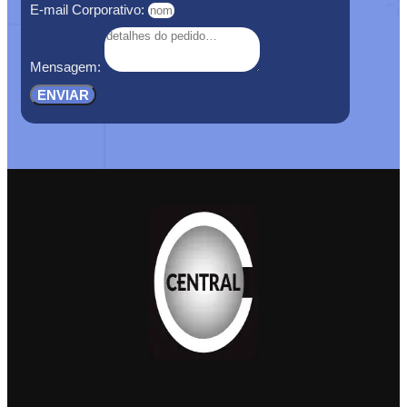
E-mail Corporativo:
Mensagem:
ENVIAR