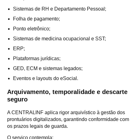
Sistemas de RH e Departamento Pessoal;
Folha de pagamento;
Ponto eletrônico;
Sistemas de medicina ocupacional e SST;
ERP;
Plataformas jurídicas;
GED, ECM e sistemas legados;
Eventos e layouts do eSocial.
Arquivamento, temporalidade e descarte
seguro
A CENTRALINF aplica rigor arquivístico à gestão dos
prontuários digitalizados, garantindo conformidade com
os prazos legais de guarda.
O serviço contempla: