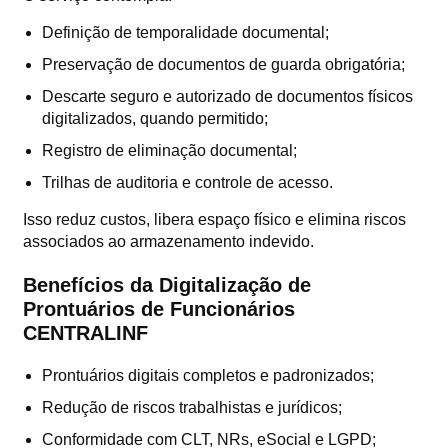
Definição de temporalidade documental;
Preservação de documentos de guarda obrigatória;
Descarte seguro e autorizado de documentos físicos
digitalizados, quando permitido;
Registro de eliminação documental;
Trilhas de auditoria e controle de acesso.
Isso reduz custos, libera espaço físico e elimina riscos
associados ao armazenamento indevido.
Benefícios da Digitalização de
Prontuários de Funcionários
CENTRALINF
Prontuários digitais completos e padronizados;
Redução de riscos trabalhistas e jurídicos;
Conformidade com CLT, NRs, eSocial e LGPD;