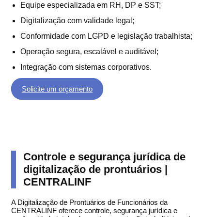
Equipe especializada em RH, DP e SST;
Digitalização com validade legal;
Conformidade com LGPD e legislação trabalhista;
Operação segura, escalável e auditável;
Integração com sistemas corporativos.
Solicite um orçamento
Controle e segurança jurídica de
digitalização de prontuários |
CENTRALINF
A Digitalização de Prontuários de Funcionários da
CENTRALINF oferece controle, segurança jurídica e