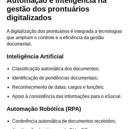
Automação e inteligência na
gestão dos prontuários
digitalizados
A digitalização dos prontuários é integrada a tecnologias
que ampliam o controle e a eficiência da gestão
documental.
Inteligência Artificial
Classificação automática dos documentos;
Identificação de pendências documentais;
Reconhecimento de datas, cargos e funções;
Apoio à consistência das informações para o eSocial.
Automação Robótica (RPA)
Conferência automática de documentos recebidos;