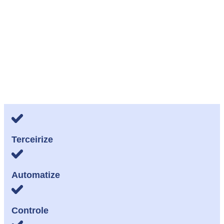
Terceirize
Automatize
Controle