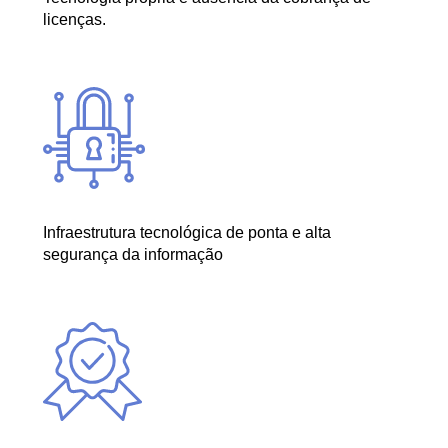
licenças.
Infraestrutura tecnológica de ponta e alta
segurança da informação