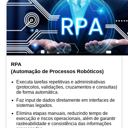
RPA
(Automação de Processos Robóticos)
Executa tarefas repetitivas e administrativas
(protocolos, validações, cruzamentos e consultas)
de forma automática.
Faz input de dados diretamente em interfaces de
sistemas legados.
Elimina etapas manuais, reduzindo tempo de
execução e riscos operacionais, além de garantir
rastreabilidade e consistência das informações