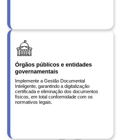
Órgãos públicos e entidades
governamentais
Implemente a Gestão Documental
Inteligente, garantindo a digitalização
certificada e eliminação dos documentos
físicos, em total conformidade com os
normativos legais.