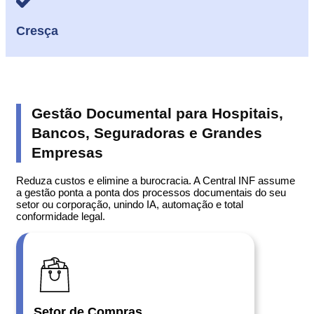
Cresça
Gestão Documental para Hospitais,
Bancos, Seguradoras e Grandes
Empresas
Reduza custos e elimine a burocracia. A Central INF assume
a gestão ponta a ponta dos processos documentais do seu
setor ou corporação, unindo IA, automação e total
conformidade legal.
Setor de Compras