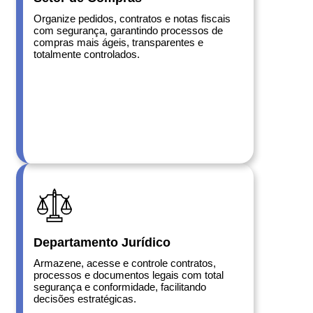
Organize pedidos, contratos e notas fiscais
com segurança, garantindo processos de
compras mais ágeis, transparentes e
totalmente controlados.
Departamento Jurídico
Armazene, acesse e controle contratos,
processos e documentos legais com total
segurança e conformidade, facilitando
decisões estratégicas.