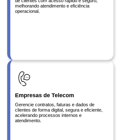
de clientes com acesso rápido e seguro,
melhorando atendimento e eficiência
operacional.
Empresas de Telecom
Gerencie contratos, faturas e dados de
clientes de forma digital, segura e eficiente,
acelerando processos internos e
atendimento.