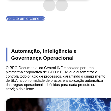
Solicite um orçamento
Automação, Inteligência e
Governança Operacional
O BPO Documental da Central INF é apoiado por uma
plataforma corporativa de GED e ECM que automatiza e
controla todo o fluxo de processos, garantindo o cumprimento
de SLA, a conformidade de prazos e a aplicação automática
das regras operacionais definidas para cada produto ou
serviço do cliente.