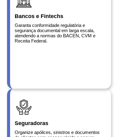
Bancos e Fintechs
Garanta conformidade regulatória e
segurança documental em larga escala,
atendendo a normas do BACEN, CVM e
Receita Federal.
Seguradoras
Organize apólices, sinistros e documentos