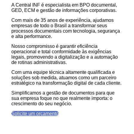
A Central INF é especialista em BPO documental,
GED, ECM e gestão de informações corporativas.
Com mais de 35 anos de experiência, ajudamos
empresas de todo o Brasil a transformar seus
processos documentais com tecnologia, segurança
e alta performance.
Nosso compromisso é garantir eficiência
operacional e total conformidade às exigências
legais, promovendo a digitalização e a automação
de rotinas administrativas.
Com uma equipe técnica altamente qualificada e
soluções sob medida, atuamos como um parceiro
estratégico na transformação digital de cada cliente.
Simplificamos a gestão de documentos para que
sua empresa foque no que realmente importa: o
crescimento do seu negócio.
Solicite um orçamento