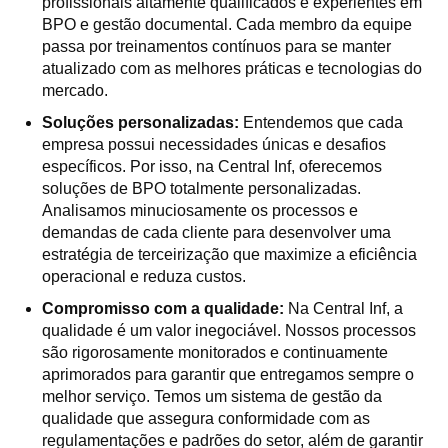
profissionais altamente qualificados e experientes em
BPO e gestão documental. Cada membro da equipe
passa por treinamentos contínuos para se manter
atualizado com as melhores práticas e tecnologias do
mercado.
Soluções personalizadas:
Entendemos que cada
empresa possui necessidades únicas e desafios
específicos. Por isso, na Central Inf, oferecemos
soluções de BPO totalmente personalizadas.
Analisamos minuciosamente os processos e
demandas de cada cliente para desenvolver uma
estratégia de terceirização que maximize a eficiência
operacional e reduza custos.
Compromisso com a qualidade:
Na Central Inf, a
qualidade é um valor inegociável. Nossos processos
são rigorosamente monitorados e continuamente
aprimorados para garantir que entregamos sempre o
melhor serviço. Temos um sistema de gestão da
qualidade que assegura conformidade com as
regulamentações e padrões do setor, além de garantir