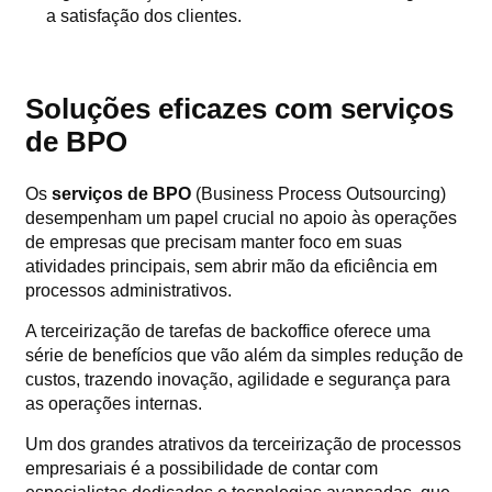
a satisfação dos clientes.
Soluções eficazes com serviços
de BPO
Os
serviços de BPO
(Business Process Outsourcing)
desempenham um papel crucial no apoio às operações
de empresas que precisam manter foco em suas
atividades principais, sem abrir mão da eficiência em
processos administrativos.
A terceirização de tarefas de backoffice oferece uma
série de benefícios que vão além da simples redução de
custos, trazendo inovação, agilidade e segurança para
as operações internas.
Um dos grandes atrativos da terceirização de processos
empresariais é a possibilidade de contar com