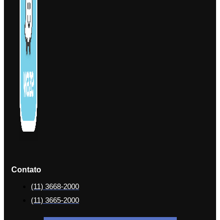
Contato
(11) 3668-2000
(11) 3665-2000