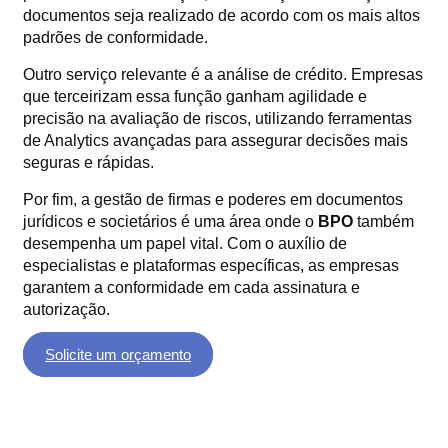
documentos seja realizado de acordo com os mais altos
padrões de conformidade.
Outro serviço relevante é a análise de crédito. Empresas
que terceirizam essa função ganham agilidade e
precisão na avaliação de riscos, utilizando ferramentas
de Analytics avançadas para assegurar decisões mais
seguras e rápidas.
Por fim, a gestão de firmas e poderes em documentos
jurídicos e societários é uma área onde o
BPO
também
desempenha um papel vital. Com o auxílio de
especialistas e plataformas específicas, as empresas
garantem a conformidade em cada assinatura e
autorização.
Solicite um orçamento