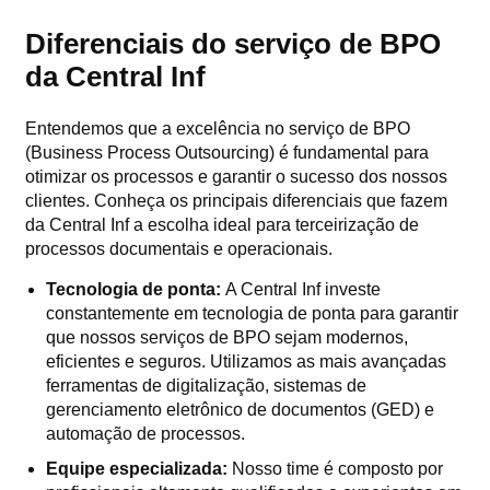
Diferenciais do serviço de BPO
da Central Inf
Entendemos que a excelência no serviço de BPO
(Business Process Outsourcing) é fundamental para
otimizar os processos e garantir o sucesso dos nossos
clientes. Conheça os principais diferenciais que fazem
da Central Inf a escolha ideal para terceirização de
processos documentais e operacionais.
Tecnologia de ponta:
A Central Inf investe
constantemente em tecnologia de ponta para garantir
que nossos serviços de BPO sejam modernos,
eficientes e seguros. Utilizamos as mais avançadas
ferramentas de digitalização, sistemas de
gerenciamento eletrônico de documentos (GED) e
automação de processos.
Equipe especializada:
Nosso time é composto por