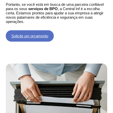
Portanto, se você está em busca de uma parceira confiável
para os seus
serviços de BPO
, a Central Inf é a escolha
certa. Estamos prontos para ajudar a sua empresa a atingir
novos patamares de eficiência e segurança em suas
operações.
Solicite um orçamento