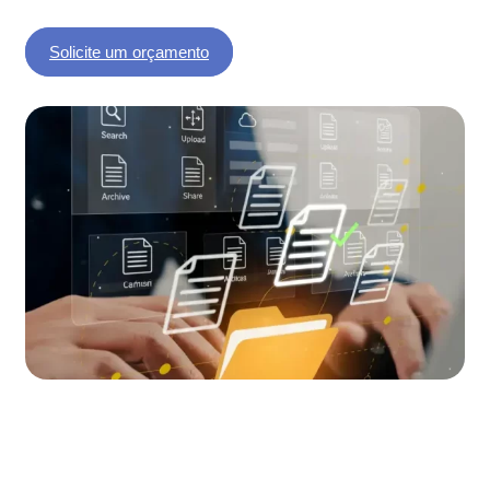
Solicite um orçamento