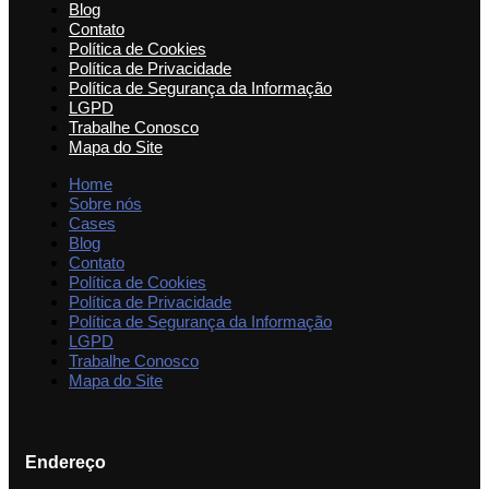
Blog
Contato
Política de Cookies
Política de Privacidade
Política de Segurança da Informação
LGPD
Trabalhe Conosco
Mapa do Site
Home
Sobre nós
Cases
Blog
Contato
Política de Cookies
Política de Privacidade
Política de Segurança da Informação
LGPD
Trabalhe Conosco
Mapa do Site
Endereço