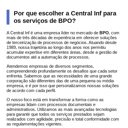
Por que escolher a Central Inf para
os serviços de BPO?
A Central Inf é uma empresa líder no mercado de
BPO
, com
mais de três décadas de experiência em oferecer soluções
de terceirização de processos de negócios. Atuando desde
1989, nossa trajetória ao longo dos anos nos permitiu
acumular expertise em diferentes áreas, desde a gestão de
documentos até a automação de processos.
Atendemos empresas de diversos segmentos,
compreendendo profundamente os desafios que cada setor
enfrenta. Sabemos que as necessidades de uma grande
corporação são diferentes das de uma pequena ou média
empresa, e é por isso que personalizamos nossas soluções
de acordo com cada perfil.
O nosso foco está em transformar a forma como as
empresas lidam com processos documentais e
administrativos. Utilizamos as mais avançadas tecnologias
para garantir que todos os serviços prestados sejam
realizados com agilidade, precisão e total conformidade com
as regulamentações vigentes.