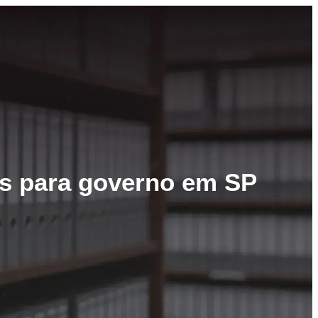
s para governo em SP