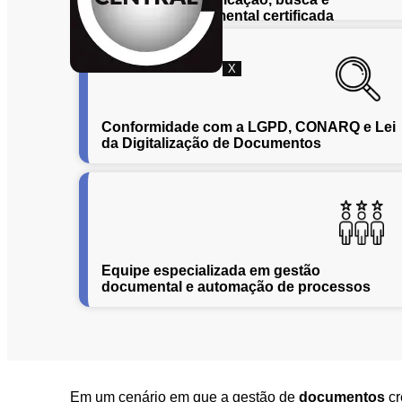
eliminação documental certificada
X
Conformidade com a LGPD, CONARQ e Lei
da Digitalização de Documentos
Equipe especializada em gestão
documental e automação de processos
Em um cenário em que a gestão de
documentos
cr