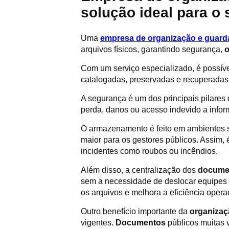
solução ideal para o 
Uma
empresa de organização e guar
arquivos físicos, garantindo segurança,
o
Com um serviço especializado, é possív
catalogadas, preservadas e recuperadas 
A segurança é um dos principais pilares 
perda, danos ou acesso indevido a infor
O armazenamento é feito em ambientes s
maior para os gestores públicos. Assim, 
incidentes como roubos ou incêndios.
Além disso, a centralização dos
docume
sem a necessidade de deslocar equipes in
os arquivos e melhora a eficiência operac
Outro benefício importante da
organizaç
vigentes.
Documentos
públicos muitas 