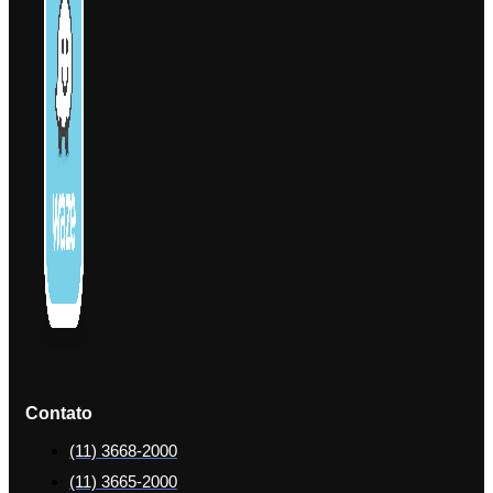
Contato
(11) 3668-2000
(11) 3665-2000