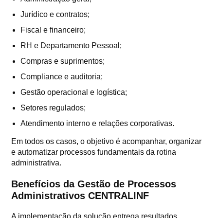
Jurídico e contratos;
Fiscal e financeiro;
RH e Departamento Pessoal;
Compras e suprimentos;
Compliance e auditoria;
Gestão operacional e logística;
Setores regulados;
Atendimento interno e relações corporativas.
Em todos os casos, o objetivo é acompanhar, organizar
e automatizar processos fundamentais da rotina
administrativa.
Benefícios da Gestão de Processos
Administrativos CENTRALINF
A implementação da solução entrega resultados