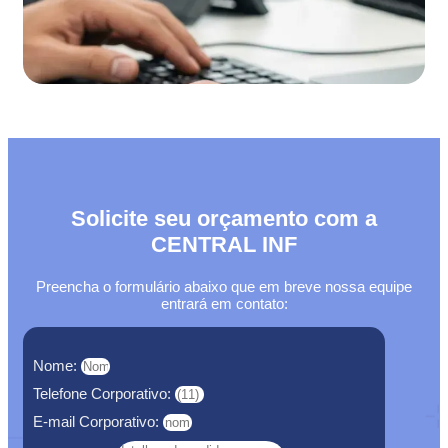
Solicite seu orçamento com a
CENTRAL INF
Preencha o formulário abaixo que em breve nossa equipe
entrará em contato:
Nome:
Telefone Corporativo:
E-mail Corporativo: