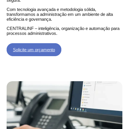
segura.
Com tecnologia avançada e metodologia sólida,
transformamos a administração em um ambiente de alta
eficiência e governança.
CENTRALINF – inteligência, organização e automação para
processos administrativos.
Solicite um orçamento