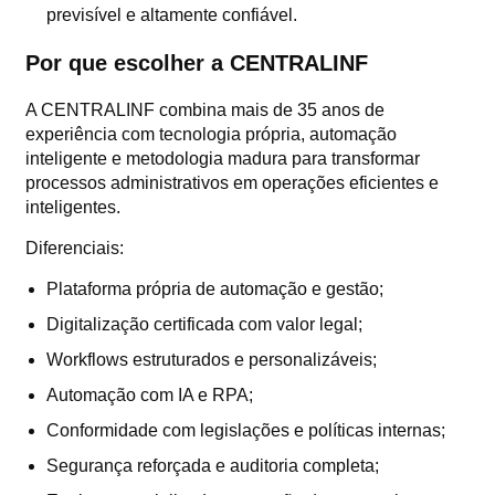
previsível e altamente confiável.
Por que escolher a CENTRALINF
A CENTRALINF combina mais de 35 anos de
experiência com tecnologia própria, automação
inteligente e metodologia madura para transformar
processos administrativos em operações eficientes e
inteligentes.
Diferenciais:
Plataforma própria de automação e gestão;
Digitalização certificada com valor legal;
Workflows estruturados e personalizáveis;
Automação com IA e RPA;
Conformidade com legislações e políticas internas;
Segurança reforçada e auditoria completa;