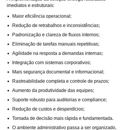
imediatos e estruturais:
Maior eficiência operacional;
Redução de retrabalhos e inconsistências;
Padronização e clareza de fluxos internos;
Eliminação de tarefas manuais repetitivas;
Agilidade na resposta a demandas internas;
Integração com sistemas corporativos;
Mais segurança documental e informacional;
Rastreabilidade completa e controle de prazos;
Aumento da produtividade das equipes;
Suporte robusto para auditorias e compliance;
Redução de custos e desperdícios;
Tomada de decisão mais rápida e fundamentada.
O ambiente administrativo passa a ser organizado,