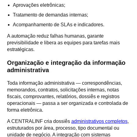
Aprovações eletrônicas;
Tratamento de demandas internas;
Acompanhamento de SLAs e indicadores.
A automação reduz falhas humanas, garante
previsibilidade e libera as equipes para tarefas mais
estratégicas.
Organização e integração da informação
administrativa
Toda informação administrativa — correspondências,
memorandos, contratos, solicitações internas, notas
fiscais, comprovantes, relatórios, dossiês e registros
operacionais — passa a ser organizada e controlada de
forma eletrônica.
A CENTRALINF cria dossiês
administrativos completos
,
estruturados por área, processo, tipo documental ou
unidade de negócio. A integração com sistemas