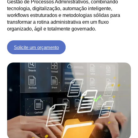
Gestão de Processos Administrativos, combinando
tecnologia, digitalização, automação inteligente,
workflows estruturados e metodologias sólidas para
transformar a rotina administrativa em um fluxo
organizado, ágil e totalmente governado.
Solicite um orçamento