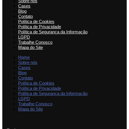
Sobre nós
Cases
Blog
Contato
Política de Cookies
Política de Privacidade
Política de Segurança da Informação
LGPD
Trabalhe Conosco
Mapa do Site
Home
Sobre nós
Cases
Blog
Contato
Política de Cookies
Política de Privacidade
Política de Segurança da Informação
LGPD
Trabalhe Conosco
Mapa do Site