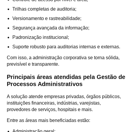
Trilhas completas de auditoria;
Versionamento e rastreabilidade;
Segurança avançada da informação;
Padronização institucional;
Suporte robusto para auditorias internas e externas.
Com isso, a administração corporativa se torna sólida,
previsível e transparente.
Principais áreas atendidas pela Gestão de
Processos Administrativos
A solução atende empresas privadas, órgãos públicos,
instituições financeiras, indústrias, varejistas,
provedores de serviços, hospitais e mais.
Entre as áreas mais beneficiadas estão:
Administração geral;