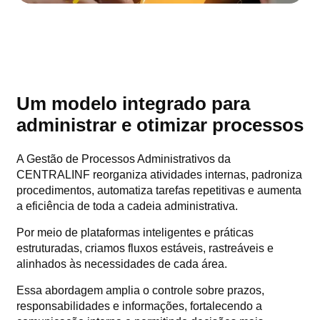
Um modelo integrado para
administrar e otimizar processos
A Gestão de Processos Administrativos da
CENTRALINF reorganiza atividades internas, padroniza
procedimentos, automatiza tarefas repetitivas e aumenta
a eficiência de toda a cadeia administrativa.
Por meio de plataformas inteligentes e práticas
estruturadas, criamos fluxos estáveis, rastreáveis e
alinhados às necessidades de cada área.
Essa abordagem amplia o controle sobre prazos,
responsabilidades e informações, fortalecendo a