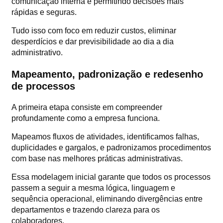
comunicação interna e permitindo decisões mais
rápidas e seguras.
Tudo isso com foco em reduzir custos, eliminar
desperdícios e dar previsibilidade ao dia a dia
administrativo.
Mapeamento, padronização e redesenho
de processos
A primeira etapa consiste em compreender
profundamente como a empresa funciona.
Mapeamos fluxos de atividades, identificamos falhas,
duplicidades e gargalos, e padronizamos procedimentos
com base nas melhores práticas administrativas.
Essa modelagem inicial garante que todos os processos
passem a seguir a mesma lógica, linguagem e
sequência operacional, eliminando divergências entre
departamentos e trazendo clareza para os
colaboradores.