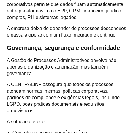
corporativos permite que dados fluam automaticamente
entre plataformas como ERP, CRM, financeiro, jurídico,
compras, RH e sistemas legados.
A empresa deixa de depender de processos desconexos
e passa a operar com um fluxo integrado e contínuo.
Governança, segurança e conformidade
A Gestão de Processos Administrativos envolve não
apenas organização e automação, mas também
governança.
A CENTRALINF assegura que todos os processos
atendam normas internas, políticas corporativas,
padrões de compliance e exigências legais, incluindo
LGPD, boas práticas documentais e requisitos
arquivísticos.
A solução oferece:
Controle de acesso por nível e área;