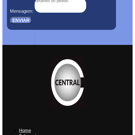
Mensagem:
ENVIAR
Home