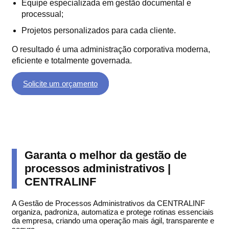
Equipe especializada em gestão documental e
processual;
Projetos personalizados para cada cliente.
O resultado é uma administração corporativa moderna,
eficiente e totalmente governada.
Solicite um orçamento
Garanta o melhor da gestão de
processos administrativos |
CENTRALINF
A Gestão de Processos Administrativos da CENTRALINF
organiza, padroniza, automatiza e protege rotinas essenciais
da empresa, criando uma operação mais ágil, transparente e