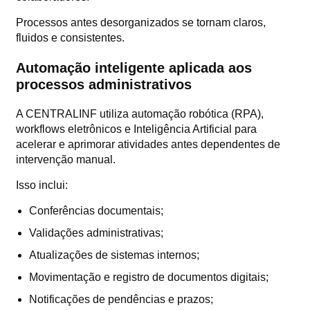
Processos antes desorganizados se tornam claros,
fluidos e consistentes.
Automação inteligente aplicada aos
processos administrativos
A CENTRALINF utiliza automação robótica (RPA),
workflows eletrônicos e Inteligência Artificial para
acelerar e aprimorar atividades antes dependentes de
intervenção manual.
Isso inclui:
Conferências documentais;
Validações administrativas;
Atualizações de sistemas internos;
Movimentação e registro de documentos digitais;
Notificações de pendências e prazos;