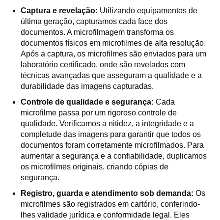
Captura e revelação:
Utilizando equipamentos de
última geração, capturamos cada face dos
documentos. A microfilmagem transforma os
documentos físicos em microfilmes de alta resolução.
Após a captura, os microfilmes são enviados para um
laboratório certificado, onde são revelados com
técnicas avançadas que asseguram a qualidade e a
durabilidade das imagens capturadas.
Controle de qualidade e segurança:
Cada
microfilme passa por um rigoroso controle de
qualidade. Verificamos a nitidez, a integridade e a
completude das imagens para garantir que todos os
documentos foram corretamente microfilmados. Para
aumentar a segurança e a confiabilidade, duplicamos
os microfilmes originais, criando cópias de
segurança.
Registro, guarda e atendimento sob demanda:
Os
microfilmes são registrados em cartório, conferindo-
lhes validade jurídica e conformidade legal. Eles