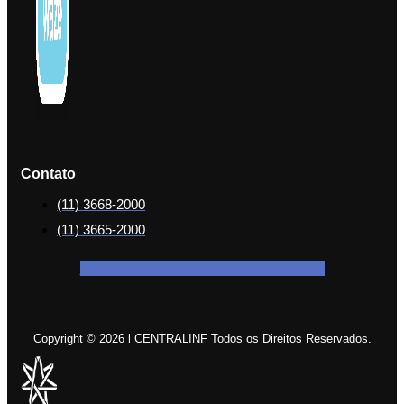
Contato
(11) 3668-2000
(11) 3665-2000
Facebook-f
Icon-instagram-1
Icon-linkedin
Copyright © 2026 l CENTRALINF Todos os Direitos Reservados.