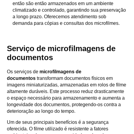
então são então armazenados em um ambiente
climatizado e controlado, garantindo sua preservação
a longo prazo. Oferecemos atendimento sob
demanda para cópias e consultas dos microfilmes.
Serviço de microfilmagens de
documentos
Os serviços de
microfilmagens de
documentos
transformam documentos físicos em
imagens miniaturizadas, armazenadas em rolos de filme
altamente duráveis. Este processo reduz drasticamente
o espaço necessário para armazenamento e aumenta a
longevidade dos documentos, protegendo-os contra a
deterioração ao longo do tempo.
Um de seus principais benefícios é a segurança
oferecida. O filme utilizado é resistente a fatores