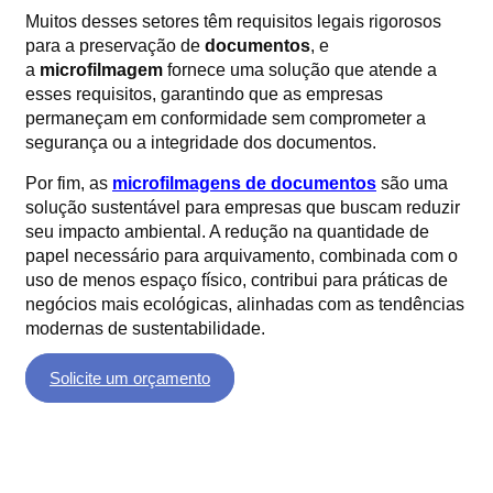
Muitos desses setores têm requisitos legais rigorosos
para a preservação de
documentos
, e
a
microfilmagem
fornece uma solução que atende a
esses requisitos, garantindo que as empresas
permaneçam em conformidade sem comprometer a
segurança ou a integridade dos documentos.
Por fim, as
microfilmagens de documentos
são uma
solução sustentável para empresas que buscam reduzir
seu impacto ambiental. A redução na quantidade de
papel necessário para arquivamento, combinada com o
uso de menos espaço físico, contribui para práticas de
negócios mais ecológicas, alinhadas com as tendências
modernas de sustentabilidade.
Solicite um orçamento