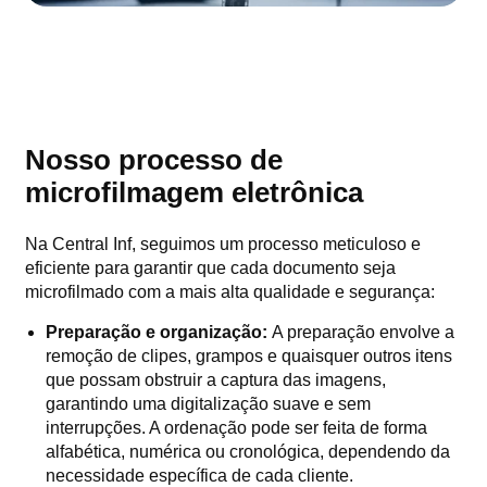
Nosso processo de
microfilmagem eletrônica
Na Central Inf, seguimos um processo meticuloso e
eficiente para garantir que cada documento seja
microfilmado com a mais alta qualidade e segurança:
Preparação e organização:
A preparação envolve a
remoção de clipes, grampos e quaisquer outros itens
que possam obstruir a captura das imagens,
garantindo uma digitalização suave e sem
interrupções. A ordenação pode ser feita de forma
alfabética, numérica ou cronológica, dependendo da
necessidade específica de cada cliente.