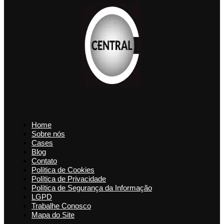
Home
Sobre nós
Cases
Blog
Contato
Política de Cookies
Política de Privacidade
Política de Segurança da Informação
LGPD
Trabalhe Conosco
Mapa do Site