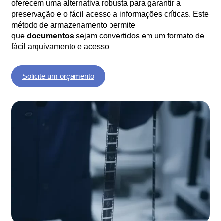
oferecem uma alternativa robusta para garantir a
preservação e o fácil acesso a informações críticas. Este
método de armazenamento permite
que
documentos
sejam convertidos em um formato de
fácil arquivamento e acesso.
Solicite um orçamento