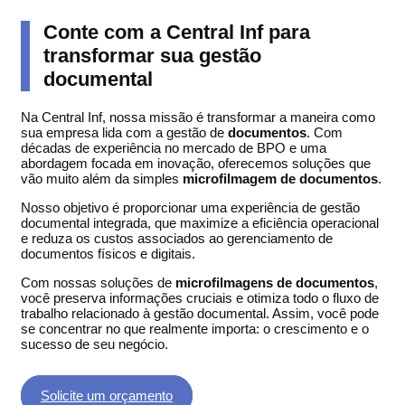
Conte com a Central Inf para
transformar sua gestão
documental
Na Central Inf, nossa missão é transformar a maneira como
sua empresa lida com a gestão de
documentos
. Com
décadas de experiência no mercado de BPO e uma
abordagem focada em inovação, oferecemos soluções que
vão muito além da simples
microfilmagem de documentos
.
Nosso objetivo é proporcionar uma experiência de gestão
documental integrada, que maximize a eficiência operacional
e reduza os custos associados ao gerenciamento de
documentos físicos e digitais.
Com nossas soluções de
microfilmagens de documentos
,
você preserva informações cruciais e otimiza todo o fluxo de
trabalho relacionado à gestão documental. Assim, você pode
se concentrar no que realmente importa: o crescimento e o
sucesso de seu negócio.
Solicite um orçamento