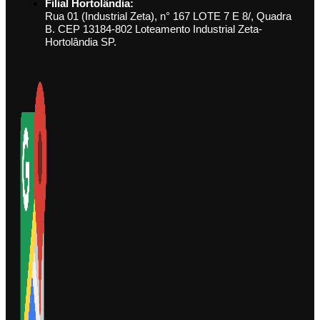
Filial Hortolândia:
Rua 01 (Industrial Zeta), n° 167 LOTE 7 E 8/, Quadra
B. CEP 13184-802 Loteamento Industrial Zeta-
Hortolândia SP.