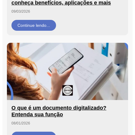
conheça benefícios, aplicações e mais
09/03/2026
Continue lendo...
O que é um documento digitalizado?
Entenda sua função
08/01/2026