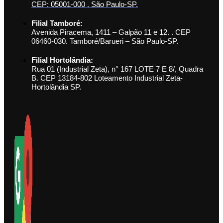
CEP: 05001-000 . São Paulo-SP.
Filial Tamboré:
Avenida Piracema, 1411 – Galpão 11 e 12. . CEP
06460-030. Tamboré/Barueri – São Paulo-SP.
Filial Hortolândia:
Rua 01 (Industrial Zeta), n° 167 LOTE 7 E 8/, Quadra
B. CEP 13184-802 Loteamento Industrial Zeta-
Hortolândia SP.