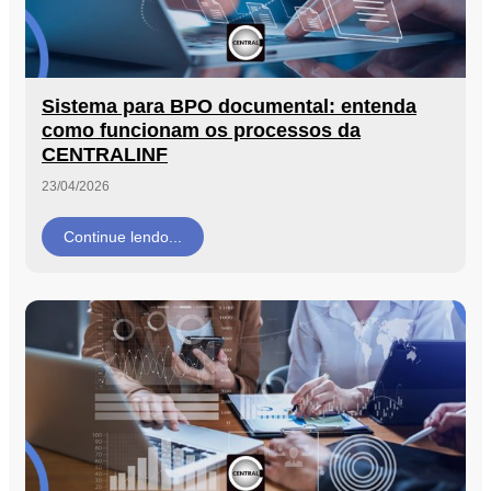
Sistema para BPO documental: entenda
como funcionam os processos da
CENTRALINF
23/04/2026
Continue lendo...