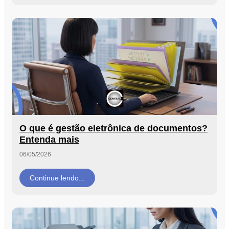
O que é gestão eletrônica de documentos?
Entenda mais
06/05/2026
Continue lendo...