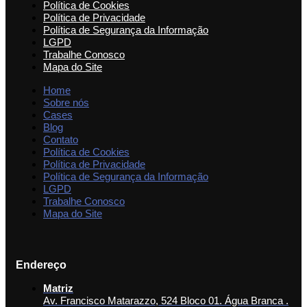
Política de Cookies
Política de Privacidade
Política de Segurança da Informação
LGPD
Trabalhe Conosco
Mapa do Site
Home
Sobre nós
Cases
Blog
Contato
Política de Cookies
Política de Privacidade
Política de Segurança da Informação
LGPD
Trabalhe Conosco
Mapa do Site
Endereço
Matriz
Av. Francisco Matarazzo, 524 Bloco 01. Água Branca .