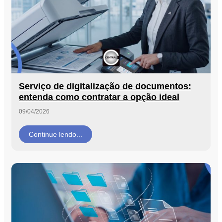
Serviço de digitalização de documentos:
entenda como contratar a opção ideal
09/04/2026
Continue lendo...