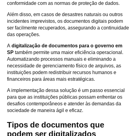
conformidade com as normas de proteção de dados.
Além disso, em casos de desastres naturais ou outros
incidentes imprevistos, os documentos digitais podem
ser facilmente recuperados, assegurando a continuidade
das operações.
A
digitalização de documentos para o governo em
SP
também permite uma maior eficiência operacional.
Automatizando processos manuais e eliminando a
necessidade de gerenciamento físico de arquivos, as
instituições podem redistribuir recursos humanos e
financeiros para áreas mais estratégicas.
A implementação dessa solução é um passo essencial
para que as instituições públicas possam enfrentar os
desafios contemporâneos e atender às demandas da
sociedade de maneira ágil e eficaz.
Tipos de documentos que
podem ser digitalizados