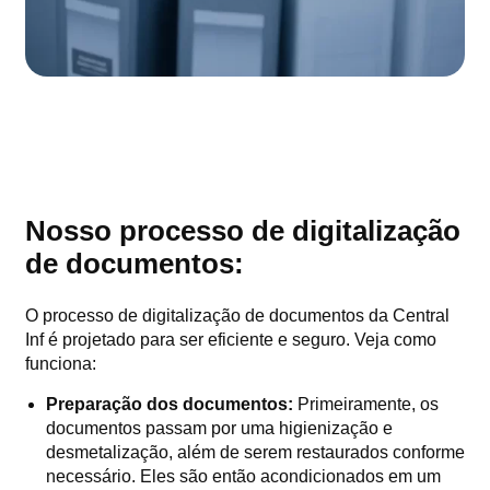
Nosso processo de digitalização
de documentos:
O processo de digitalização de documentos da Central
Inf é projetado para ser eficiente e seguro. Veja como
funciona:
Preparação dos documentos:
Primeiramente, os
documentos passam por uma higienização e
desmetalização, além de serem restaurados conforme
necessário. Eles são então acondicionados em um