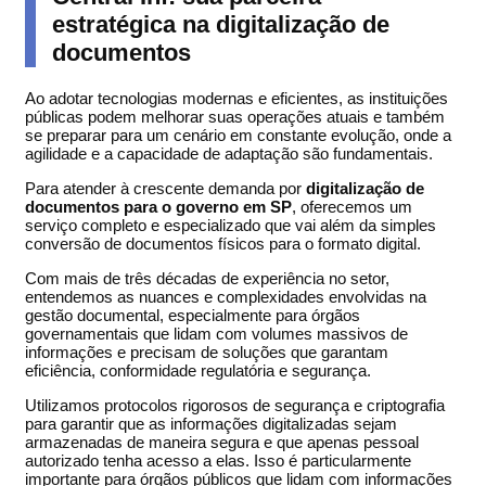
estratégica na digitalização de
documentos
Ao adotar tecnologias modernas e eficientes, as instituições
públicas podem melhorar suas operações atuais e também
se preparar para um cenário em constante evolução, onde a
agilidade e a capacidade de adaptação são fundamentais.
Para atender à crescente demanda por
digitalização de
documentos para o governo em SP
, oferecemos um
serviço completo e especializado que vai além da simples
conversão de documentos físicos para o formato digital.
Com mais de três décadas de experiência no setor,
entendemos as nuances e complexidades envolvidas na
gestão documental, especialmente para órgãos
governamentais que lidam com volumes massivos de
informações e precisam de soluções que garantam
eficiência, conformidade regulatória e segurança.
Utilizamos protocolos rigorosos de segurança e criptografia
para garantir que as informações digitalizadas sejam
armazenadas de maneira segura e que apenas pessoal
autorizado tenha acesso a elas. Isso é particularmente
importante para órgãos públicos que lidam com informações