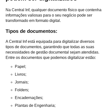
Na Central Inf, qualquer documento físico que contenha
informações valiosas para o seu negócio pode ser
transformado em formato digital.
Tipos de documentos:
A Central Inf está equipada para digitalizar diversos
tipos de documentos, garantindo que todas as suas
necessidades de gestão documental sejam atendidas.
Entre os documentos que podemos digitalizar estão:
Papel;
Livros;
Jornais;
Folders;
Encadernações;
Plantas de Engenharia;