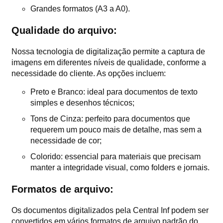
Grandes formatos (A3 a A0).
Qualidade do arquivo:
Nossa tecnologia de digitalização permite a captura de
imagens em diferentes níveis de qualidade, conforme a
necessidade do cliente. As opções incluem:
Preto e Branco: ideal para documentos de texto
simples e desenhos técnicos;
Tons de Cinza: perfeito para documentos que
requerem um pouco mais de detalhe, mas sem a
necessidade de cor;
Colorido: essencial para materiais que precisam
manter a integridade visual, como folders e jornais.
Formatos de arquivo:
Os documentos digitalizados pela Central Inf podem ser
convertidos em vários formatos de arquivo padrão do