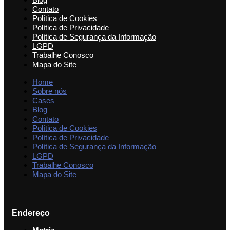
Contato
Política de Cookies
Política de Privacidade
Política de Segurança da Informação
LGPD
Trabalhe Conosco
Mapa do Site
Home
Sobre nós
Cases
Blog
Contato
Política de Cookies
Política de Privacidade
Política de Segurança da Informação
LGPD
Trabalhe Conosco
Mapa do Site
Endereço