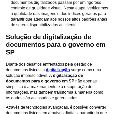
documentos digitalizados passam por um rigoroso
controle de qualidade visual. Nesta etapa, verificamos
a qualidade das imagens e dos índices gerados para
garantir que atendam aos nossos altos padrões antes
de serem disponibilizados ao cliente.
Solução de digitalização de
documentos para o governo em
SP
Diante dos desafios enfrentados pela gestão de
documentos físicos, a
digitalização
surge como uma
solução imprescindível. A
digitalização de
documentos para o governo em SP
não apenas
simplifica o armazenamento e a recuperação de
informações, mas também transforma a maneira como
os dados são acessados e gerenciados.
Através de tecnologias avançadas, é possível converter
documentos físicos em arquivos digitais, garantindo que