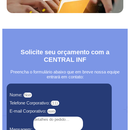
Solicite seu orçamento com a
CENTRAL INF
Preencha o formulário abaixo que em breve nossa equipe
entrará em contato:
Nome:
Telefone Corporativo:
E-mail Corporativo:
Mensagem: