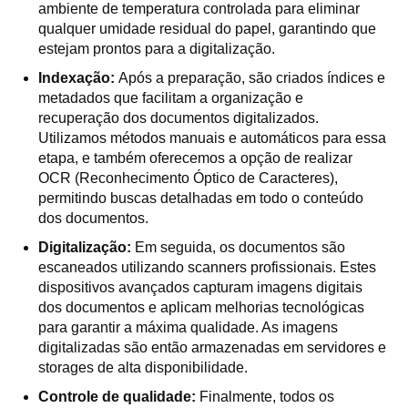
ambiente de temperatura controlada para eliminar
qualquer umidade residual do papel, garantindo que
estejam prontos para a digitalização.
Indexação:
Após a preparação, são criados índices e
metadados que facilitam a organização e
recuperação dos documentos digitalizados.
Utilizamos métodos manuais e automáticos para essa
etapa, e também oferecemos a opção de realizar
OCR (Reconhecimento Óptico de Caracteres),
permitindo buscas detalhadas em todo o conteúdo
dos documentos.
Digitalização:
Em seguida, os documentos são
escaneados utilizando scanners profissionais. Estes
dispositivos avançados capturam imagens digitais
dos documentos e aplicam melhorias tecnológicas
para garantir a máxima qualidade. As imagens
digitalizadas são então armazenadas em servidores e
storages de alta disponibilidade.
Controle de qualidade:
Finalmente, todos os