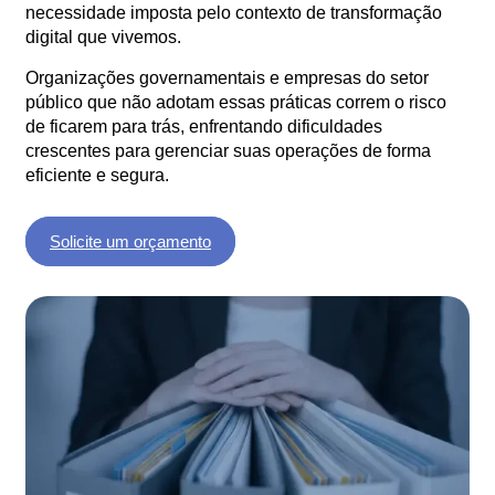
necessidade imposta pelo contexto de transformação
digital que vivemos.
Organizações governamentais e empresas do setor
público que não adotam essas práticas correm o risco
de ficarem para trás, enfrentando dificuldades
crescentes para gerenciar suas operações de forma
eficiente e segura.
Solicite um orçamento