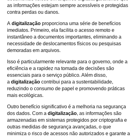
as informações estejam sempre acessíveis e protegidas
contra perdas ou danos.
A
digitalização
proporciona uma série de benefícios
imediatos. Primeiro, ela facilita o acesso remoto e
instantâneo a documentos importantes, eliminando a
necessidade de deslocamentos físicos ou pesquisas
demoradas em arquivos.
Isso é particularmente relevante para o governo, onde a
eficiência e a rapidez na tomada de decisões são
essenciais para o serviço público. Além disso,
a
digitalização
contribui para a sustentabilidade,
reduzindo o consumo de papel e promovendo práticas
mais ecológicas.
Outro benefício significativo é a melhoria na segurança
dos dados. Com a
digitalização
, as informações são
armazenadas em sistemas protegidos por criptografia e
outras medidas de segurança avançadas, o que
minimiza o risco de acessos não autorizados e garante a