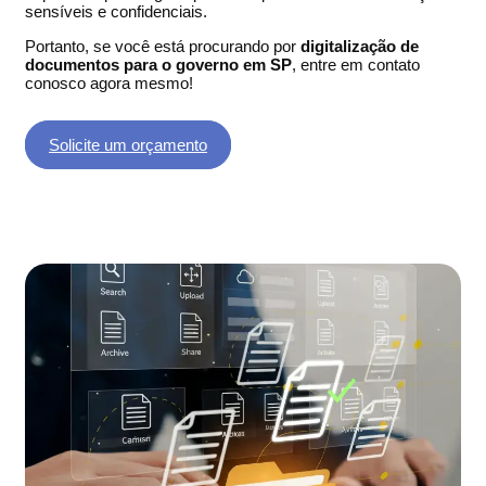
sensíveis e confidenciais.
Portanto, se você está procurando por
digitalização de
documentos para o governo em SP
, entre em contato
conosco agora mesmo!
Solicite um orçamento