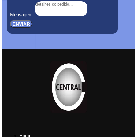
Mensagem:
ENVIAR
Home