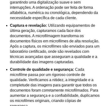
garantindo uma digitalização suave e sem
interrupções. A ordenação pode ser feita de forma
alfabética, numérica ou cronológica, dependendo da
necessidade específica de cada cliente.
Captura e revelação:
Utilizando equipamentos de
última geração, capturamos cada face dos
documentos. A microfilmagem transforma os
documentos físicos em microfilmes de alta resolução.
Após a captura, os microfilmes são enviados para um
laboratório certificado, onde são revelados com
técnicas avançadas que asseguram a qualidade e a
durabilidade das imagens capturadas.
Controle de qualidade e segurança:
Cada
microfilme passa por um rigoroso controle de
qualidade. Verificamos a nitidez, a integridade e a
completude das imagens para garantir que todos os
documentos foram corretamente microfilmados. Para
aumentar a segurança e a confiabilidade, duplicamos
os microfilmes originais, criando cópias de
segurança.