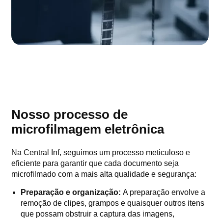
Nosso processo de
microfilmagem eletrônica
Na Central Inf, seguimos um processo meticuloso e
eficiente para garantir que cada documento seja
microfilmado com a mais alta qualidade e segurança:
Preparação e organização:
A preparação envolve a
remoção de clipes, grampos e quaisquer outros itens
que possam obstruir a captura das imagens,