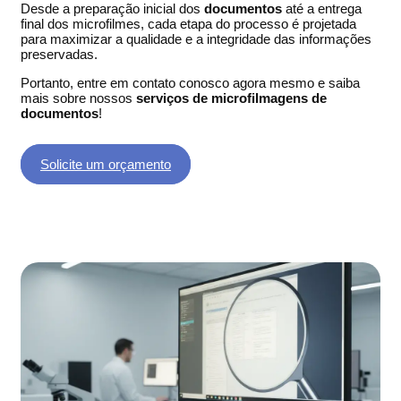
Desde a preparação inicial dos
documentos
até a entrega
final dos microfilmes, cada etapa do processo é projetada
para maximizar a qualidade e a integridade das informações
preservadas.
Portanto, entre em contato conosco agora mesmo e saiba
mais sobre nossos
serviços de microfilmagens de
documentos
!
Solicite um orçamento