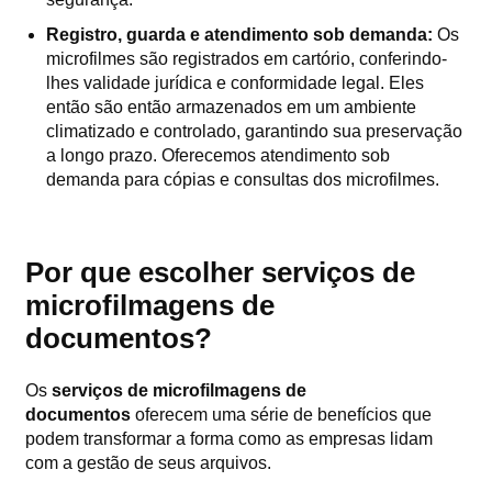
Registro, guarda e atendimento sob demanda:
Os
microfilmes são registrados em cartório, conferindo-
lhes validade jurídica e conformidade legal. Eles
então são então armazenados em um ambiente
climatizado e controlado, garantindo sua preservação
a longo prazo. Oferecemos atendimento sob
demanda para cópias e consultas dos microfilmes.
Por que escolher serviços de
microfilmagens de
documentos?
Os
serviços de microfilmagens de
documentos
oferecem uma série de benefícios que
podem transformar a forma como as empresas lidam
com a gestão de seus arquivos.