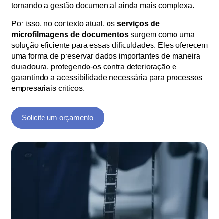
tornando a gestão documental ainda mais complexa.
Por isso, no contexto atual, os
serviços de
microfilmagens de documentos
surgem como uma
solução eficiente para essas dificuldades. Eles oferecem
uma forma de preservar dados importantes de maneira
duradoura, protegendo-os contra deterioração e
garantindo a acessibilidade necessária para processos
empresariais críticos.
Solicite um orçamento