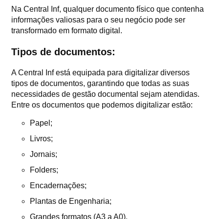
Na Central Inf, qualquer documento físico que contenha
informações valiosas para o seu negócio pode ser
transformado em formato digital.
Tipos de documentos:
A Central Inf está equipada para digitalizar diversos
tipos de documentos, garantindo que todas as suas
necessidades de gestão documental sejam atendidas.
Entre os documentos que podemos digitalizar estão:
Papel;
Livros;
Jornais;
Folders;
Encadernações;
Plantas de Engenharia;
Grandes formatos (A3 a A0).