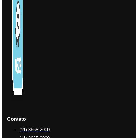
Contato
(11) 3668-2000