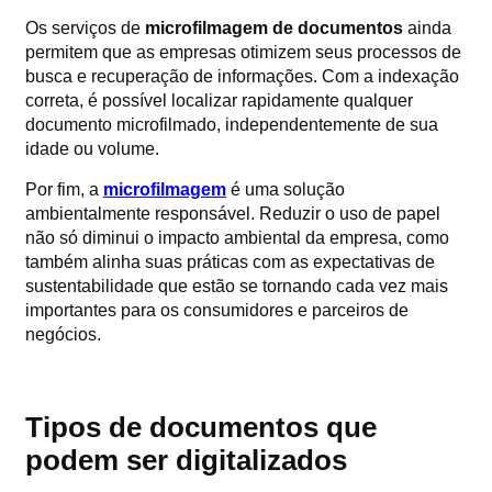
Os serviços de
microfilmagem de documentos
ainda
permitem que as empresas otimizem seus processos de
busca e recuperação de informações. Com a indexação
correta, é possível localizar rapidamente qualquer
documento microfilmado, independentemente de sua
idade ou volume.
Por fim, a
microfilmagem
é uma solução
ambientalmente responsável. Reduzir o uso de papel
não só diminui o impacto ambiental da empresa, como
também alinha suas práticas com as expectativas de
sustentabilidade que estão se tornando cada vez mais
importantes para os consumidores e parceiros de
negócios.
Tipos de documentos que
podem ser digitalizados