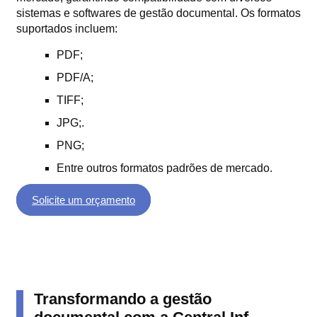
sistemas e softwares de gestão documental. Os formatos
suportados incluem:
PDF;
PDF/A;
TIFF;
JPG;.
PNG;
Entre outros formatos padrões de mercado.
Solicite um orçamento
Transformando a gestão