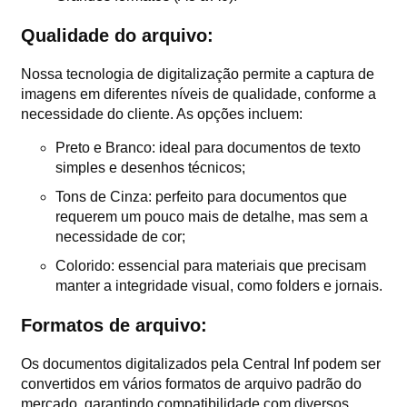
Qualidade do arquivo:
Nossa tecnologia de digitalização permite a captura de
imagens em diferentes níveis de qualidade, conforme a
necessidade do cliente. As opções incluem:
Preto e Branco: ideal para documentos de texto
simples e desenhos técnicos;
Tons de Cinza: perfeito para documentos que
requerem um pouco mais de detalhe, mas sem a
necessidade de cor;
Colorido: essencial para materiais que precisam
manter a integridade visual, como folders e jornais.
Formatos de arquivo:
Os documentos digitalizados pela Central Inf podem ser
convertidos em vários formatos de arquivo padrão do
mercado, garantindo compatibilidade com diversos