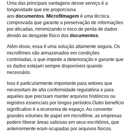
Uma das principais vantagens desse serviço é a
longevidade que ele proporciona
aos
documentos
.
Microfilmagem
é uma técnica
comprovada que garante a preservação de informações
por décadas, minimizando o risco de perda de dados
devido ao desgaste físico dos
documentos
.
Além disso, essa é uma solução altamente segura. Os
microfilmes são armazenados em condições
controladas, o que impede a deterioração e garante que
os dados estejam sempre disponíveis quando
necessário.
Isso é particularmente importante para setores que
necessitam de alta conformidade regulatória e para
aqueles que precisam manter arquivos históricos ou
registros essenciais por longos períodos.Outro benefício
significativo é a economia de espaço. Ao converter
grandes volumes de papel em microfilme, as empresas
podem liberar áreas valiosas em seus escritórios, que
anteriormente eram ocupadas por arquivos físicos.