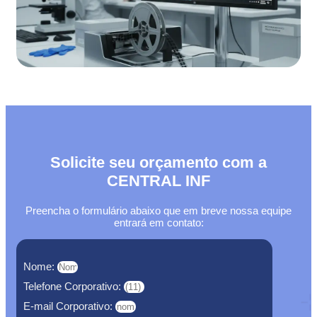
Solicite seu orçamento com a
CENTRAL INF
Preencha o formulário abaixo que em breve nossa equipe
entrará em contato:
Nome:
Telefone Corporativo:
E-mail Corporativo: