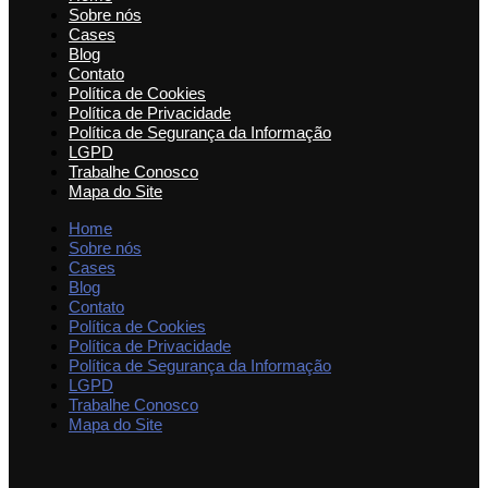
Sobre nós
Cases
Blog
Contato
Política de Cookies
Política de Privacidade
Política de Segurança da Informação
LGPD
Trabalhe Conosco
Mapa do Site
Home
Sobre nós
Cases
Blog
Contato
Política de Cookies
Política de Privacidade
Política de Segurança da Informação
LGPD
Trabalhe Conosco
Mapa do Site