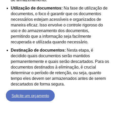
Utilização de documentos:
Na fase de utilização de
documentos, o foco é garantir que os documentos
necessários estejam acessíveis e organizados de
maneira eficaz. Isso envolve o controle rigoroso do
uso e do armazenamento dos documentos,
permitindo que a informação seja facilmente
recuperada e utilizada quando necessário.
Destinação de documentos:
Nesta etapa, é
decidido quais documentos serão mantidos
permanentemente e quais serão descartados. Para os
documentos destinados à eliminação, é crucial
determinar o período de retenção, ou seja, quanto
tempo eles devem ser armazenados antes de serem
descartados de forma segura.
Solicite um orçamento