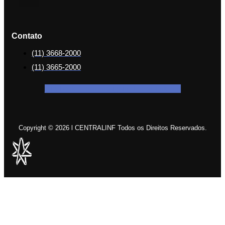
Contato
(11) 3668-2000
(11) 3665-2000
Facebook-f
Icon-instagram-1
Icon-linkedin
Copyright © 2026 l CENTRALINF Todos os Direitos Reservados.