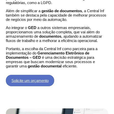
regulatórias, como a LGPD.
Além de simplificar a
gestão de documentos
, a Central Inf
também se destaca pela capacidade de melhorar processos
de negócios por meio da automação.
Ao integrar o
GED
a outros sistemas empresariais,
proporcionamos uma solução completa, que vai além do
armazenamento de
documentos
, ajudando a automatizar
fluxos de trabalho e a melhorar a eficiência operacional.
Portanto, a escolha da Central Inf como parceira para a
implementação do
Gerenciamento Eletrônico de
Documentos – GED
é uma decisão estratégica para
empresas que buscam modernizar seus processos e
garantir uma
gestão documental
eficiente.
Solicite um orçamento