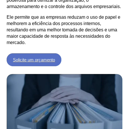
poderosa para otimizar a organização, o
armazenamento e o controle dos arquivos empresariais.
Ele permite que as empresas reduzam o uso de papel e
melhorem a eficiência dos processos internos,
resultando em uma melhor tomada de decisões e uma
maior capacidade de resposta às necessidades do
mercado.
Solicite um orçamento