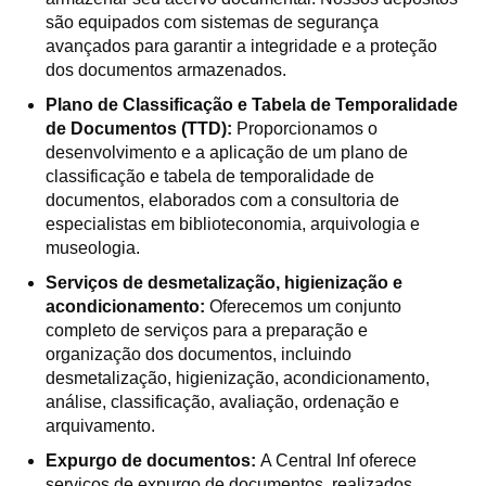
são equipados com sistemas de segurança
avançados para garantir a integridade e a proteção
dos documentos armazenados.
Plano de Classificação e Tabela de Temporalidade
de Documentos (TTD):
Proporcionamos o
desenvolvimento e a aplicação de um plano de
classificação e tabela de temporalidade de
documentos, elaborados com a consultoria de
especialistas em biblioteconomia, arquivologia e
museologia.
Serviços de desmetalização, higienização e
acondicionamento:
Oferecemos um conjunto
completo de serviços para a preparação e
organização dos documentos, incluindo
desmetalização, higienização, acondicionamento,
análise, classificação, avaliação, ordenação e
arquivamento.
Expurgo de documentos:
A Central Inf oferece
serviços de expurgo de documentos, realizados