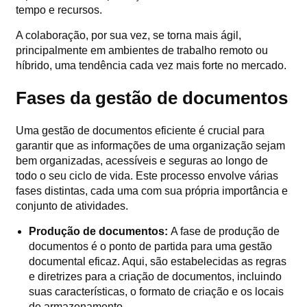
tempo e recursos.
A colaboração, por sua vez, se torna mais ágil,
principalmente em ambientes de trabalho remoto ou
híbrido, uma tendência cada vez mais forte no mercado.
Fases da gestão de documentos
Uma gestão de documentos eficiente é crucial para
garantir que as informações de uma organização sejam
bem organizadas, acessíveis e seguras ao longo de
todo o seu ciclo de vida. Este processo envolve várias
fases distintas, cada uma com sua própria importância e
conjunto de atividades.
Produção de documentos:
A fase de produção de
documentos é o ponto de partida para uma gestão
documental eficaz. Aqui, são estabelecidas as regras
e diretrizes para a criação de documentos, incluindo
suas características, o formato de criação e os locais
de armazenamento.