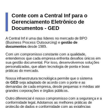
Conte com a Central Inf para o
Gerenciamento Eletrônico de
Documentos - GED
A Central Inf é uma das líderes no mercado de BPO
(Business Process Outsourcing) e
gestão de
documentos
desde 1989.
Com um compromisso constante com a qualidade,
entendemos que cada empresa enfrenta desafios únicos em
sua gestão documental. Por isso, desenvolvemos soluções
personalizadas, que aliam tecnologia de ponta e boas
práticas do mercado.
Nossa infraestrutura tecnológica permite que o sistema
de
GED
seja adaptado de acordo com o porte e as
demandas de cada empresa, desde pequenas e médias até
grandes corporações e órgãos públicos.
Outro diferencial é nosso compromisso com a segurança e a
conformidade legal. Adotamos as melhores práticas de
proteção de dados e conformidade com as exigências