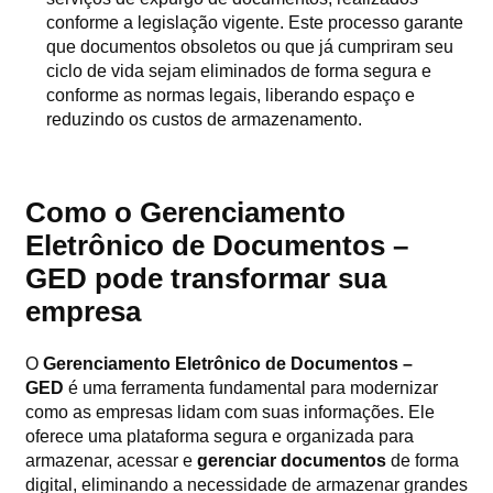
conforme a legislação vigente. Este processo garante
que documentos obsoletos ou que já cumpriram seu
ciclo de vida sejam eliminados de forma segura e
conforme as normas legais, liberando espaço e
reduzindo os custos de armazenamento.
Como o Gerenciamento
Eletrônico de Documentos –
GED pode transformar sua
empresa
O
Gerenciamento Eletrônico de Documentos –
GED
é uma ferramenta fundamental para modernizar
como as empresas lidam com suas informações. Ele
oferece uma plataforma segura e organizada para
armazenar, acessar e
gerenciar documentos
de forma
digital, eliminando a necessidade de armazenar grandes