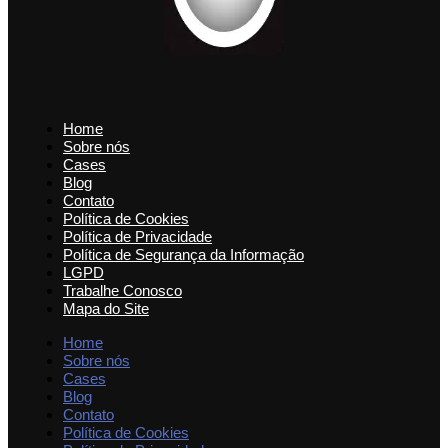
Home
Sobre nós
Cases
Blog
Contato
Política de Cookies
Política de Privacidade
Política de Segurança da Informação
LGPD
Trabalhe Conosco
Mapa do Site
Home
Sobre nós
Cases
Blog
Contato
Política de Cookies