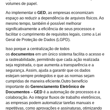
volumes de papel.
Ao implementar o
GED
, as empresas economizam
espaço ao reduzir a dependência de arquivos físicos. Ao
mesmo tempo, também é possível melhorar
significativamente a eficiência de seus processos e
facilitar o cumprimento de requisitos legais, como a Lei
Geral de Proteção de Dados (LGPD).
Isso porque a centralização de todos
os
documentos
em um único sistema facilita o acesso e
a rastreabilidade, permitindo que cada ação realizada
seja registrada, o que aumenta a transparência e a
segurança. Assim, ajuda a garantir que os dados
estejam sempre protegidos e que as normas sejam
cumpridas de maneira eficiente.Outro benefício
importante do
Gerenciamento Eletrônico de
Documentos – GED
é a automação de processos e a
colaboração. Ao integrar fluxos de trabalho eletrônicos,
as empresas podem automatizar tarefas manuais e
repetitivas, como aprovações e assinaturas, otimizando