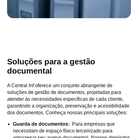
Soluções para a gestão
documental
A Central Inf oferece um conjunto abrangente de
soluções de gestão de documentos, projetadas para
atender às necessidades específicas de cada cliente,
garantindo a organização, preservação e acessibilidade
dos documentos. Conheça nossas principais soluções:
Guarda de documentos:
Para empresas que
necessitam de espaço físico terceirizado para
armazenar seu acervo documental. Nossos depósitos