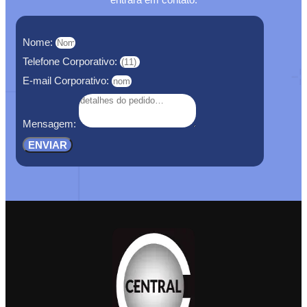
Nome:
Telefone Corporativo:
E-mail Corporativo:
Mensagem:
ENVIAR