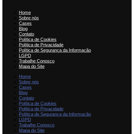
Home
Sobre nós
Cases
Blog
Contato
Política de Cookies
Política de Privacidade
Política de Segurança da Informação
LGPD
Trabalhe Conosco
Mapa do Site
Home
Sobre nós
Cases
Blog
Contato
Política de Cookies
Política de Privacidade
Política de Segurança da Informação
LGPD
Trabalhe Conosco
Mapa do Site