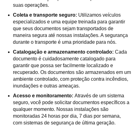
suas operações.
Coleta e transporte seguro:
Utilizamos veículos
especializados e uma equipe treinada para garantir
que seus documentos sejam transportados de
maneira segura até nossas instalações. A segurança
durante o transporte é uma prioridade para nós.
Catalogação e armazenamento controlado:
Cada
documento é cuidadosamente catalogado para
garantir que possa ser facilmente localizado e
recuperado. Os documentos são armazenados em um
ambiente controlado, com proteção contra incêndios,
inundações e outras ameaças.
Acesso e monitoramento:
Através de um sistema
seguro, você pode solicitar documentos específicos a
qualquer momento. Nossas instalações são
monitoradas 24 horas por dia, 7 dias por semana,
com sistemas de segurança de última geração.