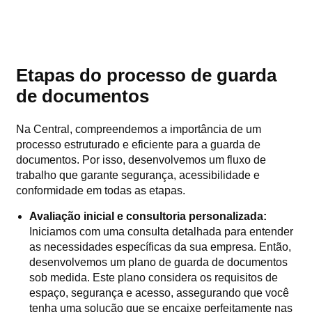
Etapas do processo de guarda
de documentos
Na Central, compreendemos a importância de um
processo estruturado e eficiente para a guarda de
documentos. Por isso, desenvolvemos um fluxo de
trabalho que garante segurança, acessibilidade e
conformidade em todas as etapas.
Avaliação inicial e consultoria personalizada:
Iniciamos com uma consulta detalhada para entender
as necessidades específicas da sua empresa. Então,
desenvolvemos um plano de guarda de documentos
sob medida. Este plano considera os requisitos de
espaço, segurança e acesso, assegurando que você
tenha uma solução que se encaixe perfeitamente nas