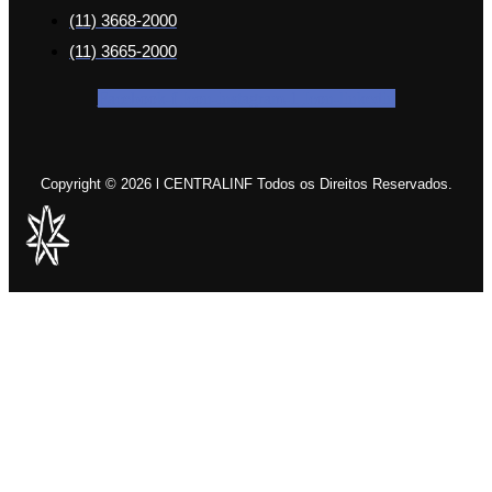
(11) 3668-2000
(11) 3665-2000
Facebook-f
Icon-instagram-1
Icon-linkedin
Copyright © 2026 l CENTRALINF Todos os Direitos Reservados.