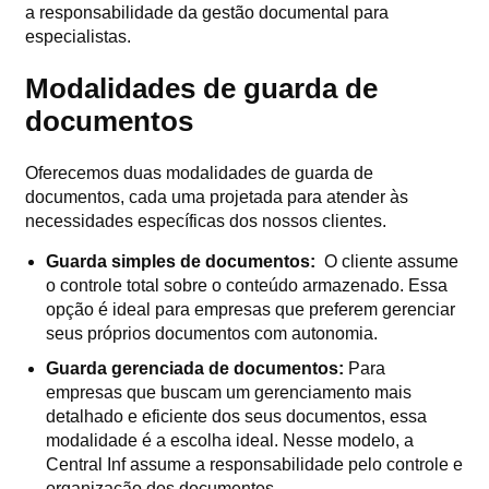
a responsabilidade da gestão documental para
especialistas.
Modalidades de guarda de
documentos
Oferecemos duas modalidades de guarda de
documentos, cada uma projetada para atender às
necessidades específicas dos nossos clientes.
Guarda simples de documentos:
O cliente assume
o controle total sobre o conteúdo armazenado. Essa
opção é ideal para empresas que preferem gerenciar
seus próprios documentos com autonomia.
Guarda gerenciada de documentos:
Para
empresas que buscam um gerenciamento mais
detalhado e eficiente dos seus documentos, essa
modalidade é a escolha ideal. Nesse modelo, a
Central Inf assume a responsabilidade pelo controle e
organização dos documentos.