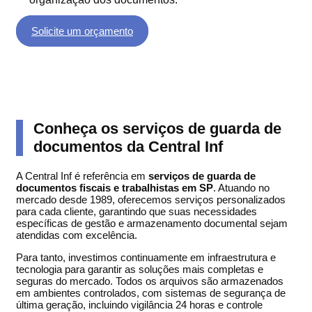
Solicite um orçamento
Conheça os serviços de guarda de
documentos da Central Inf
A Central Inf é referência em
serviços de guarda de
documentos fiscais e trabalhistas em SP
. Atuando no
mercado desde 1989, oferecemos serviços personalizados
para cada cliente, garantindo que suas necessidades
específicas de gestão e armazenamento documental sejam
atendidas com excelência.
Para tanto, investimos continuamente em infraestrutura e
tecnologia para garantir as soluções mais completas e
seguras do mercado. Todos os arquivos são armazenados
em ambientes controlados, com sistemas de segurança de
última geração, incluindo vigilância 24 horas e controle