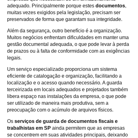
adequado. Principalmente porque estes
documentos
,
muitas vezes exigidos pela legislação, precisam ser
preservados de forma que garantam sua integridade.
Além da segurança, outro benefício é a organização.
Muitos negócios enfrentam dificuldades em manter uma
gestão documental adequada, o que pode levar à perda
de prazos ou à falta de conformidade com as exigências
legais.
Um serviço especializado proporciona um sistema
eficiente de catalogação e organização, facilitando a
localização e o acesso quando necessário. A guarda
terceirizada em locais adequados e projetados também
libera espaço nas instalações da empresa, o que pode
ser utilizado de maneira mais produtiva, sem a
preocupação com o acúmulo de arquivos físicos.
Os
serviços de guarda de documentos fiscais e
trabalhistas em SP
ainda permitem que as empresas
se concentrem em suas atividades principais, deixando