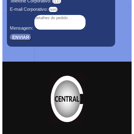
Telefone Corporativo:
E-mail Corporativo:
Mensagem:
ENVIAR