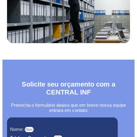
Solicite seu orçamento com a
CENTRAL INF
Preencha o formulário abaixo que em breve nossa equipe
entrará em contato:
Nome: