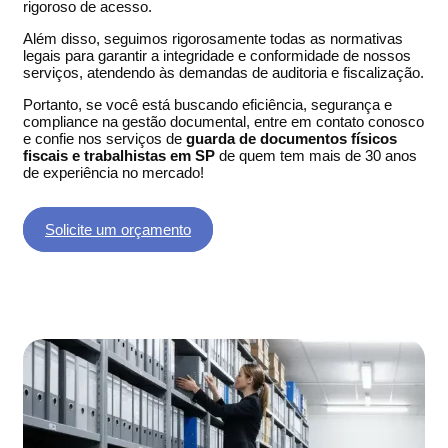
rigoroso de acesso.
Além disso, seguimos rigorosamente todas as normativas
legais para garantir a integridade e conformidade de nossos
serviços, atendendo às demandas de auditoria e fiscalização.
Portanto, se você está buscando eficiência, segurança e
compliance na gestão documental, entre em contato conosco
e confie nos serviços de
guarda de documentos físicos
fiscais e trabalhistas em SP
de quem tem mais de 30 anos
de experiência no mercado!
Solicite um orçamento