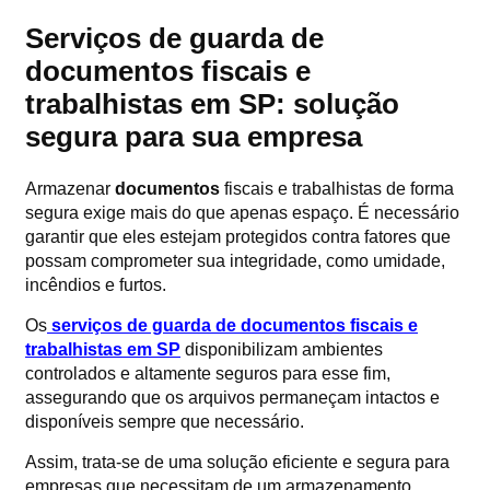
Serviços de guarda de
documentos fiscais e
trabalhistas em SP: solução
segura para sua empresa
Armazenar
documentos
fiscais e trabalhistas de forma
segura exige mais do que apenas espaço. É necessário
garantir que eles estejam protegidos contra fatores que
possam comprometer sua integridade, como umidade,
incêndios e furtos.
Os
serviços de guarda de documentos fiscais e
trabalhistas em SP
disponibilizam ambientes
controlados e altamente seguros para esse fim,
assegurando que os arquivos permaneçam intactos e
disponíveis sempre que necessário.
Assim, trata-se de uma solução eficiente e segura para
empresas que necessitam de um armazenamento