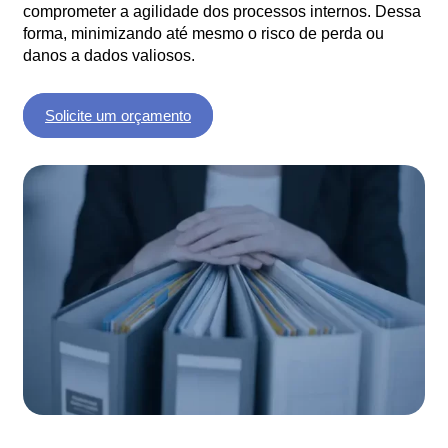
comprometer a agilidade dos processos internos. Dessa
forma, minimizando até mesmo o risco de perda ou
danos a dados valiosos.
Solicite um orçamento