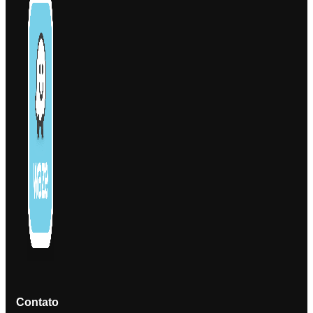
Contato