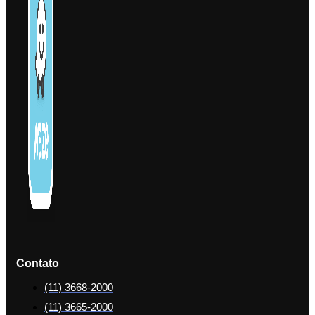
Contato
(11) 3668-2000
(11) 3665-2000