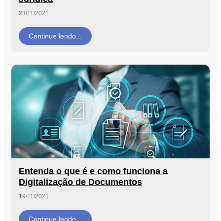
23/11/2021
Continue lendo...
Entenda o que é e como funciona a
Digitalização de Documentos
19/11/2021
Continue lendo...