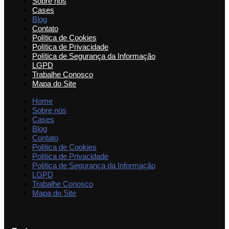
Sobre nós
Cases
Blog
Contato
Política de Cookies
Política de Privacidade
Política de Segurança da Informação
LGPD
Trabalhe Conosco
Mapa do Site
Home
Sobre nós
Cases
Blog
Contato
Política de Cookies
Política de Privacidade
Política de Segurança da Informação
LGPD
Trabalhe Conosco
Mapa do Site