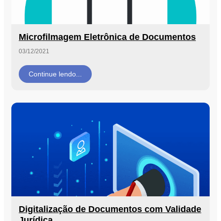
Microfilmagem Eletrônica de Documentos
03/12/2021
Continue lendo...
Digitalização de Documentos com Validade
Jurídica