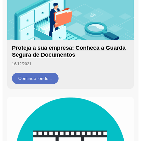
Proteja a sua empresa: Conheça a Guarda
Segura de Documentos
16/12/2021
Continue lendo...