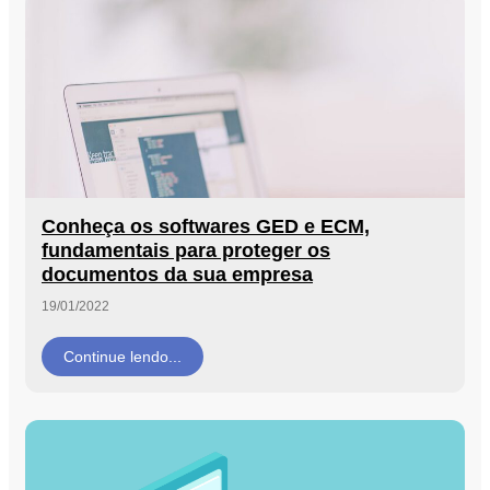
Conheça os softwares GED e ECM,
fundamentais para proteger os
documentos da sua empresa
19/01/2022
Continue lendo...