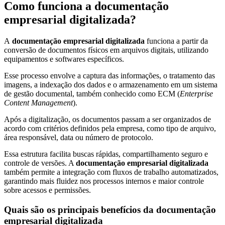
Como funciona a documentação
empresarial digitalizada?
A
documentação empresarial digitalizada
funciona a partir da
conversão de documentos físicos em arquivos digitais, utilizando
equipamentos e softwares específicos.
Esse processo envolve a captura das informações, o tratamento das
imagens, a indexação dos dados e o armazenamento em um sistema
de gestão documental, também conhecido como ECM (
Enterprise
Content Management
).
Após a digitalização, os documentos passam a ser organizados de
acordo com critérios definidos pela empresa, como tipo de arquivo,
área responsável, data ou número de protocolo.
Essa estrutura facilita buscas rápidas, compartilhamento seguro e
controle de versões. A
documentação empresarial digitalizada
também permite a integração com fluxos de trabalho automatizados,
garantindo mais fluidez nos processos internos e maior controle
sobre acessos e permissões.
Quais são os principais benefícios da documentação
empresarial digitalizada