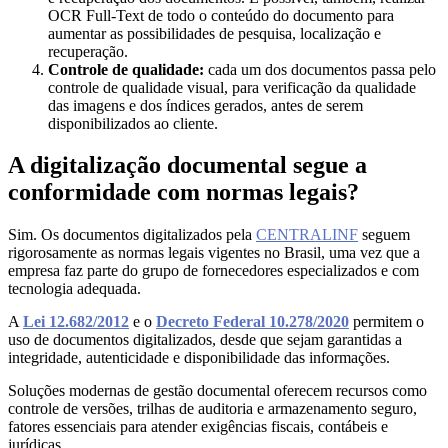
OCR Full-Text de todo o conteúdo do documento para
aumentar as possibilidades de pesquisa, localização e
recuperação.
Controle de qualidade:
cada um dos documentos passa pelo
controle de qualidade visual, para verificação da qualidade
das imagens e dos índices gerados, antes de serem
disponibilizados ao cliente.
A digitalização documental segue a
conformidade com normas legais?
Sim. Os documentos digitalizados pela
CENTRALINF
seguem
rigorosamente as normas legais vigentes no Brasil, uma vez que a
empresa faz parte do grupo de fornecedores especializados e com
tecnologia adequada.
A
Lei 12.682/2012
e o
Decreto Federal 10.278/2020
permitem o
uso de documentos digitalizados, desde que sejam garantidas a
integridade, autenticidade e disponibilidade das informações.
Soluções modernas de gestão documental oferecem recursos como
controle de versões, trilhas de auditoria e armazenamento seguro,
fatores essenciais para atender exigências fiscais, contábeis e
jurídicas.