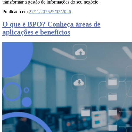
transformar a gestão de informações do seu negócio.
Publicado em
27/11/2025
25/02/2026
O que é BPO? Conheça áreas de
aplicações e benefícios