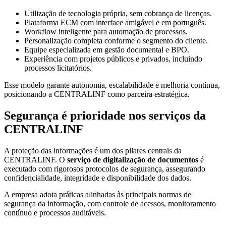
Utilização de tecnologia própria, sem cobrança de licenças.
Plataforma ECM com interface amigável e em português.
Workflow inteligente para automação de processos.
Personalização completa conforme o segmento do cliente.
Equipe especializada em gestão documental e BPO.
Experiência com projetos públicos e privados, incluindo
processos licitatórios.
Esse modelo garante autonomia, escalabilidade e melhoria contínua,
posicionando a CENTRALINF como parceira estratégica.
Segurança é prioridade nos serviços da
CENTRALINF
A proteção das informações é um dos pilares centrais da
CENTRALINF. O
serviço de digitalização de documentos
é
executado com rigorosos protocolos de segurança, assegurando
confidencialidade, integridade e disponibilidade dos dados.
A empresa adota práticas alinhadas às principais normas de
segurança da informação, com controle de acessos, monitoramento
contínuo e processos auditáveis.