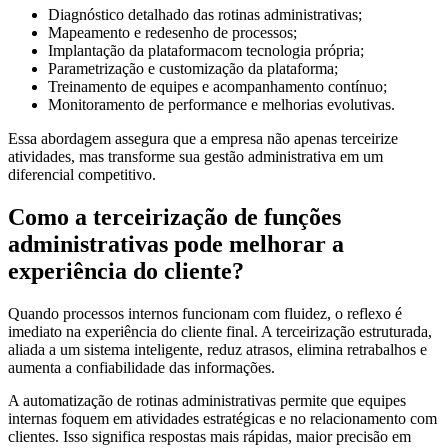
Diagnóstico detalhado das rotinas administrativas;
Mapeamento e redesenho de processos;
Implantação da plataformacom tecnologia própria;
Parametrização e customização da plataforma;
Treinamento de equipes e acompanhamento contínuo;
Monitoramento de performance e melhorias evolutivas.
Essa abordagem assegura que a empresa não apenas terceirize
atividades, mas transforme sua gestão administrativa em um
diferencial competitivo.
Como a terceirização de funções
administrativas pode melhorar a
experiência do cliente?
Quando processos internos funcionam com fluidez, o reflexo é
imediato na experiência do cliente final. A terceirização estruturada,
aliada a um sistema inteligente, reduz atrasos, elimina retrabalhos e
aumenta a confiabilidade das informações.
A automatização de rotinas administrativas permite que equipes
internas foquem em atividades estratégicas e no relacionamento com
clientes. Isso significa respostas mais rápidas, maior precisão em