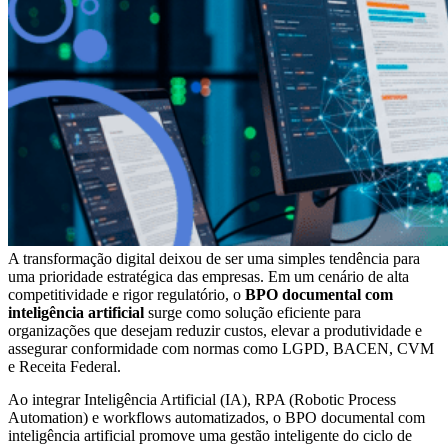
A transformação digital deixou de ser uma simples tendência para
uma prioridade estratégica das empresas. Em um cenário de alta
competitividade e rigor regulatório, o
BPO documental com
inteligência artificial
surge como solução eficiente para
organizações que desejam reduzir custos, elevar a produtividade e
assegurar conformidade com normas como LGPD, BACEN, CVM
e Receita Federal.
Ao integrar Inteligência Artificial (IA), RPA (Robotic Process
Automation) e workflows automatizados, o BPO documental com
inteligência artificial promove uma gestão inteligente do ciclo de