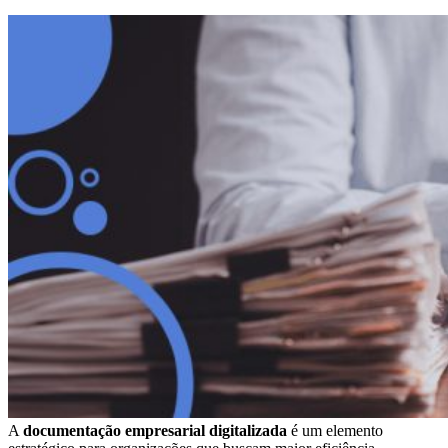
A
documentação empresarial digitalizada
é um elemento