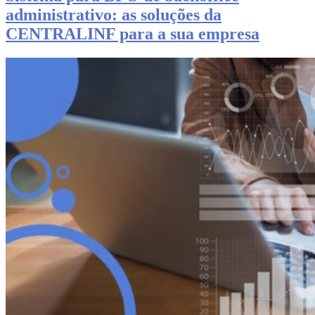
administrativo: as soluções da
CENTRALINF para a sua empresa