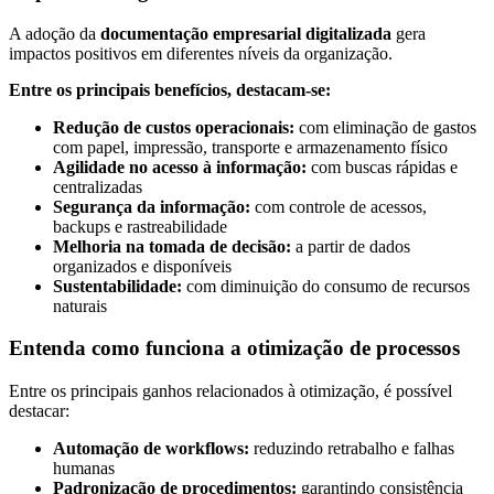
A adoção da
documentação empresarial digitalizada
gera
impactos positivos em diferentes níveis da organização.
Entre os principais benefícios, destacam-se:
Redução de custos operacionais:
com eliminação de gastos
com papel, impressão, transporte e armazenamento físico
Agilidade no acesso à informação:
com buscas rápidas e
centralizadas
Segurança da informação:
com controle de acessos,
backups e rastreabilidade
Melhoria na tomada de decisão:
a partir de dados
organizados e disponíveis
Sustentabilidade:
com diminuição do consumo de recursos
naturais
Entenda como funciona a otimização de processos
Entre os principais ganhos relacionados à otimização, é possível
destacar:
Automação de workflows:
reduzindo retrabalho e falhas
humanas
Padronização de procedimentos:
garantindo consistência