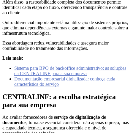
Além disso, a rastreabilidade completa dos documentos permite
identificar cada etapa do fluxo, oferecendo transparência e controle
ao cliente.
Outro diferencial importante está na utilização de sistemas próprios,
que elimina dependências externas e garante maior controle sobre a
infraestrutura tecnológica.
Essa abordagem reduz vulnerabilidades e assegura maior
confiabilidade no tratamento das informações.
Leia mais:
Sistema para BPO de backoffice administrativo: as soluções
da CENTRALINF para a sua empresa
Documentação empresarial digitalizada: conheça cada
característica do serviço
CENTRALINF: a escolha estratégica
para sua empresa
Ao avaliar fornecedores de
serviço de digitalização de
documentos
, torna-se essencial considerar não apenas o preço, mas
a capacidade técnica, a segurança oferecida e o nível de