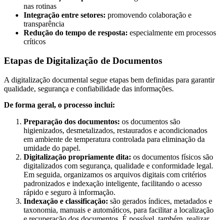
nas rotinas
Integração entre setores:
promovendo colaboração e
transparência
Redução do tempo de resposta:
especialmente em processos
críticos
Etapas de Digitalização de Documentos
A digitalização documental segue etapas bem definidas para garantir
qualidade, segurança e confiabilidade das informações.
De forma geral, o processo inclui:
Preparação dos documentos:
os documentos são
higienizados, desmetalizados, restaurados e acondicionados
em ambiente de temperatura controlada para eliminação da
umidade do papel.
Digitalização propriamente dita:
os documentos físicos são
digitalizados com segurança, qualidade e conformidade legal.
Em seguida, organizamos os arquivos digitais com critérios
padronizados e indexação inteligente, facilitando o acesso
rápido e seguro à informação.
Indexação e classificação:
são gerados índices, metadados e
taxonomia, manuais e automáticos, para facilitar a localização
e recuperação dos documentos. É possível, também, realizar