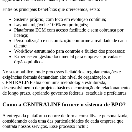
Entre os principais benefícios que oferecemos, estão:
Sistema próprio, com foco em evolução contínua;
Layout amigável e 100% em português;
Plataforma ECM com acesso facilitado e sem cobrança por
licença;
Personalização e customização conforme a realidade de cada
cliente;
Workflow estruturado para controle e fluidez dos processos;
Expertise em gestão documental para empresas privadas e
órgãos públicos.
No setor público, onde processos licitatórios, regulamentações e
exigências formais demandam alto nível de organização, a
CENTRALINF atua com uma metodologia estruturada,
desenvolvimento de projetos básicos e construção de relacionamento
de longo prazo, apoiando governos federais, estaduais e prefeituras.
Como a CENTRALINF fornece o sistema de BPO?
A entrega da plataforma ocorre de forma consultiva e personalizada,
considerando cada uma das particularidades de cada empresa que
contrata nossos serviços. Esse processo inclui: