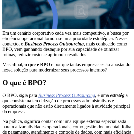
Em um cenário corporativo cada vez mais competitivo, a busca por
eficiência operacional tornou-se uma prioridade estratégica. Nesse
contexto, o
Business Process Outsourcing
, mais conhecido como
BPO, vem ganhando destaque por sua capacidade de otimizar
rotinas, reduzir custos e aprimorar resultados.
Mas afinal,
o que é BPO
e por que tantas empresas estão apostando
nessa solução para modernizar seus processos internos?
O que é BPO?
O BPO, sigla para
Business Process Outsourcing
, é uma estratégia
que consiste na terceirização de processos administrativos e
operacionais que não estão diretamente ligados à atividade principal
da empresa.
Na prática, significa contar com uma equipe externa especializada
para realizar atividades operacionais, como gestão documental, folha
de pagamento, atendimento e controle de dados, com mais eficiência