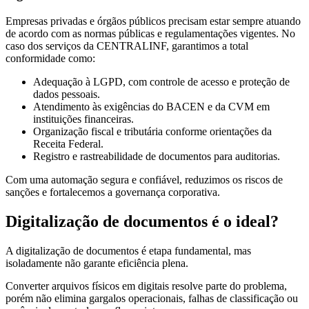
Empresas privadas e órgãos públicos precisam estar sempre atuando
de acordo com as normas públicas e regulamentações vigentes. No
caso dos serviços da CENTRALINF, garantimos a total
conformidade como:
Adequação à LGPD, com controle de acesso e proteção de
dados pessoais.
Atendimento às exigências do BACEN e da CVM em
instituições financeiras.
Organização fiscal e tributária conforme orientações da
Receita Federal.
Registro e rastreabilidade de documentos para auditorias.
Com uma automação segura e confiável, reduzimos os riscos de
sanções e fortalecemos a governança corporativa.
Digitalização de documentos é o ideal?
A digitalização de documentos é etapa fundamental, mas
isoladamente não garante eficiência plena.
Converter arquivos físicos em digitais resolve parte do problema,
porém não elimina gargalos operacionais, falhas de classificação ou