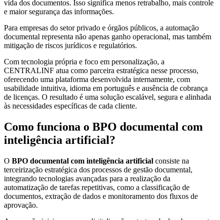
vida dos documentos. Isso significa menos retrabalho, mais controle
e maior segurança das informações.
Para empresas do setor privado e órgãos públicos, a automação
documental representa não apenas ganho operacional, mas também
mitigação de riscos jurídicos e regulatórios.
Com tecnologia própria e foco em personalização, a
CENTRALINF atua como parceira estratégica nesse processo,
oferecendo uma plataforma desenvolvida internamente, com
usabilidade intuitiva, idioma em português e ausência de cobrança
de licenças. O resultado é uma solução escalável, segura e alinhada
às necessidades específicas de cada cliente.
Como funciona o BPO documental com
inteligência artificial?
O
BPO documental com inteligência artificial
consiste na
terceirização estratégica dos processos de gestão documental,
integrando tecnologias avançadas para a realização da
automatização de tarefas repetitivas, como a classificação de
documentos, extração de dados e monitoramento dos fluxos de
aprovação.