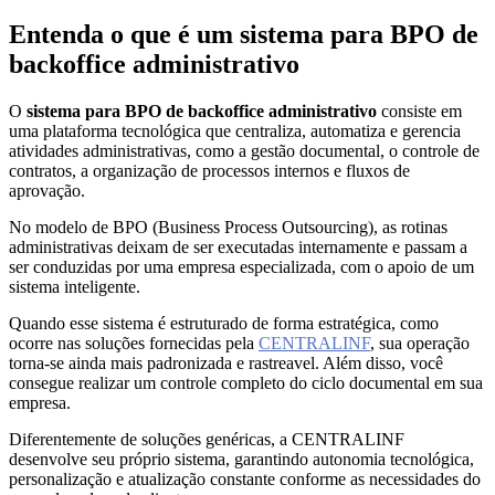
Entenda o que é um sistema para BPO de
backoffice administrativo
O
sistema para BPO de backoffice administrativo
consiste em
uma plataforma tecnológica que centraliza, automatiza e gerencia
atividades administrativas, como a gestão documental, o controle de
contratos, a organização de processos internos e fluxos de
aprovação.
No modelo de BPO (Business Process Outsourcing), as rotinas
administrativas deixam de ser executadas internamente e passam a
ser conduzidas por uma empresa especializada, com o apoio de um
sistema inteligente.
Quando esse sistema é estruturado de forma estratégica, como
ocorre nas soluções fornecidas pela
CENTRALINF
, sua operação
torna-se ainda mais padronizada e rastreavel. Além disso, você
consegue realizar um controle completo do ciclo documental em sua
empresa.
Diferentemente de soluções genéricas, a CENTRALINF
desenvolve seu próprio sistema, garantindo autonomia tecnológica,
personalização e atualização constante conforme as necessidades do