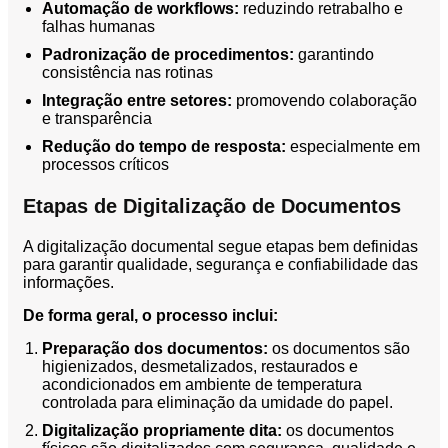
Automação de workflows:
reduzindo retrabalho e
falhas humanas
Padronização de procedimentos:
garantindo
consistência nas rotinas
Integração entre setores:
promovendo colaboração
e transparência
Redução do tempo de resposta:
especialmente em
processos críticos
Etapas de Digitalização de Documentos
A digitalização documental segue etapas bem definidas
para garantir qualidade, segurança e confiabilidade das
informações.
De forma geral, o processo inclui:
Preparação dos documentos:
os documentos são
higienizados, desmetalizados, restaurados e
acondicionados em ambiente de temperatura
controlada para eliminação da umidade do papel.
Digitalização propriamente dita:
os documentos