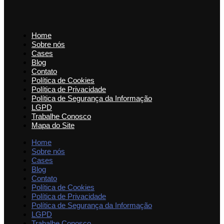
Home
Sobre nós
Cases
Blog
Contato
Política de Cookies
Política de Privacidade
Política de Segurança da Informação
LGPD
Trabalhe Conosco
Mapa do Site
Home
Sobre nós
Cases
Blog
Contato
Política de Cookies
Política de Privacidade
Política de Segurança da Informação
LGPD
Trabalhe Conosco