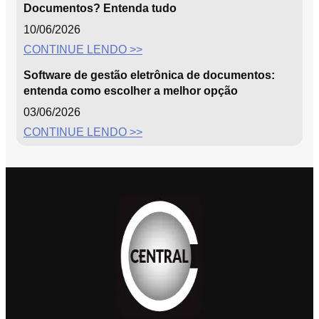
Documentos? Entenda tudo
10/06/2026
CONTINUE LENDO >>
Software de gestão eletrônica de documentos:
entenda como escolher a melhor opção
03/06/2026
CONTINUE LENDO >>