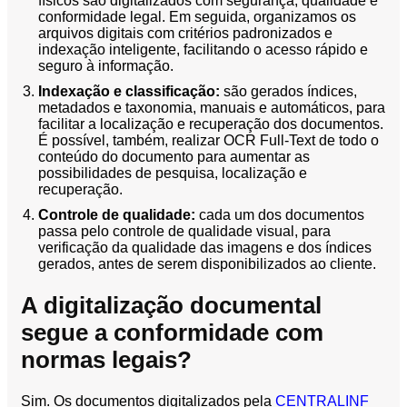
físicos são digitalizados com segurança, qualidade e
conformidade legal. Em seguida, organizamos os
arquivos digitais com critérios padronizados e
indexação inteligente, facilitando o acesso rápido e
seguro à informação.
Indexação e classificação:
são gerados índices,
metadados e taxonomia, manuais e automáticos, para
facilitar a localização e recuperação dos documentos.
É possível, também, realizar OCR Full-Text de todo o
conteúdo do documento para aumentar as
possibilidades de pesquisa, localização e
recuperação.
Controle de qualidade:
cada um dos documentos
passa pelo controle de qualidade visual, para
verificação da qualidade das imagens e dos índices
gerados, antes de serem disponibilizados ao cliente.
A digitalização documental
segue a conformidade com
normas legais?
Sim. Os documentos digitalizados pela
CENTRALINF