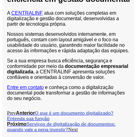
A
CENTRALINF
atua com soluções completas em
digitalização e gestão documental, desenvolvidas a
partir de tecnologia própria.
Nossos sistemas desenvolvidos internamente, em
português, contam com layout amigável e o foco na
usabilidade do usuário, garantindo maior facilidade no
acesso às informações e rápida adaptação das equipes.
Se a sua empresa busca eficiência, segurança e
conformidade por meio da
documentação empresarial
digitalizada
, a CENTRALINF apresenta soluções
confiáveis e orientadas à conversão de valor.
Entre em contato
e conheça como a digitalização
documental pode transformar a gestão de informações
do seu negócio.
Prev
Anterior
O que é um documento digitalizado?
Entenda sua função
Próximo
Serviços de digitalização de documentos:
quando vale a pena investir?
Next