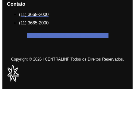
Contato
(11) 3668-2000
(11) 3665-2000
Facebook-f
Icon-instagram-1
Icon-linkedin
Copyright © 2026 l CENTRALINF Todos os Direitos Reservados.