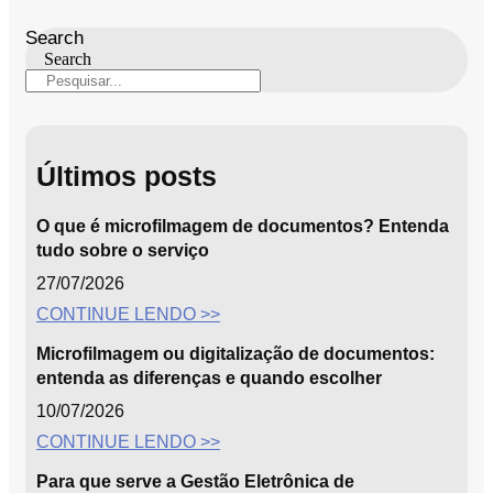
Search
Search
Últimos posts
O que é microfilmagem de documentos? Entenda
tudo sobre o serviço
27/07/2026
CONTINUE LENDO >>
Microfilmagem ou digitalização de documentos:
entenda as diferenças e quando escolher
10/07/2026
CONTINUE LENDO >>
Para que serve a Gestão Eletrônica de