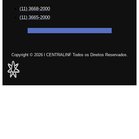
(11) 3668-2000
(11) 3665-2000
Facebook-f
Icon-instagram-1
Icon-linkedin
Copyright © 2026 l CENTRALINF Todos os Direitos Reservados.