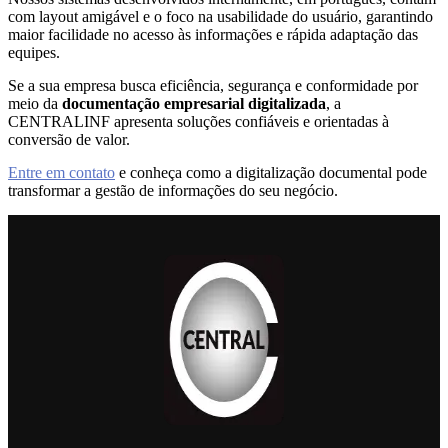
com layout amigável e o foco na usabilidade do usuário, garantindo
maior facilidade no acesso às informações e rápida adaptação das
equipes.
Se a sua empresa busca eficiência, segurança e conformidade por
meio da
documentação empresarial digitalizada
, a
CENTRALINF apresenta soluções confiáveis e orientadas à
conversão de valor.
Entre em contato
e conheça como a digitalização documental pode
transformar a gestão de informações do seu negócio.