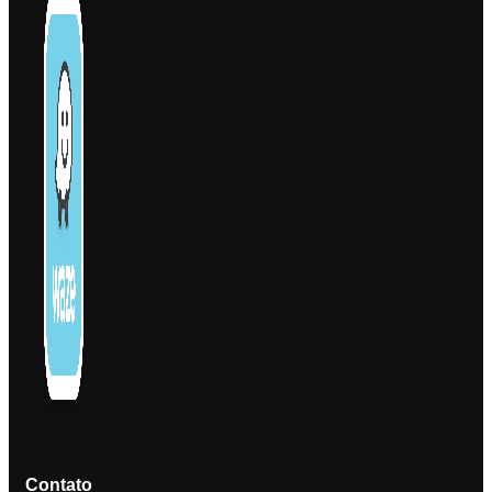
Contato