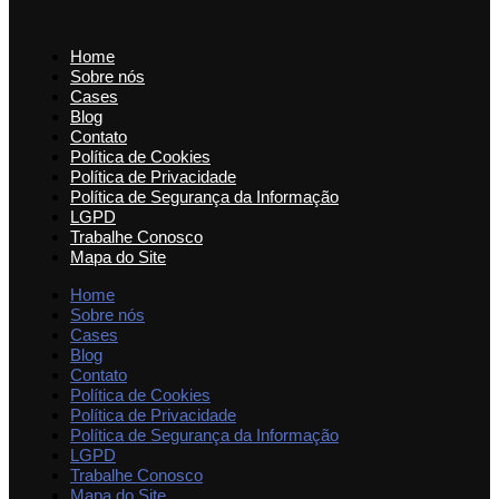
Home
Sobre nós
Cases
Blog
Contato
Política de Cookies
Política de Privacidade
Política de Segurança da Informação
LGPD
Trabalhe Conosco
Mapa do Site
Home
Sobre nós
Cases
Blog
Contato
Política de Cookies
Política de Privacidade
Política de Segurança da Informação
LGPD
Trabalhe Conosco
Mapa do Site