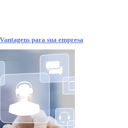
Vantagens para sua empresa