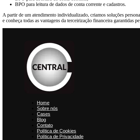
BPO para leitura de dados de conta corrente e cadastros.
A partir de um atendimento individualizado, criamos soluções persona
e conheça todas as vantagens da terceirização financeira garantidas pe
Home
Sobre nós
Cases
Blog
Contato
Política de Cookies
Política de Privacidade