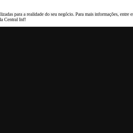
lizadas para a realidade do seu negócio. Para mais informações, entre
la Central Inf!