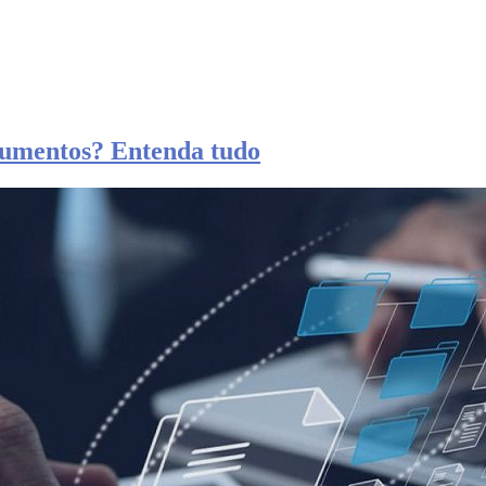
cumentos? Entenda tudo