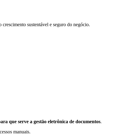
 crescimento sustentável e seguro do negócio.
ara que serve a gestão eletrônica de documentos
.
ocessos manuais.