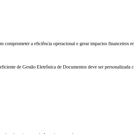
comprometer a eficiência operacional e gerar impactos financeiros re
eficiente de Gestão Eletrônica de Documentos deve ser personalizada c