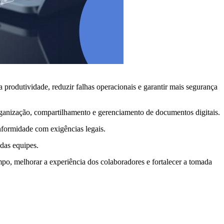
 produtividade, reduzir falhas operacionais e garantir mais segurança
ganização, compartilhamento e gerenciamento de documentos digitais.
nformidade com exigências legais.
 das equipes.
o, melhorar a experiência dos colaboradores e fortalecer a tomada