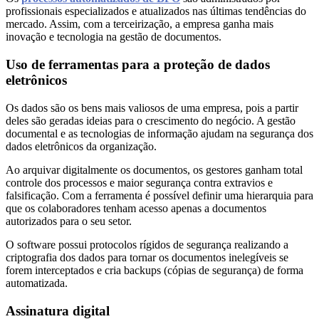
profissionais especializados e atualizados nas últimas tendências do
mercado. Assim, com a terceirização, a empresa ganha mais
inovação e tecnologia na gestão de documentos.
Uso de ferramentas para a proteção de dados
eletrônicos
Os dados são os bens mais valiosos de uma empresa, pois a partir
deles são geradas ideias para o crescimento do negócio. A gestão
documental e as tecnologias de informação ajudam na segurança dos
dados eletrônicos da organização.
Ao arquivar digitalmente os documentos, os gestores ganham total
controle dos processos e maior segurança contra extravios e
falsificação. Com a ferramenta é possível definir uma hierarquia para
que os colaboradores tenham acesso apenas a documentos
autorizados para o seu setor.
O software possui protocolos rígidos de segurança realizando a
criptografia dos dados para tornar os documentos inelegíveis se
forem interceptados e cria backups (cópias de segurança) de forma
automatizada.
Assinatura digital