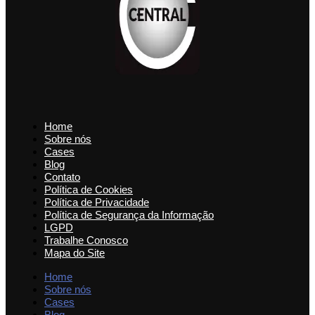
Home
Sobre nós
Cases
Blog
Contato
Política de Cookies
Política de Privacidade
Política de Segurança da Informação
LGPD
Trabalhe Conosco
Mapa do Site
Home
Sobre nós
Cases
Blog