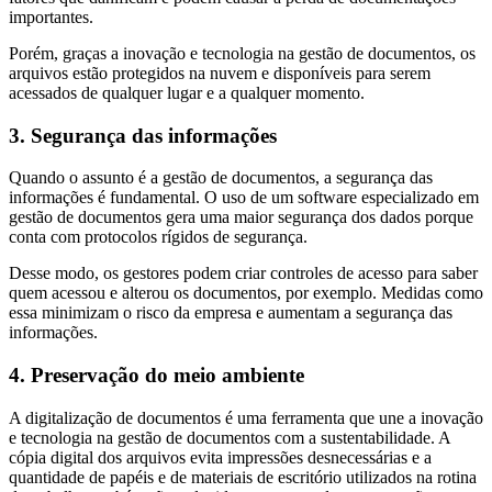
importantes.
Porém, graças a inovação e tecnologia na gestão de documentos, os
arquivos estão protegidos na nuvem e disponíveis para serem
acessados de qualquer lugar e a qualquer momento.
3. Segurança das informações
Quando o assunto é a gestão de documentos, a segurança das
informações é fundamental. O uso de um software especializado em
gestão de documentos gera uma maior segurança dos dados porque
conta com protocolos rígidos de segurança.
Desse modo, os gestores podem criar controles de acesso para saber
quem acessou e alterou os documentos, por exemplo. Medidas como
essa minimizam o risco da empresa e aumentam a segurança das
informações.
4. Preservação do meio ambiente
A digitalização de documentos é uma ferramenta que une a inovação
e tecnologia na gestão de documentos com a sustentabilidade. A
cópia digital dos arquivos evita impressões desnecessárias e a
quantidade de papéis e de materiais de escritório utilizados na rotina