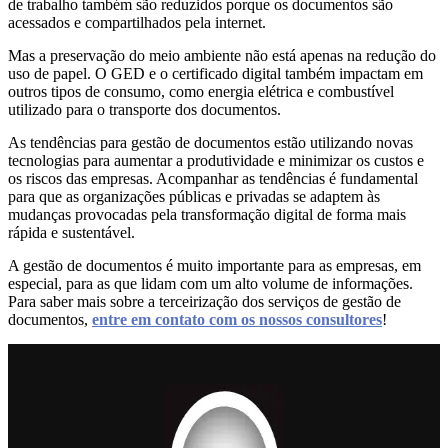
de trabalho também são reduzidos porque os documentos são
acessados e compartilhados pela internet.
Mas a preservação do meio ambiente não está apenas na redução do
uso de papel. O GED e o certificado digital também impactam em
outros tipos de consumo, como energia elétrica e combustível
utilizado para o transporte dos documentos.
As tendências para gestão de documentos estão utilizando novas
tecnologias para aumentar a produtividade e minimizar os custos e
os riscos das empresas. Acompanhar as tendências é fundamental
para que as organizações públicas e privadas se adaptem às
mudanças provocadas pela transformação digital de forma mais
rápida e sustentável.
A gestão de documentos é muito importante para as empresas, em
especial, para as que lidam com um alto volume de informações.
Para saber mais sobre a terceirização dos serviços de gestão de
documentos,
entre em contato com os nossos consultores
!