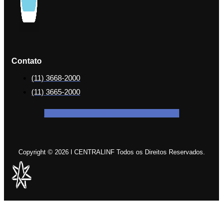
Contato
(11) 3668-2000
(11) 3665-2000
Facebook-f
Icon-instagram-1
Icon-linkedin
Copyright © 2026 l CENTRALINF Todos os Direitos Reservados.