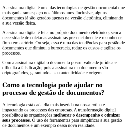
A assinatura digital é uma das tecnologias de gestão documental que
mais ganharam espaço nos últimos anos. Inclusive, alguns
documentos já são gerados apenas na versão eletrônica, eliminando
a sua versão física.
A assinatura digital é feita no próprio documento eletrônico, sem a
necessidade de coletar as assinaturas presencialmente e reconhecer
firma em cartório. Ou seja, essa é uma das tendências para gestão de
documentos que diminui a burocracia, reduz os custos e agiliza os
processos.
Com a assinatura digital o documento possui validade jurídica e
dificulta a falsificação, pois a assinatura e o documento são
criptografados, garantindo a sua autenticidade e origem.
Como a tecnologia pode ajudar no
processo de gestão de documentos?
A tecnologia está cada dia mais inserida na nossa rotina e
impactando os processos das empresas. A transformação digital
possibilitou às organizações
melhorar o desempenho
e
otimizar
seus processos
. O uso de ferramentas para simplificar a sua gestão
de documentos é um exemplo dessa nova realidade.