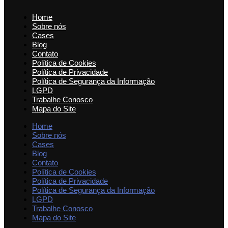
Home
Sobre nós
Cases
Blog
Contato
Política de Cookies
Política de Privacidade
Política de Segurança da Informação
LGPD
Trabalhe Conosco
Mapa do Site
Home
Sobre nós
Cases
Blog
Contato
Política de Cookies
Política de Privacidade
Política de Segurança da Informação
LGPD
Trabalhe Conosco
Mapa do Site