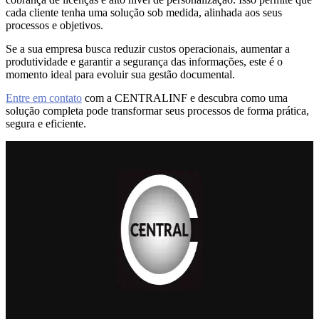
cada cliente tenha uma solução sob medida, alinhada aos seus
processos e objetivos.
Se a sua empresa busca reduzir custos operacionais, aumentar a
produtividade e garantir a segurança das informações, este é o
momento ideal para evoluir sua gestão documental.
Entre em contato
com a CENTRALINF e descubra como uma
solução completa pode transformar seus processos de forma prática,
segura e eficiente.