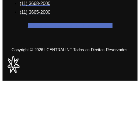
(11) 3668-2000
(11) 3665-2000
Facebook-f
Icon-instagram-1
Icon-linkedin
Copyright © 2026 l CENTRALINF Todos os Direitos Reservados.