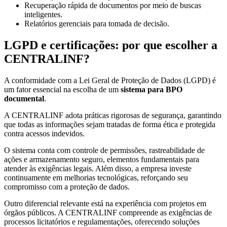
Recuperação rápida de documentos por meio de buscas
inteligentes.
Relatórios gerenciais para tomada de decisão.
LGPD e certificações: por que escolher a
CENTRALINF?
A conformidade com a Lei Geral de Proteção de Dados (LGPD) é
um fator essencial na escolha de um
sistema para BPO
documental
.
A CENTRALINF adota práticas rigorosas de segurança, garantindo
que todas as informações sejam tratadas de forma ética e protegida
contra acessos indevidos.
O sistema conta com controle de permissões, rastreabilidade de
ações e armazenamento seguro, elementos fundamentais para
atender às exigências legais. Além disso, a empresa investe
continuamente em melhorias tecnológicas, reforçando seu
compromisso com a proteção de dados.
Outro diferencial relevante está na experiência com projetos em
órgãos públicos. A CENTRALINF compreende as exigências de
processos licitatórios e regulamentações, oferecendo soluções