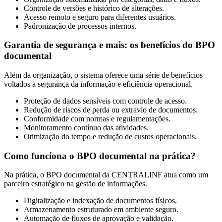
Controle de versões e histórico de alterações.
Acesso remoto e seguro para diferentes usuários.
Padronização de processos internos.
Garantia de segurança e mais: os benefícios do BPO
documental
Além da organização, o sistema oferece uma série de benefícios
voltados à segurança da informação e eficiência operacional.
Proteção de dados sensíveis com controle de acesso.
Redução de riscos de perda ou extravio de documentos.
Conformidade com normas e regulamentações.
Monitoramento contínuo das atividades.
Otimização do tempo e redução de custos operacionais.
Como funciona o BPO documental na prática?
Na prática, o BPO documental da CENTRALINF atua como um
parceiro estratégico na gestão de informações.
Digitalização e indexação de documentos físicos.
Armazenamento estruturado em ambiente seguro.
Automação de fluxos de aprovação e validação.