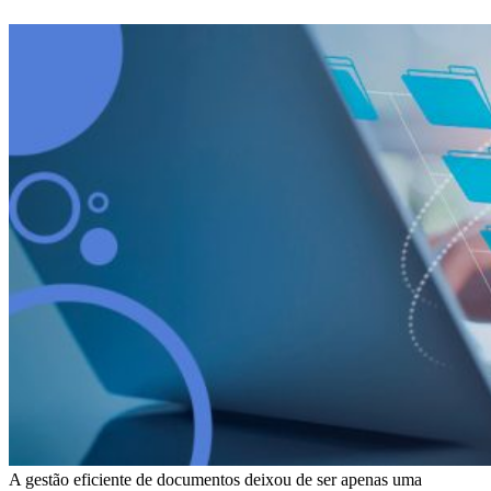
A gestão eficiente de documentos deixou de ser apenas uma