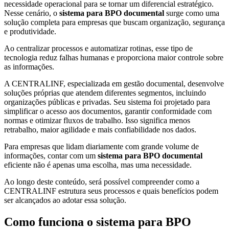
necessidade operacional para se tornar um diferencial estratégico.
Nesse cenário, o
sistema para BPO documental
surge como uma
solução completa para empresas que buscam organização, segurança
e produtividade.
Ao centralizar processos e automatizar rotinas, esse tipo de
tecnologia reduz falhas humanas e proporciona maior controle sobre
as informações.
A CENTRALINF, especializada em gestão documental, desenvolve
soluções próprias que atendem diferentes segmentos, incluindo
organizações públicas e privadas. Seu sistema foi projetado para
simplificar o acesso aos documentos, garantir conformidade com
normas e otimizar fluxos de trabalho. Isso significa menos
retrabalho, maior agilidade e mais confiabilidade nos dados.
Para empresas que lidam diariamente com grande volume de
informações, contar com um
sistema para BPO documental
eficiente não é apenas uma escolha, mas uma necessidade.
Ao longo deste conteúdo, será possível compreender como a
CENTRALINF estrutura seus processos e quais benefícios podem
ser alcançados ao adotar essa solução.
Como funciona o sistema para BPO