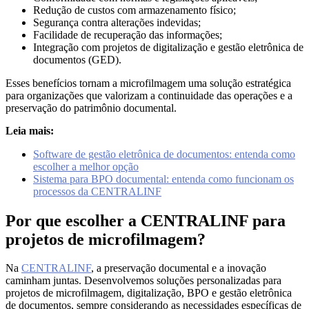
Redução de custos com armazenamento físico;
Segurança contra alterações indevidas;
Facilidade de recuperação das informações;
Integração com projetos de digitalização e gestão eletrônica de
documentos (GED).
Esses benefícios tornam a microfilmagem uma solução estratégica
para organizações que valorizam a continuidade das operações e a
preservação do patrimônio documental.
Leia mais:
Software de gestão eletrônica de documentos: entenda como
escolher a melhor opção
Sistema para BPO documental: entenda como funcionam os
processos da CENTRALINF
Por que escolher a CENTRALINF para
projetos de microfilmagem?
Na
CENTRALINF
, a preservação documental e a inovação
caminham juntas. Desenvolvemos soluções personalizadas para
projetos de microfilmagem, digitalização, BPO e gestão eletrônica
de documentos, sempre considerando as necessidades específicas de