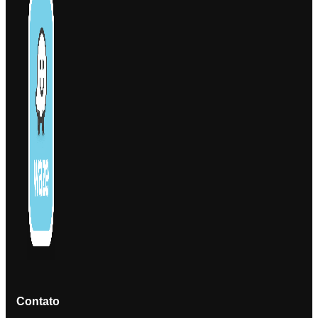
Contato