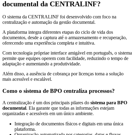
documental da CENTRALINF?
O sistema da CENTRALINF foi desenvolvido com foco na
centralização e automação da gestão documental.
A plataforma integra diferentes etapas do ciclo de vida dos
documentos, desde a captura até o armazenamento e recuperação,
oferecendo uma experiência completa e intuitiva.
Com tecnologia própriae interface amigável em português, o sistema
permite que equipes operem com facilidade, reduzindo o tempo de
adaptação e aumentando a produtividade.
Além disso, a ausência de cobrança por licenças torna a solução
mais acessível e escalável.
Como o sistema de BPO centraliza processos?
A centralização é um dos principais pilares do
sistema para BPO
documental
. Ela garante que todas as informações estejam
organizadas e acessíveis em um único ambiente.
Integração de documentos físicos e digitais em uma única
plataforma.
Organização automatizada por categorias, datas e fluxos.