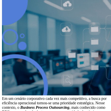
Em um cenário corporativo cada vez mais competitivo, a busca por
eficiência operacional tornou-se uma prioridade estratégica. Nesse
contexto, o
Business Process Outsourcing
, mais conhecido como