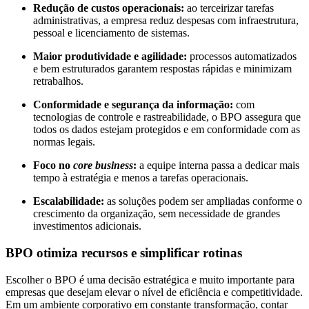
Redução de custos operacionais:
ao terceirizar tarefas
administrativas, a empresa reduz despesas com infraestrutura,
pessoal e licenciamento de sistemas.
Maior produtividade e agilidade:
processos automatizados
e bem estruturados garantem respostas rápidas e minimizam
retrabalhos.
Conformidade e segurança da informação:
com
tecnologias de controle e rastreabilidade, o BPO assegura que
todos os dados estejam protegidos e em conformidade com as
normas legais.
Foco no
core business
:
a equipe interna passa a dedicar mais
tempo à estratégia e menos a tarefas operacionais.
Escalabilidade:
as soluções podem ser ampliadas conforme o
crescimento da organização, sem necessidade de grandes
investimentos adicionais.
BPO otimiza recursos e simplificar rotinas
Escolher o BPO é uma decisão estratégica e muito importante para
empresas que desejam elevar o nível de eficiência e competitividade.
Em um ambiente corporativo em constante transformação, contar