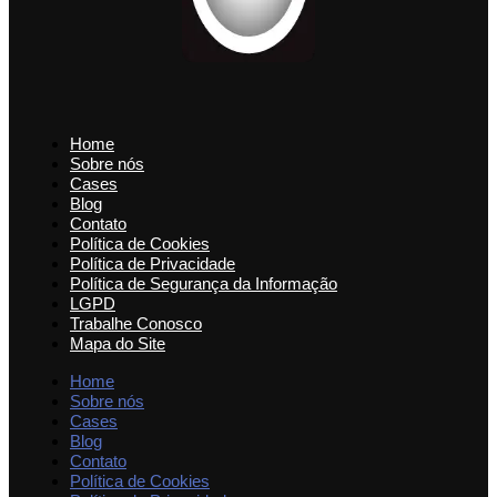
Home
Sobre nós
Cases
Blog
Contato
Política de Cookies
Política de Privacidade
Política de Segurança da Informação
LGPD
Trabalhe Conosco
Mapa do Site
Home
Sobre nós
Cases
Blog
Contato
Política de Cookies