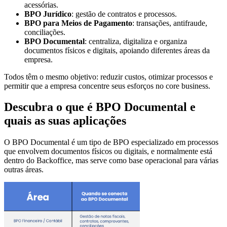
acessórias.
BPO Jurídico
: gestão de contratos e processos.
BPO para Meios de Pagamento
: transações, antifraude,
conciliações.
BPO Documental
: centraliza, digitaliza e organiza
documentos físicos e digitais, apoiando diferentes áreas da
empresa.
Todos têm o mesmo objetivo: reduzir custos, otimizar processos e
permitir que a empresa concentre seus esforços no core business.
Descubra o que é BPO Documental e
quais as suas aplicações
O BPO Documental é um tipo de BPO especializado em processos
que envolvem documentos físicos ou digitais, e normalmente está
dentro do Backoffice, mas serve como base operacional para várias
outras áreas.