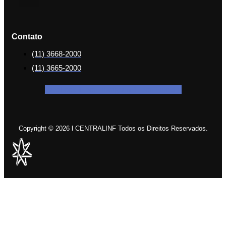
Contato
(11) 3668-2000
(11) 3665-2000
Facebook-f
Icon-instagram-1
Icon-linkedin
Copyright © 2026 l CENTRALINF Todos os Direitos Reservados.