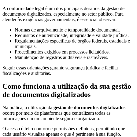
A conformidade legal é um dos principais desafios da gestão de
documentos digitalizados, especialmente no setor público. Para
atender às exigências governamentais, é essencial observar:
Normas de arquivamento e temporalidade documental.
Requisitos de autenticidade, integridade e validade jurídica.
Regulamentações específicas de órgãos federais, estaduais e
municipais.
Procedimentos exigidos em processos licitatórios.
Manutenção de registros auditáveis e rastreáveis.
Seguir essas orientações garante segurança jurídica e facilita
fiscalizações e auditorias.
Como funciona a utilização da sua gestão
de documentos digitalizados
Na prática, a utilização da
gestão de documentos digitalizados
ocorre por meio de plataformas que centralizam todas as
informações em um ambiente seguro e organizado.
O acesso é feito conforme permissões definidas, permitindo que
cada usuário visualize apenas o que é pertinente à sua função.