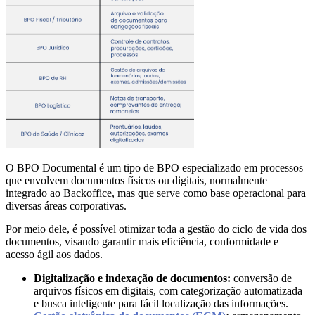
O BPO Documental é um tipo de BPO especializado em processos
que envolvem documentos físicos ou digitais, normalmente
integrado ao Backoffice, mas que serve como base operacional para
diversas áreas corporativas.
Por meio dele, é possível otimizar toda a gestão do ciclo de vida dos
documentos, visando garantir mais eficiência, conformidade e
acesso ágil aos dados.
Digitalização e indexação de documentos:
conversão de
arquivos físicos em digitais, com categorização automatizada
e busca inteligente para fácil localização das informações.