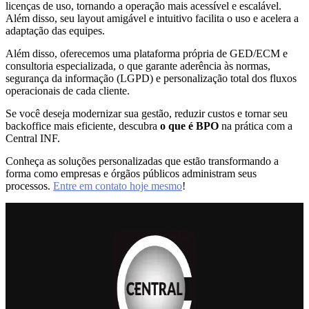
licenças de uso, tornando a operação mais acessível e escalável.
Além disso, seu layout amigável e intuitivo facilita o uso e acelera a
adaptação das equipes.
Além disso, oferecemos uma plataforma própria de GED/ECM e
consultoria especializada, o que garante aderência às normas,
segurança da informação (LGPD) e personalização total dos fluxos
operacionais de cada cliente.
Se você deseja modernizar sua gestão, reduzir custos e tornar seu
backoffice mais eficiente, descubra
o que é BPO
na prática com a
Central INF.
Conheça as soluções personalizadas que estão transformando a
forma como empresas e órgãos públicos administram seus
processos.
Entre em contato hoje mesmo
!