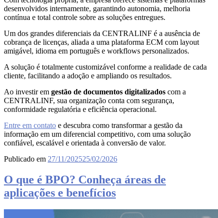
desenvolvidos internamente, garantindo autonomia, melhoria
contínua e total controle sobre as soluções entregues.
Um dos grandes diferenciais da CENTRALINF é a ausência de
cobrança de licenças, aliada a uma plataforma ECM com layout
amigável, idioma em português e workflows personalizados.
A solução é totalmente customizável conforme a realidade de cada
cliente, facilitando a adoção e ampliando os resultados.
Ao investir em
gestão de documentos digitalizados
com a
CENTRALINF, sua organização conta com segurança,
conformidade regulatória e eficiência operacional.
Entre em contato
e descubra como transformar a gestão da
informação em um diferencial competitivo, com uma solução
confiável, escalável e orientada à conversão de valor.
Publicado em
27/11/2025
25/02/2026
O que é BPO? Conheça áreas de
aplicações e benefícios