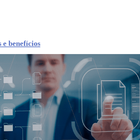
 e benefícios