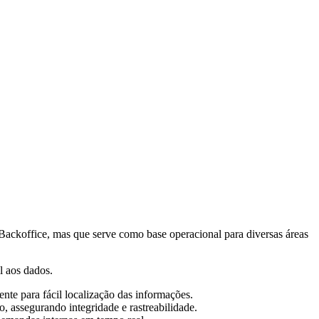
ckoffice, mas que serve como base operacional para diversas áreas
l aos dados.
ente para fácil localização das informações.
 assegurando integridade e rastreabilidade.