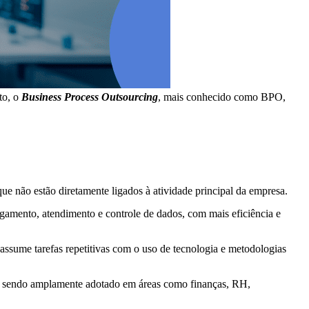
to, o
Business Process Outsourcing
, mais conhecido como BPO,
 que não estão diretamente ligados à atividade principal da empresa.
agamento, atendimento e controle de dados, com mais eficiência e
 assume tarefas repetitivas com o uso de tecnologia e metodologias
vem sendo amplamente adotado em áreas como finanças, RH,