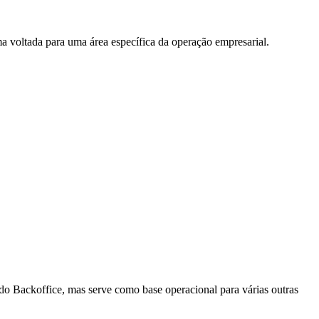
a voltada para uma área específica da operação empresarial.
o Backoffice, mas serve como base operacional para várias outras