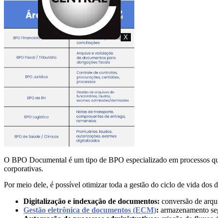
X
O BPO Documental é um tipo de BPO especializado em processos que 
corporativas.
Por meio dele, é possível otimizar toda a gestão do ciclo de vida dos
Digitalização e indexação de documentos:
conversão de arqui
Gestão eletrônica de documentos (ECM)
:
armazenamento segu