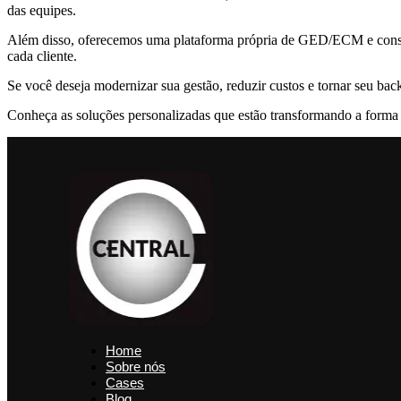
das equipes.
Além disso, oferecemos uma plataforma própria de GED/ECM e consult
cada cliente.
Se você deseja modernizar sua gestão, reduzir custos e tornar seu bac
Conheça as soluções personalizadas que estão transformando a forma
Home
Sobre nós
Cases
Blog