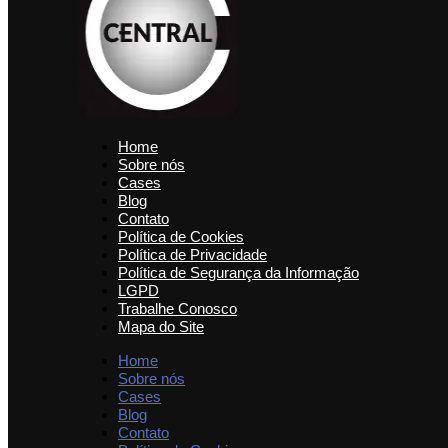
Home
Sobre nós
Cases
Blog
Contato
Política de Cookies
Política de Privacidade
Política de Segurança da Informação
LGPD
Trabalhe Conosco
Mapa do Site
Home
Sobre nós
Cases
Blog
Contato