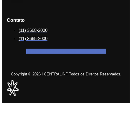
Contato
(11) 3668-2000
(11) 3665-2000
Facebook-f
Icon-instagram-1
Icon-linkedin
Copyright © 2026 l CENTRALINF Todos os Direitos Reservados.