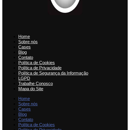
Home
Sobre nós
Cases
Blog
Contato
Política de Cookies
Política de Privacidade
Política de Segurança da Informação
LGPD
Trabalhe Conosco
Mapa do Site
Home
Sobre nós
Cases
Blog
Contato
Política de Cookies
Política de Privacidade