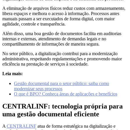
A eliminação de arquivos físicos reduz custos com armazenamento,
libera espaços e melhora o acesso à informação. Processos antes
manuais passam a ser executados de forma digital, com maior
agilidade, controle e transparência.
Além disso, uma boa gestão de documentos facilita em auditorias
internas e externas, atendimento de demandas legais e no
compartilhamento de informações de maneira segura.
No setor público, a digitalização contribui para a modernização
administrativa, respeitando regulamentações e promovendo maior
eficiência na prestação de serviços à sociedade.
Leia mais:
Gestão documental para o setor público: saiba como
modernizar seus processos
O que é BPO? Conheça áreas de aplicações e benefícios
CENTRALINF: tecnologia própria para
uma gestão documental eficiente
A
CENTRALINF
atua de forma estratégica na digitalização e