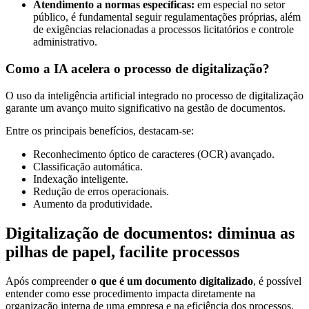
Atendimento a normas específicas:
em especial no setor
público, é fundamental seguir regulamentações próprias, além
de exigências relacionadas a processos licitatórios e controle
administrativo.
Como a IA acelera o processo de digitalização?
O uso da inteligência artificial integrado no processo de digitalização
garante um avanço muito significativo na gestão de documentos.
Entre os principais benefícios, destacam-se:
Reconhecimento óptico de caracteres (OCR) avançado.
Classificação automática.
Indexação inteligente.
Redução de erros operacionais.
Aumento da produtividade.
Digitalização de documentos: diminua as
pilhas de papel, facilite processos
Após compreender
o que é um documento digitalizado
, é possível
entender como esse procedimento impacta diretamente na
organização interna de uma empresa e na eficiência dos processos.