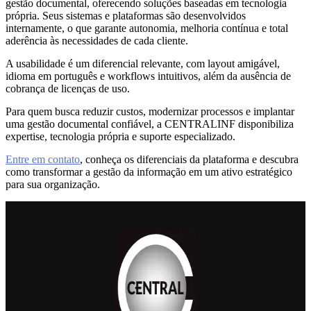
gestão documental, oferecendo soluções baseadas em tecnologia
própria. Seus sistemas e plataformas são desenvolvidos
internamente, o que garante autonomia, melhoria contínua e total
aderência às necessidades de cada cliente.
A usabilidade é um diferencial relevante, com layout amigável,
idioma em português e workflows intuitivos, além da ausência de
cobrança de licenças de uso.
Para quem busca reduzir custos, modernizar processos e implantar
uma gestão documental confiável, a CENTRALINF disponibiliza
expertise, tecnologia própria e suporte especializado.
Entre em contato
, conheça os diferenciais da plataforma e descubra
como transformar a gestão da informação em um ativo estratégico
para sua organização.