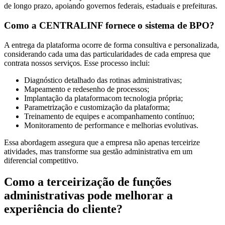
de longo prazo, apoiando governos federais, estaduais e prefeituras.
Como a CENTRALINF fornece o sistema de BPO?
A entrega da plataforma ocorre de forma consultiva e personalizada,
considerando cada uma das particularidades de cada empresa que
contrata nossos serviços. Esse processo inclui:
Diagnóstico detalhado das rotinas administrativas;
Mapeamento e redesenho de processos;
Implantação da plataformacom tecnologia própria;
Parametrização e customização da plataforma;
Treinamento de equipes e acompanhamento contínuo;
Monitoramento de performance e melhorias evolutivas.
Essa abordagem assegura que a empresa não apenas terceirize
atividades, mas transforme sua gestão administrativa em um
diferencial competitivo.
Como a terceirização de funções
administrativas pode melhorar a
experiência do cliente?