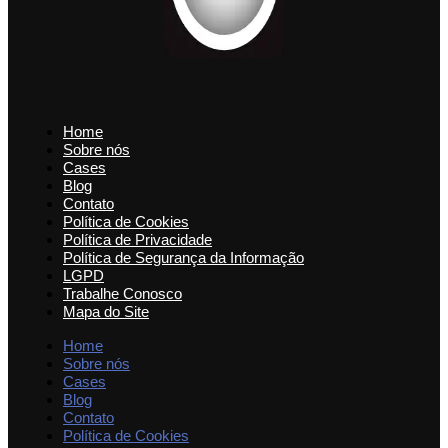
Home
Sobre nós
Cases
Blog
Contato
Política de Cookies
Política de Privacidade
Política de Segurança da Informação
LGPD
Trabalhe Conosco
Mapa do Site
Home
Sobre nós
Cases
Blog
Contato
Política de Cookies