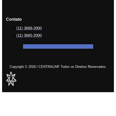
Contato
(11) 3668-2000
(11) 3665-2000
Facebook-f
Icon-instagram-1
Icon-linkedin
Copyright © 2026 l CENTRALINF Todos os Direitos Reservados.