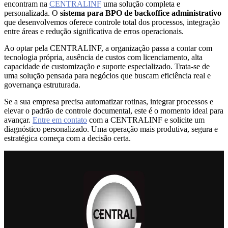
encontram na
CENTRALINF
uma solução completa e
personalizada. O
sistema para BPO de backoffice administrativo
que desenvolvemos oferece controle total dos processos, integração
entre áreas e redução significativa de erros operacionais.
Ao optar pela CENTRALINF, a organização passa a contar com
tecnologia própria, ausência de custos com licenciamento, alta
capacidade de customização e suporte especializado. Trata-se de
uma solução pensada para negócios que buscam eficiência real e
governança estruturada.
Se a sua empresa precisa automatizar rotinas, integrar processos e
elevar o padrão de controle documental, este é o momento ideal para
avançar.
Entre em contato
com a CENTRALINF e solicite um
diagnóstico personalizado. Uma operação mais produtiva, segura e
estratégica começa com a decisão certa.