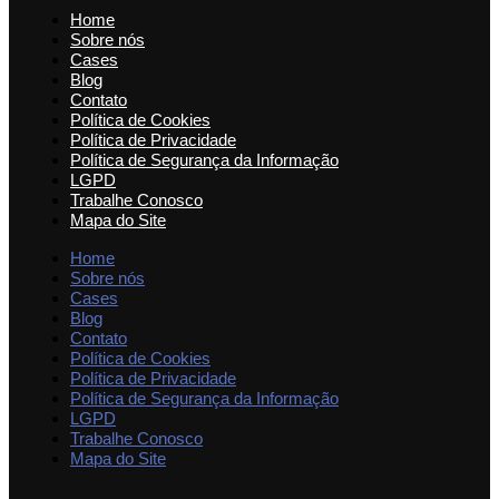
Home
Sobre nós
Cases
Blog
Contato
Política de Cookies
Política de Privacidade
Política de Segurança da Informação
LGPD
Trabalhe Conosco
Mapa do Site
Home
Sobre nós
Cases
Blog
Contato
Política de Cookies
Política de Privacidade
Política de Segurança da Informação
LGPD
Trabalhe Conosco
Mapa do Site