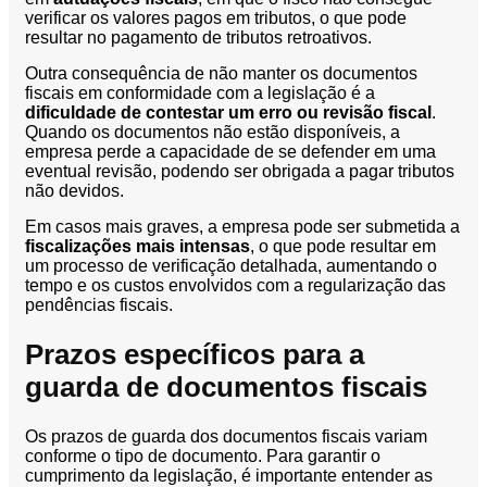
verificar os valores pagos em tributos, o que pode
resultar no pagamento de tributos retroativos.
Outra consequência de não manter os documentos
fiscais em conformidade com a legislação é a
dificuldade de contestar um erro ou revisão fiscal
.
Quando os documentos não estão disponíveis, a
empresa perde a capacidade de se defender em uma
eventual revisão, podendo ser obrigada a pagar tributos
não devidos.
Em casos mais graves, a empresa pode ser submetida a
fiscalizações mais intensas
, o que pode resultar em
um processo de verificação detalhada, aumentando o
tempo e os custos envolvidos com a regularização das
pendências fiscais.
Prazos específicos para a
guarda de documentos fiscais
Os prazos de guarda dos documentos fiscais variam
conforme o tipo de documento. Para garantir o
cumprimento da legislação, é importante entender as