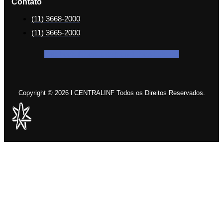
Contato
(11) 3668-2000
(11) 3665-2000
Facebook-f
Icon-instagram-1
Icon-linkedin
Copyright © 2026 l CENTRALINF Todos os Direitos Reservados.