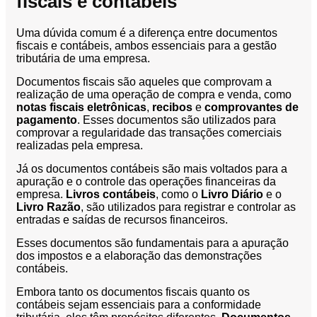
fiscais e contábeis
Uma dúvida comum é a diferença entre documentos
fiscais e contábeis, ambos essenciais para a gestão
tributária de uma empresa.
Documentos fiscais são aqueles que comprovam a
realização de uma operação de compra e venda, como
notas fiscais eletrônicas
,
recibos
e
comprovantes de
pagamento
. Esses documentos são utilizados para
comprovar a regularidade das transações comerciais
realizadas pela empresa.
Já os documentos contábeis são mais voltados para a
apuração e o controle das operações financeiras da
empresa.
Livros contábeis
, como o
Livro Diário
e o
Livro Razão
, são utilizados para registrar e controlar as
entradas e saídas de recursos financeiros.
Esses documentos são fundamentais para a apuração
dos impostos e a elaboração das demonstrações
contábeis.
Embora tanto os documentos fiscais quanto os
contábeis sejam essenciais para a conformidade