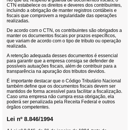
CTN estabelece os direitos e deveres dos contribuintes,
incluindo a obrigação de manter registros contábeis e
fiscais que comprovem a regularidade das operações
realizadas.
De acordo com o CTN, os contribuintes são obrigados a
manter os documentos fiscais por prazos específicos,
que variam de acordo com o tipo de tributo ou operação
realizada.
A retenção adequada desses documentos é essencial
para garantir que a empresa consiga se defender de
possíveis autuações fiscais, além de contribuir para a
transparência na apuração dos tributos devidos.
É importante destacar que o Código Tributário Nacional
também define que os documentos fiscais devem ser
mantidos de forma acessível para facilitar a fiscalização.
Caso uma empresa não cumpra essa obrigação, ela
poderá ser penalizada pela Receita Federal e outros
órgãos competentes.
Lei nº 8.846/1994