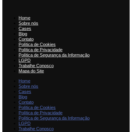
Home
Sobre nós
Cases
Blog
Contato
Política de Cookies
Política de Privacidade
Política de Segurança da Informação
LGPD
Trabalhe Conosco
Mapa do Site
Home
Sobre nós
Cases
Blog
Contato
Política de Cookies
Política de Privacidade
Política de Segurança da Informação
LGPD
Trabalhe Conosco