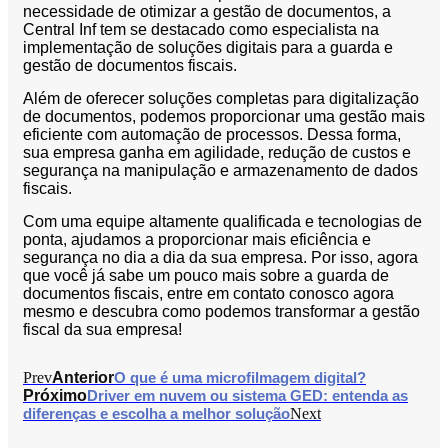
necessidade de otimizar a gestão de documentos, a
Central Inf tem se destacado como especialista na
implementação de soluções digitais para a guarda e
gestão de documentos fiscais.
Além de oferecer soluções completas para digitalização
de documentos, podemos proporcionar uma gestão mais
eficiente com automação de processos. Dessa forma,
sua empresa ganha em agilidade, redução de custos e
segurança na manipulação e armazenamento de dados
fiscais.
Com uma equipe altamente qualificada e tecnologias de
ponta, ajudamos a proporcionar mais eficiência e
segurança no dia a dia da sua empresa. Por isso, agora
que você já sabe um pouco mais sobre a guarda de
documentos fiscais, entre em contato conosco agora
mesmo e descubra como podemos transformar a gestão
fiscal da sua empresa!
Prev
Anterior
O que é uma microfilmagem digital?
Próximo
Driver em nuvem ou sistema GED: entenda as
diferenças e escolha a melhor solução
Next