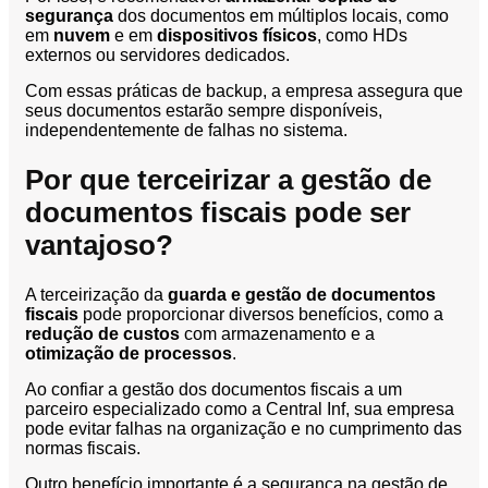
segurança
dos documentos em múltiplos locais, como
em
nuvem
e em
dispositivos físicos
, como HDs
externos ou servidores dedicados.
Com essas práticas de backup, a empresa assegura que
seus documentos estarão sempre disponíveis,
independentemente de falhas no sistema.
Por que terceirizar a gestão de
documentos fiscais pode ser
vantajoso?
A terceirização da
guarda e gestão de documentos
fiscais
pode proporcionar diversos benefícios, como a
redução de custos
com armazenamento e a
otimização de processos
.
Ao confiar a gestão dos documentos fiscais a um
parceiro especializado como a Central Inf, sua empresa
pode evitar falhas na organização e no cumprimento das
normas fiscais.
Outro benefício importante é a segurança na gestão de