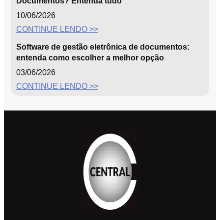
Documentos? Entenda tudo
10/06/2026
CONTINUE LENDO >>
Software de gestão eletrônica de documentos:
entenda como escolher a melhor opção
03/06/2026
CONTINUE LENDO >>