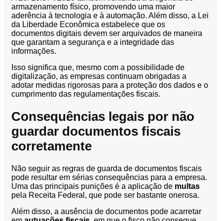
armazenamento físico, promovendo uma maior
aderência à tecnologia e à automação. Além disso, a Lei
da Liberdade Econômica estabelece que os
documentos digitais devem ser arquivados de maneira
que garantam a segurança e a integridade das
informações.
Isso significa que, mesmo com a possibilidade de
digitalização, as empresas continuam obrigadas a
adotar medidas rigorosas para a proteção dos dados e o
cumprimento das regulamentações fiscais.
Consequências legais por não
guardar documentos fiscais
corretamente
Não seguir as regras de guarda de documentos fiscais
pode resultar em sérias consequências para a empresa.
Uma das principais punições é a aplicação de
multas
pela Receita Federal, que pode ser bastante onerosa.
Além disso, a ausência de documentos pode acarretar
em
autuações fiscais
, em que o fisco não consegue