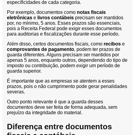
especificidades de cada categoria.
Por exemplo, documentos como
notas fiscais
eletrônicas
e
livros contábeis
precisam ser mantidos
por, no mínimo, 5 anos. Esses prazos são essenciais,
pois a Receita Federal pode exigir esses documentos
para auditorias e fiscalizações durante esse período.
Além disso, certos documentos fiscais, como
recibos
e
comprovantes de pagamento
, podem ter prazos de
guarda diferentes. Alguns precisam ser mantidos por
apenas 5 anos, enquanto outros, dependendo do tipo de
imposto ou contribuição, podem exigir um período de
guarda superior.
É importante que as empresas se atentem a esses
prazos, pois o não cumprimento pode gerar penalidades
severas.
Outro ponto relevante é que a guarda desses
documentos deve ser feita de forma adequada, sem
prejuízo da integridade do material.
Diferença entre documentos