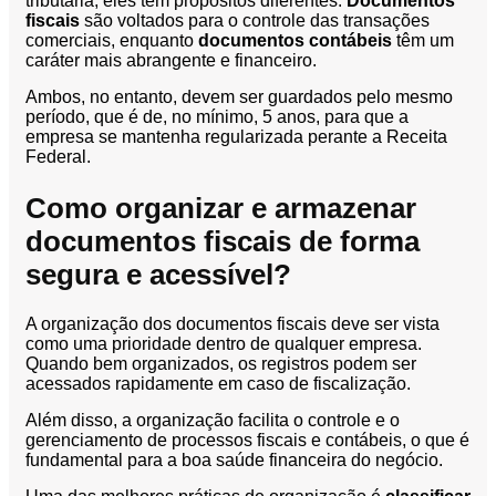
tributária, eles têm propósitos diferentes.
Documentos
fiscais
são voltados para o controle das transações
comerciais, enquanto
documentos contábeis
têm um
caráter mais abrangente e financeiro.
Ambos, no entanto, devem ser guardados pelo mesmo
período, que é de, no mínimo, 5 anos, para que a
empresa se mantenha regularizada perante a Receita
Federal.
Como organizar e armazenar
documentos fiscais de forma
segura e acessível?
A organização dos documentos fiscais deve ser vista
como uma prioridade dentro de qualquer empresa.
Quando bem organizados, os registros podem ser
acessados rapidamente em caso de fiscalização.
Além disso, a organização facilita o controle e o
gerenciamento de processos fiscais e contábeis, o que é
fundamental para a boa saúde financeira do negócio.