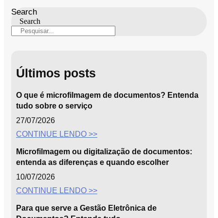
Search
Search
Últimos posts
O que é microfilmagem de documentos? Entenda
tudo sobre o serviço
27/07/2026
CONTINUE LENDO >>
Microfilmagem ou digitalização de documentos:
entenda as diferenças e quando escolher
10/07/2026
CONTINUE LENDO >>
Para que serve a Gestão Eletrônica de