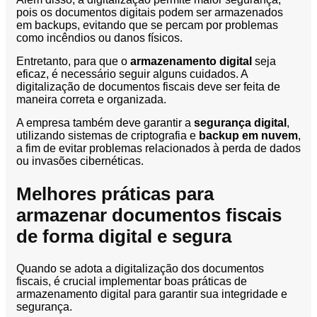
pois os documentos digitais podem ser armazenados
em backups, evitando que se percam por problemas
como incêndios ou danos físicos.
Entretanto, para que o
armazenamento digital
seja
eficaz, é necessário seguir alguns cuidados. A
digitalização de documentos fiscais deve ser feita de
maneira correta e organizada.
A empresa também deve garantir a
segurança digital
,
utilizando sistemas de criptografia e
backup em nuvem
,
a fim de evitar problemas relacionados à perda de dados
ou invasões cibernéticas.
Melhores práticas para
armazenar documentos fiscais
de forma digital e segura
Quando se adota a digitalização dos documentos
fiscais, é crucial implementar boas práticas de
armazenamento digital para garantir sua integridade e
segurança.