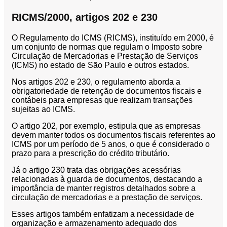
RICMS/2000, artigos 202 e 230
O Regulamento do ICMS (RICMS), instituído em 2000, é
um conjunto de normas que regulam o Imposto sobre
Circulação de Mercadorias e Prestação de Serviços
(ICMS) no estado de São Paulo e outros estados.
Nos artigos 202 e 230, o regulamento aborda a
obrigatoriedade de retenção de documentos fiscais e
contábeis para empresas que realizam transações
sujeitas ao ICMS.
O artigo 202, por exemplo, estipula que as empresas
devem manter todos os documentos fiscais referentes ao
ICMS por um período de 5 anos, o que é considerado o
prazo para a prescrição do crédito tributário.
Já o artigo 230 trata das obrigações acessórias
relacionadas à guarda de documentos, destacando a
importância de manter registros detalhados sobre a
circulação de mercadorias e a prestação de serviços.
Esses artigos também enfatizam a necessidade de
organização e armazenamento adequado dos