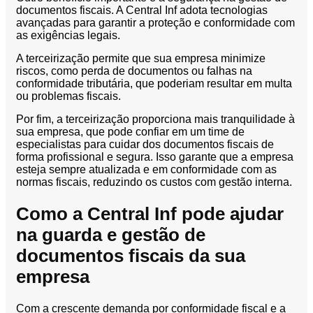
documentos fiscais. A Central Inf adota tecnologias
avançadas para garantir a proteção e conformidade com
as exigências legais.
A terceirização permite que sua empresa minimize
riscos, como perda de documentos ou falhas na
conformidade tributária, que poderiam resultar em multa
ou problemas fiscais.
Por fim, a terceirização proporciona mais tranquilidade à
sua empresa, que pode confiar em um time de
especialistas para cuidar dos documentos fiscais de
forma profissional e segura. Isso garante que a empresa
esteja sempre atualizada e em conformidade com as
normas fiscais, reduzindo os custos com gestão interna.
Como a Central Inf pode ajudar
na guarda e gestão de
documentos fiscais da sua
empresa
Com a crescente demanda por conformidade fiscal e a