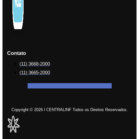
Contato
(11) 3668-2000
(11) 3665-2000
Facebook-f
Icon-instagram-1
Icon-linkedin
Copyright © 2026 l CENTRALINF Todos os Direitos Reservados.