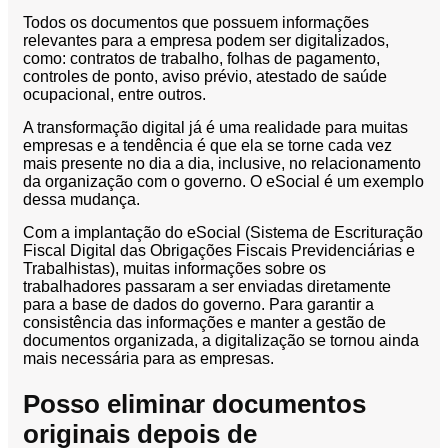
Todos os documentos que possuem informações
relevantes para a empresa podem ser digitalizados,
como: contratos de trabalho, folhas de pagamento,
controles de ponto, aviso prévio, atestado de saúde
ocupacional, entre outros.
A transformação digital já é uma realidade para muitas
empresas e a tendência é que ela se torne cada vez
mais presente no dia a dia, inclusive, no relacionamento
da organização com o governo. O eSocial é um exemplo
dessa mudança.
Com a implantação do eSocial (Sistema de Escrituração
Fiscal Digital das Obrigações Fiscais Previdenciárias e
Trabalhistas), muitas informações sobre os
trabalhadores passaram a ser enviadas diretamente
para a base de dados do governo. Para garantir a
consistência das informações e manter a gestão de
documentos organizada, a digitalização se tornou ainda
mais necessária para as empresas.
Posso eliminar documentos
originais depois de