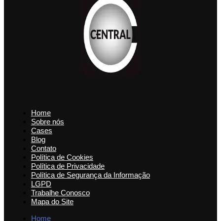
Home
Sobre nós
Cases
Blog
Contato
Política de Cookies
Política de Privacidade
Política de Segurança da Informação
LGPD
Trabalhe Conosco
Mapa do Site
Home