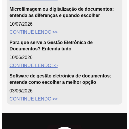
Microfilmagem ou digitalização de documentos:
entenda as diferenças e quando escolher
10/07/2026
CONTINUE LENDO >>
Para que serve a Gestão Eletrônica de
Documentos? Entenda tudo
10/06/2026
CONTINUE LENDO >>
Software de gestão eletrônica de documentos:
entenda como escolher a melhor opção
03/06/2026
CONTINUE LENDO >>