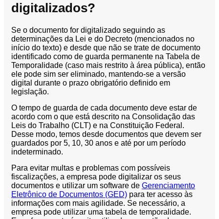
digitalizados?
Se o documento for digitalizado seguindo as
determinações da Lei e do Decreto (mencionados no
início do texto) e desde que não se trate de documento
identificado como de guarda permanente na Tabela de
Temporalidade (caso mais restrito à área pública), então
ele pode sim ser eliminado, mantendo-se a versão
digital durante o prazo obrigatório definido em
legislação.
O tempo de guarda de cada documento deve estar de
acordo com o que está descrito na Consolidação das
Leis do Trabalho (CLT) e na Constituição Federal.
Desse modo, temos desde documentos que devem ser
guardados por 5, 10, 30 anos e até por um período
indeterminado.
Para evitar multas e problemas com possíveis
fiscalizações, a empresa pode digitalizar os seus
documentos e utilizar um software de
Gerenciamento
Eletrônico de Documentos (GED)
para ter acesso às
informações com mais agilidade. Se necessário, a
empresa pode utilizar uma tabela de temporalidade.