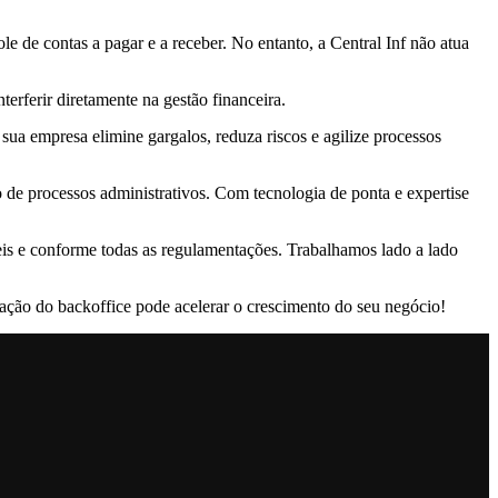
 de contas a pagar e a receber. No entanto, a Central Inf não atua
erferir diretamente na gestão financeira.
sua empresa elimine gargalos, reduza riscos e agilize processos
 de processos administrativos. Com tecnologia de ponta e expertise
eis e conforme todas as regulamentações. Trabalhamos lado a lado
ação do backoffice pode acelerar o crescimento do seu negócio!