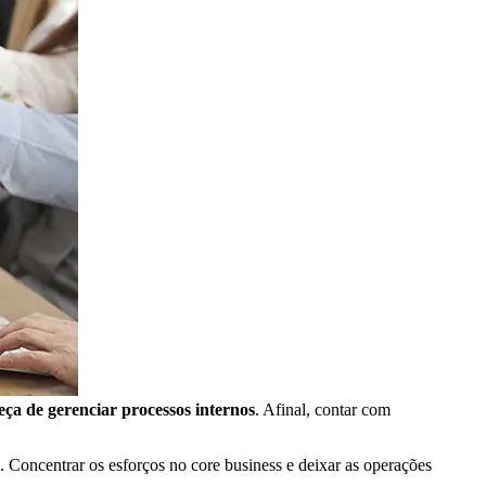
beça de gerenciar processos internos
. Afinal, contar com
 Concentrar os esforços no core business e deixar as operações