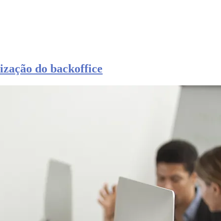
ização do backoffice