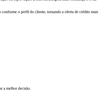
conforme o perfil do cliente, tornando a oferta de crédito mais
ar a melhor decisão.