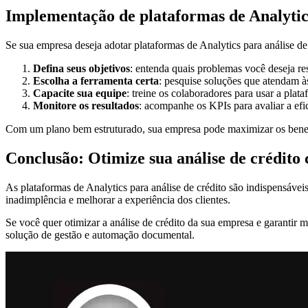
Implementação de plataformas de Analytic
Se sua empresa deseja adotar plataformas de Analytics para análise de
Defina seus objetivos
: entenda quais problemas você deseja re
Escolha a ferramenta certa
: pesquise soluções que atendam à
Capacite sua equipe
: treine os colaboradores para usar a plat
Monitore os resultados
: acompanhe os KPIs para avaliar a efi
Com um plano bem estruturado, sua empresa pode maximizar os benefí
Conclusão: Otimize sua análise de crédito
As plataformas de Analytics para análise de crédito são indispensávei
inadimplência e melhorar a experiência dos clientes.
Se você quer otimizar a análise de crédito da sua empresa e garantir m
solução de gestão e automação documental.