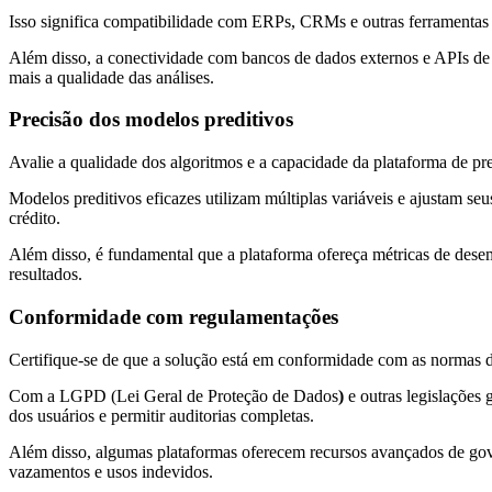
Isso significa compatibilidade com ERPs, CRMs e outras ferramentas qu
Além disso, a conectividade com bancos de dados externos e APIs de 
mais a qualidade das análises.
Precisão dos modelos preditivos
Avalie a qualidade dos algoritmos e a capacidade da plataforma de pre
Modelos preditivos eficazes utilizam múltiplas variáveis e ajustam se
crédito.
Além disso, é fundamental que a plataforma ofereça métricas de desemp
resultados.
Conformidade com regulamentações
Certifique-se de que a solução está em conformidade com as normas d
Com a LGPD (Lei Geral de Proteção de Dados
)
e outras legislações 
dos usuários e permitir auditorias completas.
Além disso, algumas plataformas oferecem recursos avançados de gover
vazamentos e usos indevidos.