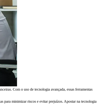
nceiras. Com o uso de tecnologia avançada, essas ferramentas
 para minimizar riscos e evitar prejuízos. Apostar na tecnologia