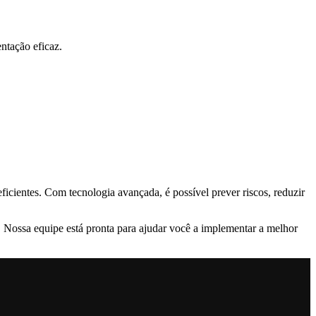
ntação eficaz.
ficientes. Com tecnologia avançada, é possível prever riscos, reduzir
Nossa equipe está pronta para ajudar você a implementar a melhor