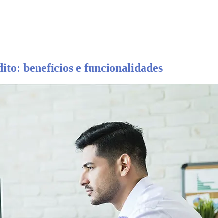
ito: benefícios e funcionalidades