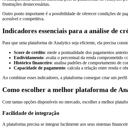
frustrações desnecessárias.
Outro ponto importante é a possibilidade de oferecer condições de pag
acessível e competitiva.
Indicadores essenciais para a análise de cr
Para que uma plataforma de Analytics seja eficiente, ela precisa consi
Score de crédito
: mede a pontualidade dos pagamentos anterio
Endividamento
: avalia o percentual da renda comprometido c
Histórico financeiro
: analisa padrões de comportamento de c
Capacidade de pagamento
: calcula a relação entre renda e ob
Ao combinar esses indicadores, a plataforma consegue criar um perfil 
Como escolher a melhor plataforma de Anal
Com tantas opções disponíveis no mercado, escolher a melhor plataform
Facilidade de integração
A plataforma precisa se integrar facilmente aos seus sistemas financeir