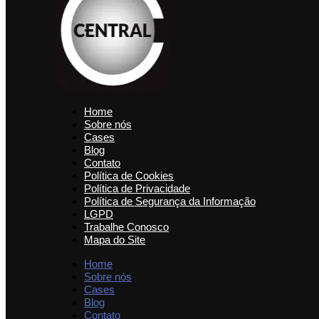
Home
Sobre nós
Cases
Blog
Contato
Política de Cookies
Política de Privacidade
Política de Segurança da Informação
LGPD
Trabalhe Conosco
Mapa do Site
Home
Sobre nós
Cases
Blog
Contato