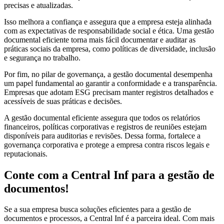
precisas e atualizadas.
Isso melhora a confiança e assegura que a empresa esteja alinhada
com as expectativas de responsabilidade social e ética. Uma gestão
documental eficiente torna mais fácil documentar e auditar as
práticas sociais da empresa, como políticas de diversidade, inclusão
e segurança no trabalho.
Por fim, no pilar de governança, a gestão documental desempenha
um papel fundamental ao garantir a conformidade e a transparência.
Empresas que adotam ESG precisam manter registros detalhados e
acessíveis de suas práticas e decisões.
A gestão documental eficiente assegura que todos os relatórios
financeiros, políticas corporativas e registros de reuniões estejam
disponíveis para auditorias e revisões. Dessa forma, fortalece a
governança corporativa e protege a empresa contra riscos legais e
reputacionais.
Conte com a Central Inf para a gestão de
documentos!
Se a sua empresa busca soluções eficientes para a gestão de
documentos e processos, a Central Inf é a parceira ideal. Com mais