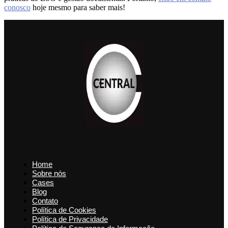
conosco
hoje mesmo para saber mais!
Home
Sobre nós
Cases
Blog
Contato
Política de Cookies
Política de Privacidade