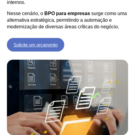
internos.
Nesse cenário, o
BPO para empresas
surge como uma
alternativa estratégica, permitindo a automação e
modernização de diversas áreas críticas do negócio.
Solicite um orçamento